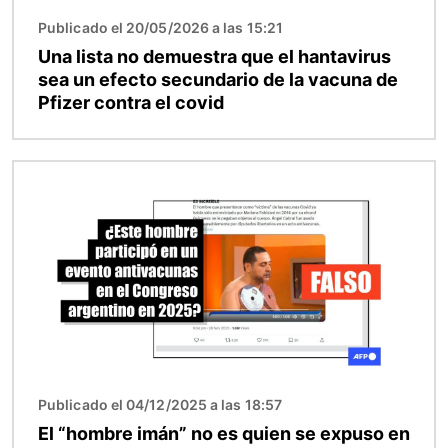
Publicado el 20/05/2026 a las 15:21
Una lista no demuestra que el hantavirus
sea un efecto secundario de la vacuna de
Pfizer contra el covid
Imagen
Publicado el 04/12/2025 a las 18:57
El “hombre imán” no es quien se expuso en