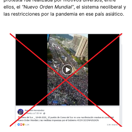
ellos, el
“Nuevo Orden Mundial”
, el sistema neoliberal y
las restricciones por la pandemia en ese país asiático.
Image