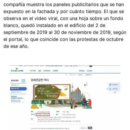
compañía muestra los paneles publicitarios que se han
expuesto en la fachada y por cuánto tiempo. El que se
observa en el video viral, con una hoja sobre un fondo
blanco, quedó instalado en el edificio del 2 de
septiembre de 2019 al 30 de noviembre de 2019, según
el portal, lo que coincide con las protestas de octubre
de ese año.
Image