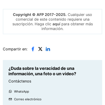
Copyright © AFP 2017-2025.
Cualquier uso
comercial de este contenido requiere una
suscripción. Haga clic
aquí
para obtener más
información.
Compartir en:
¿Duda sobre la veracidad de una
información, una foto o un video?
Contáctenos
WhatsApp
Correo electrónico