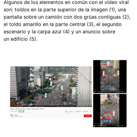
Algunos de los elementos en común con el video viral
son: toldos en la parte superior de la imagen (1), una
pantalla sobre un camión con dos grúas contiguas (2),
el toldo amarillo en la parte central (3), el segundo
escenario y la carpa azul (4) y un anuncio sobre
un edificio (5).
Image