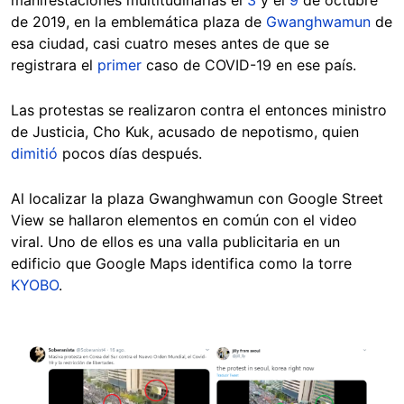
de 2019, en la emblemática plaza de
Gwanghwamun
de
esa ciudad, casi cuatro meses antes de que se
registrara el
primer
caso de COVID-19 en ese país.
Las protestas se realizaron contra el entonces ministro
de Justicia, Cho Kuk, acusado de nepotismo, quien
dimitió
pocos días después.
Al localizar la plaza Gwanghwamun con Google Street
View se hallaron elementos en común con el video
viral. Uno de ellos es una valla publicitaria en un
edificio que Google Maps identifica como la torre
KYOBO
.
Image