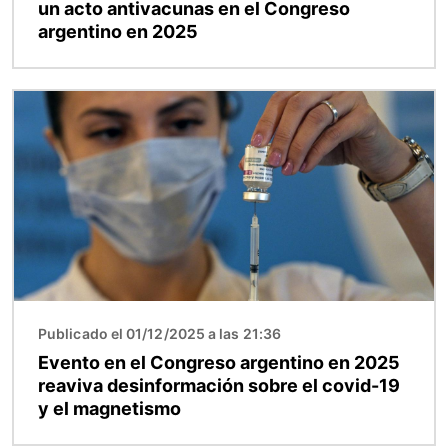
un acto antivacunas en el Congreso
argentino en 2025
Imagen
Publicado el 01/12/2025 a las 21:36
Evento en el Congreso argentino en 2025
reaviva desinformación sobre el covid-19
y el magnetismo