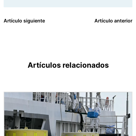
Artículo siguiente
Artículo anterior
Artículos relacionados
Imagen