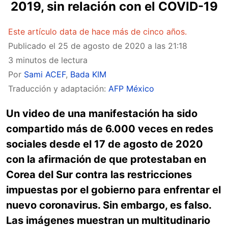
2019, sin relación con el COVID-19
Este artículo data de hace más de cinco años.
Publicado el
25 de agosto de 2020 a las 21:18
3 minutos de lectura
Por
Sami ACEF
,
Bada KIM
Traducción y adaptación:
AFP México
Un video de una manifestación ha sido
compartido más de 6.000 veces en redes
sociales desde el 17 de agosto de 2020
con la afirmación de que protestaban en
Corea del Sur contra las restricciones
impuestas por el gobierno para enfrentar el
nuevo coronavirus. Sin embargo, es falso.
Las imágenes muestran un multitudinario