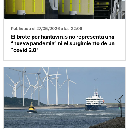
Publicado el 27/05/2026 a las 22:06
El brote por hantavirus no representa una
“nueva pandemia” ni el surgimiento de un
“covid 2.0”
Imagen