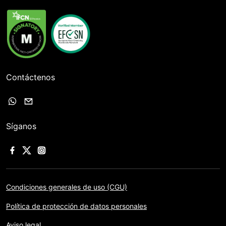
Contáctenos
Síganos
Condiciones generales de uso (CGU)
Política de protección de datos personales
Aviso legal