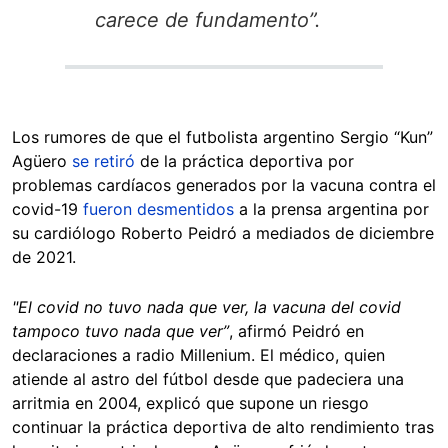
carece de fundamento”.
Los rumores de que el futbolista argentino Sergio “Kun”
Agüero
se retiró
de la práctica deportiva por
problemas cardíacos generados por la vacuna contra el
covid-19
fueron desmentidos
a la prensa argentina por
su cardiólogo Roberto Peidró a mediados de diciembre
de 2021.
"El covid no tuvo nada que ver, la vacuna del covid
tampoco tuvo nada que ver”
, afirmó Peidró en
declaraciones a radio Millenium. El médico, quien
atiende al astro del fútbol desde que padeciera una
arritmia en 2004, explicó que supone un riesgo
continuar la práctica deportiva de alto rendimiento tras