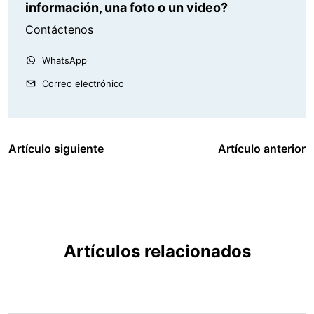
información, una foto o un video?
Contáctenos
WhatsApp
Correo electrónico
Artículo siguiente
Artículo anterior
Artículos relacionados