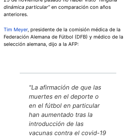
dinámica particular”
en comparación con años
anteriores.
Tim Meyer
, presidente de la comisión médica de la
Federación Alemana de Fútbol (DFB) y médico de la
selección alemana, dijo a la AFP:
"La afirmación de que las
muertes en el deporte o
en el fútbol en particular
han aumentado tras la
introducción de las
vacunas contra el covid-19