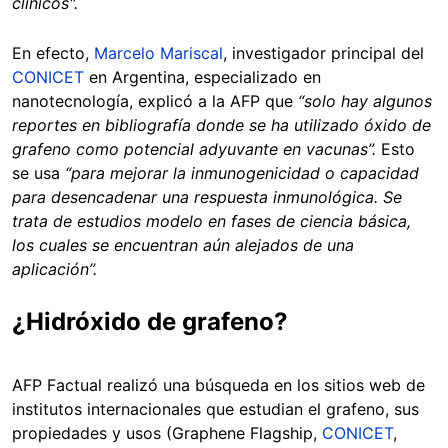
clínicos".
En efecto,
Marcelo Mariscal
, investigador principal del
CONICET
en Argentina, especializado en
nanotecnología, explicó a la AFP que
“solo hay algunos
reportes en bibliografía donde se ha utilizado óxido de
grafeno como potencial adyuvante en vacunas”.
Esto
se usa
“para mejorar la inmunogenicidad o capacidad
para desencadenar una respuesta inmunológica. Se
trata de estudios modelo en fases de ciencia básica,
los cuales se encuentran aún alejados de una
aplicación”.
¿Hidróxido de grafeno?
AFP Factual realizó una búsqueda en los sitios web de
institutos internacionales que estudian el grafeno, sus
propiedades y usos (Graphene Flagship,
CONICET
,