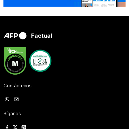
Factual
Contáctenos
Síganos