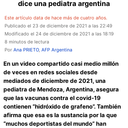
dice una pediatra argentina
Este artículo data de hace más de cuatro años.
Publicado el
23 de diciembre de 2021 a las 22:49
Modificado el
24 de diciembre de 2021 a las 18:19
8 minutos de lectura
Por
Ana PRIETO
,
AFP Argentina
En un video compartido casi medio millón
de veces en redes sociales desde
mediados de diciembre de 2021, una
pediatra de Mendoza, Argentina, asegura
que las vacunas contra el covid-19
contienen “hidróxido de grafeno”. También
afirma que esa es la sustancia por la que
“muchos deportistas del mundo” han