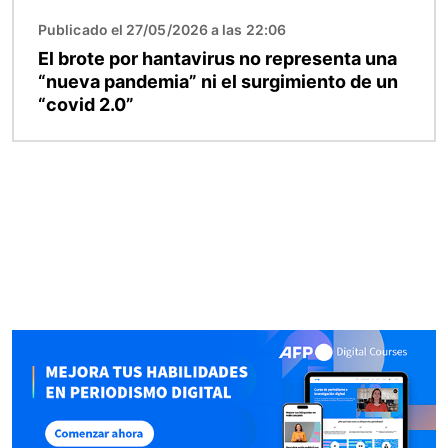
Publicado el 27/05/2026 a las 22:06
El brote por hantavirus no representa una
“nueva pandemia” ni el surgimiento de un
“covid 2.0”