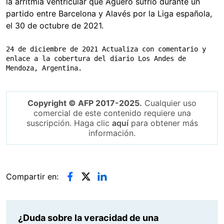
la arritmia ventricular que Agüero sufrió durante un
partido entre Barcelona y Alavés por la Liga española,
el 30 de octubre de 2021.
24 de diciembre de 2021 Actualiza con comentario y 
enlace a la cobertura del diario Los Andes de 
Mendoza, Argentina.
Copyright © AFP 2017-2025.
Cualquier uso
comercial de este contenido requiere una
suscripción. Haga clic
aquí
para obtener más
información.
Compartir en:
¿Duda sobre la veracidad de una