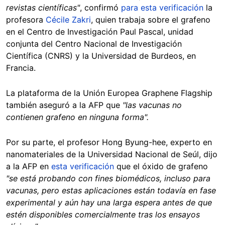
revistas científicas"
, confirmó
para esta verificación
la
profesora
Cécile Zakri
, quien trabaja sobre el grafeno
en el Centro de Investigación Paul Pascal, unidad
conjunta del Centro Nacional de Investigación
Científica (CNRS) y la Universidad de Burdeos, en
Francia.
La plataforma de la Unión Europea Graphene Flagship
también aseguró a la AFP que
"las vacunas no
contienen grafeno en ninguna forma".
Por su parte, el profesor Hong Byung-hee, experto en
nanomateriales de la Universidad Nacional de Seúl, dijo
a la AFP en
esta verificación
que el óxido de grafeno
"se está probando con fines biomédicos, incluso para
vacunas, pero estas aplicaciones están todavía en fase
experimental y aún hay una larga espera antes de que
estén disponibles comercialmente tras los ensayos