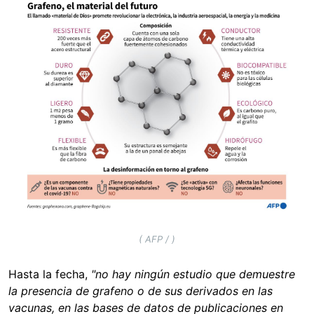
Image
( AFP / )
Hasta la fecha,
"no hay ningún estudio que demuestre
la presencia de grafeno o de sus derivados en las
vacunas, en las bases de datos de publicaciones en