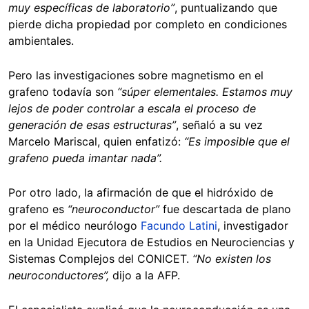
muy específicas de laboratorio”
, puntualizando que
pierde dicha propiedad por completo en condiciones
ambientales.
Pero las investigaciones sobre magnetismo en el
grafeno todavía son
“súper elementales. Estamos muy
lejos de poder controlar a escala el proceso de
generación de esas estructuras”
, señaló a su vez
Marcelo Mariscal, quien enfatizó:
“Es imposible que el
grafeno pueda imantar nada”.
Por otro lado, la afirmación de que el hidróxido de
grafeno es
“neuroconductor”
fue descartada de plano
por el médico neurólogo
Facundo Latini
, investigador
en la Unidad Ejecutora de Estudios en Neurociencias y
Sistemas Complejos del CONICET.
“No existen los
neuroconductores”,
dijo a la AFP.