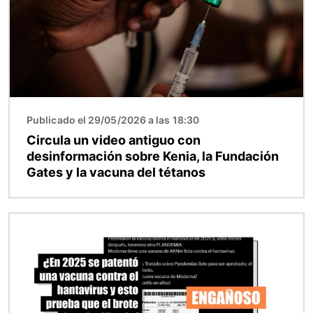
Publicado el 29/05/2026 a las 18:30
Circula un video antiguo con
desinformación sobre Kenia, la Fundación
Gates y la vacuna del tétanos
Imagen