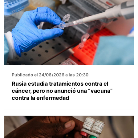
Imagen
Publicado el 24/06/2026 a las 20:30
Rusia estudia tratamientos contra el
cáncer, pero no anunció una “vacuna”
contra la enfermedad
Imagen