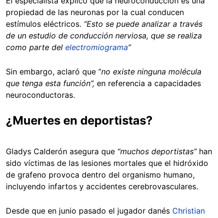
El especialista explicó que la neuroconducción es una
propiedad de las neuronas por la cual conducen
estímulos eléctricos.
“Esto se puede analizar a través
de un estudio de conducción nerviosa, que se realiza
como parte del
electromiograma
”
Sin embargo, aclaró que “
no existe ninguna molécula
que tenga esta función”,
en referencia a capacidades
neuroconductoras.
¿Muertes en deportistas?
Gladys Calderón asegura que
“muchos deportistas”
han
sido víctimas de las lesiones mortales que el hidróxido
de grafeno provoca dentro del organismo humano,
incluyendo infartos y accidentes cerebrovasculares.
Desde que en junio pasado el jugador danés
Christian