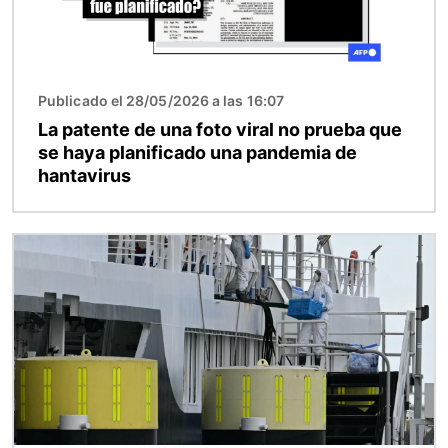
Publicado el 28/05/2026 a las 16:07
La patente de una foto viral no prueba que
se haya planificado una pandemia de
hantavirus
Imagen