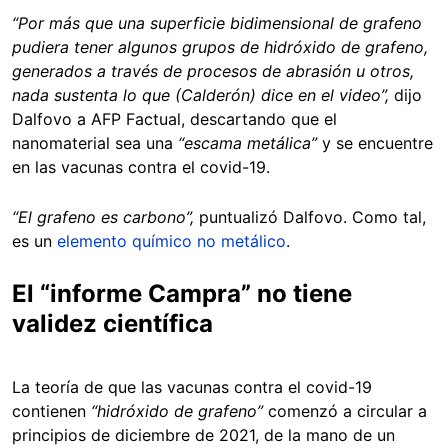
“Por más que una superficie bidimensional de grafeno
pudiera tener algunos grupos de hidróxido de grafeno,
generados a través de procesos de abrasión u otros,
nada sustenta lo que (Calderón) dice en el video”,
dijo
Dalfovo a AFP Factual, descartando que el
nanomaterial sea una
“escama metálica”
y se encuentre
en las vacunas contra el covid-19.
“El grafeno es carbono”,
puntualizó Dalfovo. Como tal,
es un
elemento químico no metálico
.
El “informe Campra” no tiene
validez científica
La teoría de que las vacunas contra el covid-19
contienen
“hidróxido de grafeno”
comenzó a circular a
principios de diciembre de 2021, de la mano de un