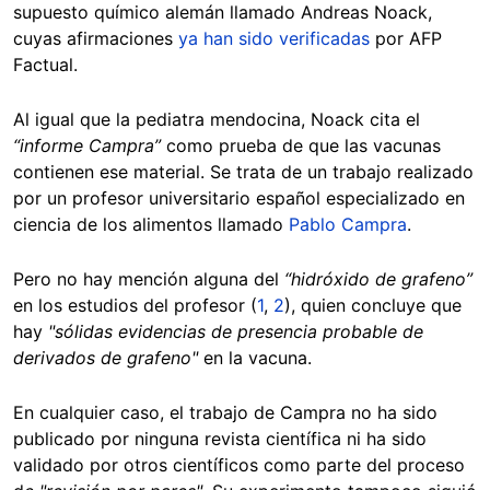
supuesto químico alemán llamado Andreas Noack,
cuyas afirmaciones
ya han sido verificadas
por AFP
Factual.
Al igual que la pediatra mendocina, Noack cita el
“informe Campra”
como prueba de que las vacunas
contienen ese material. Se trata de un trabajo realizado
por un profesor universitario español especializado en
ciencia de los alimentos llamado
Pablo Campra
.
Pero no hay mención alguna del
“hidróxido de grafeno”
en los estudios del profesor (
1
,
2
), quien concluye que
hay
"sólidas evidencias de presencia probable de
derivados de grafeno"
en la vacuna.
En cualquier caso, el trabajo de Campra no ha sido
publicado por ninguna revista científica ni ha sido
validado por otros científicos como parte del proceso