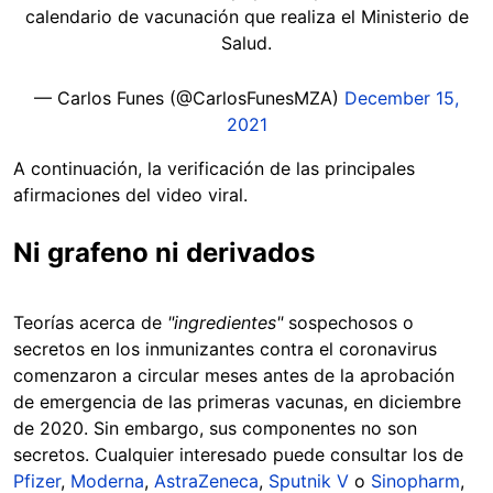
calendario de vacunación que realiza el Ministerio de
Salud.
— Carlos Funes (@CarlosFunesMZA)
December 15,
2021
A continuación, la verificación de las principales
afirmaciones del video viral.
Ni grafeno ni derivados
Teorías acerca de
"ingredientes"
sospechosos o
secretos en los inmunizantes contra el coronavirus
comenzaron a circular meses antes de la aprobación
de emergencia de las primeras vacunas, en diciembre
de 2020. Sin embargo, sus componentes no son
secretos. Cualquier interesado puede consultar los de
Pfizer
,
Moderna
,
AstraZeneca
,
Sputnik V
o
Sinopharm
,