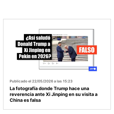
Imagen
Publicado el 22/05/2026 a las 15:23
La fotografía donde Trump hace una
reverencia ante Xi Jinping en su visita a
China es falsa