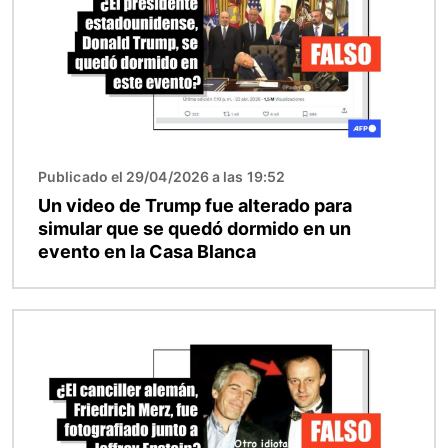
Publicado el 29/04/2026 a las 19:52
Un video de Trump fue alterado para
simular que se quedó dormido en un
evento en la Casa Blanca
Imagen