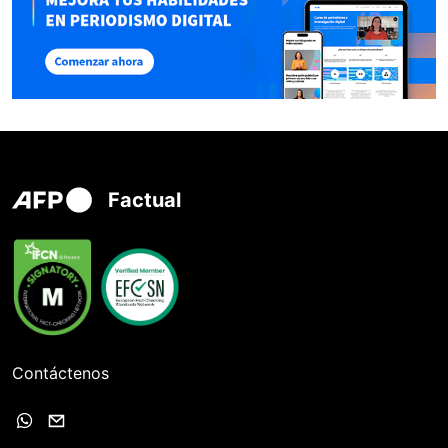
Factual
Contáctenos