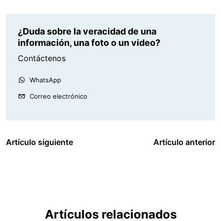
¿Duda sobre la veracidad de una
información, una foto o un video?
Contáctenos
WhatsApp
Correo electrónico
Artículo siguiente
Artículo anterior
Artículos relacionados