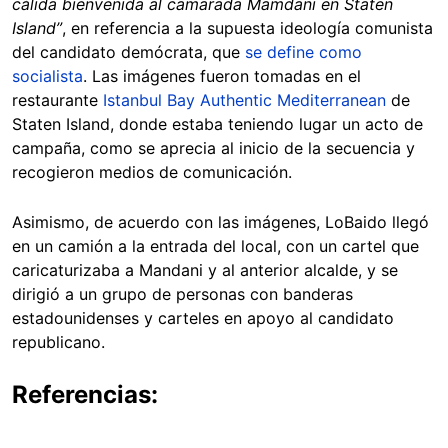
cálida bienvenida al camarada Mamdani en Staten
Island”
, en referencia a la supuesta ideología comunista
del candidato demócrata, que
se define como
socialista
. Las imágenes fueron tomadas en el
restaurante
Istanbul Bay Authentic Mediterranean
de
Staten Island, donde estaba teniendo lugar un acto de
campaña, como se aprecia al inicio de la secuencia y
recogieron medios de comunicación.
Asimismo, de acuerdo con las imágenes, LoBaido llegó
en un camión a la entrada del local, con un cartel que
caricaturizaba a Mandani y al anterior alcalde, y se
dirigió a un grupo de personas con banderas
estadounidenses y carteles en apoyo al candidato
republicano.
Referencias: