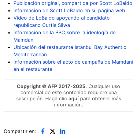
Publicación original, compartida por Scott LoBaido
Información de Scott LoBaido en su página web
Vídeo de LoBaido apoyando al candidato
republicano Curtis Sliwa
Información de la BBC sobre la ideología de
Mamdani
Ubicación del restaurante Istanbul Bay Authentic
Mediterranean
Información sobre el acto de campaña de Mamdani
en el restaurante
Copyright © AFP 2017-2025.
Cualquier uso
comercial de este contenido requiere una
suscripción. Haga clic
aquí
para obtener más
información.
Compartir en: