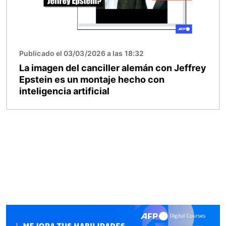
Publicado el 03/03/2026 a las 18:32
La imagen del canciller alemán con Jeffrey
Epstein es un montaje hecho con
inteligencia artificial