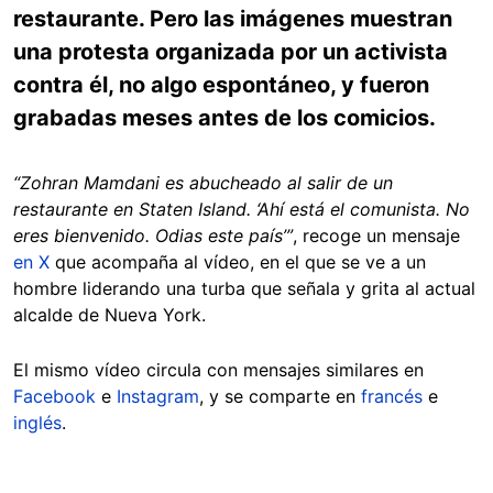
restaurante. Pero las imágenes muestran
una protesta organizada por un activista
contra él, no algo espontáneo, y fueron
grabadas meses antes de los comicios.
“Zohran Mamdani es abucheado al salir de un
restaurante en Staten Island. ‘Ahí está el comunista. No
eres bienvenido. Odias este país’”
, recoge un mensaje
en X
que acompaña al vídeo, en el que se ve a un
hombre liderando una turba que señala y grita al actual
alcalde de Nueva York.
El mismo vídeo circula con mensajes similares en
Facebook
e
Instagram
, y se comparte en
francés
e
inglés
.