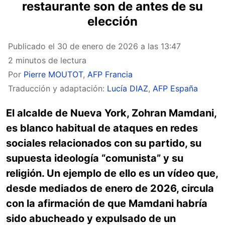
restaurante son de antes de su
elección
Publicado el
30 de enero de 2026 a las 13:47
2 minutos de lectura
Por
Pierre MOUTOT
,
AFP Francia
Traducción y adaptación:
Lucía DIAZ
,
AFP España
El alcalde de Nueva York, Zohran Mamdani,
es blanco habitual de ataques en redes
sociales relacionados con su partido, su
supuesta ideología “comunista” y su
religión. Un ejemplo de ello es un vídeo que,
desde mediados de enero de 2026, circula
con la afirmación de que Mamdani habría
sido abucheado y expulsado de un