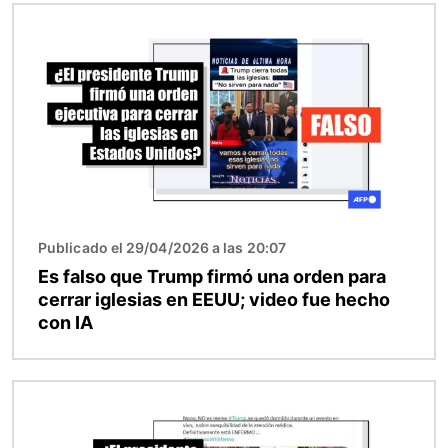
Imagen
Publicado el 29/04/2026 a las 20:07
Es falso que Trump firmó una orden para
cerrar iglesias en EEUU; video fue hecho
con IA
Imagen