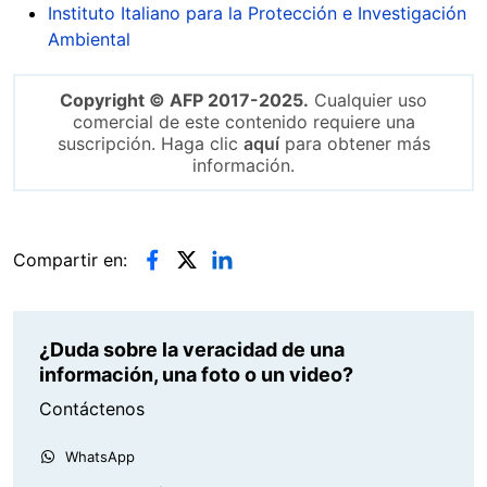
Instituto Italiano para la Protección e Investigación
Ambiental
Copyright © AFP 2017-2025.
Cualquier uso
comercial de este contenido requiere una
suscripción. Haga clic
aquí
para obtener más
información.
Compartir en:
¿Duda sobre la veracidad de una
información, una foto o un video?
Contáctenos
WhatsApp