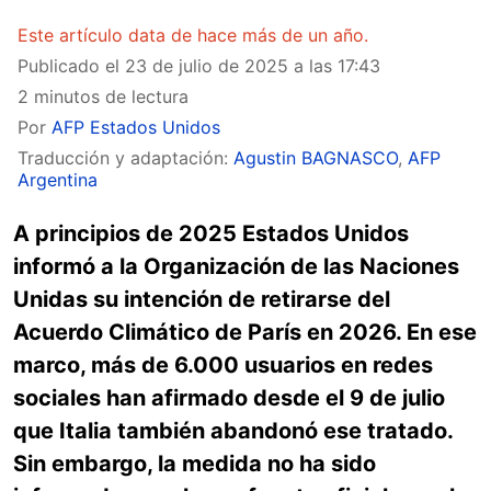
Este artículo data de hace más de un año.
Publicado el
23 de julio de 2025 a las 17:43
2 minutos de lectura
Por
AFP Estados Unidos
Traducción y adaptación:
Agustin BAGNASCO
,
AFP
Argentina
A principios de 2025 Estados Unidos
informó a la Organización de las Naciones
Unidas su intención de retirarse del
Acuerdo Climático de París en 2026. En ese
marco, más de 6.000 usuarios en redes
sociales han afirmado desde el 9 de julio
que Italia también abandonó ese tratado.
Sin embargo, la medida no ha sido