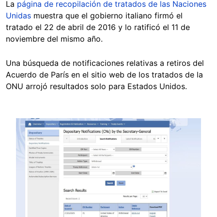
La
página de recopilación de tratados de las Naciones
Unidas
muestra que el gobierno italiano firmó el
tratado el 22 de abril de 2016 y lo ratificó el 11 de
noviembre del mismo año.
Una búsqueda de notificaciones relativas a retiros del
Acuerdo de París en el sitio web de los tratados de la
ONU arrojó resultados solo para Estados Unidos.
Image