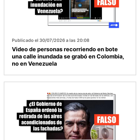
Publicado el 30/07/2026 a las 20:08
Video de personas recorriendo en bote
una calle inundada se grabó en Colombia,
no en Venezuela
Imagen