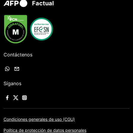
Factual
Contáctenos
Síganos
Condiciones generales de uso (CGU)
Política de protección de datos personales