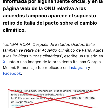
informada por alguna fuente oficial, y en la
página web de la ONU relativa a los
acuerdos tampoco aparece el supuesto
retiro de Italia del pacto sobre el cambio
climático.
“
ULTIMA HORA: Después de Estados Unidos, Italia
también se retira del Acuerdo climático de París. Adiós
a las Políticas zurdas climáticas
”, escribe un usuario en
X
junto a una imagen de la presidenta italiana Giorgia
Meloni. El mensaje fue replicado en
Instagram
y
Facebook
.
Image