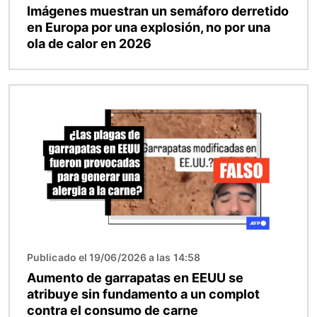
Imágenes muestran un semáforo derretido
en Europa por una explosión, no por una
ola de calor en 2026
Imagen
Publicado el 19/06/2026 a las 14:58
Aumento de garrapatas en EEUU se
atribuye sin fundamento a un complot
contra el consumo de carne