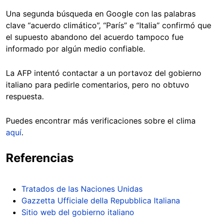
Una segunda búsqueda en Google con las palabras
clave “acuerdo climático”, “París” e “Italia” confirmó que
el supuesto abandono del acuerdo tampoco fue
informado por algún medio confiable.
La AFP intentó contactar a un portavoz del gobierno
italiano para pedirle comentarios, pero no obtuvo
respuesta.
Puedes encontrar más verificaciones sobre el clima
aquí
.
Referencias
Tratados de las Naciones Unidas
Gazzetta Ufficiale della Repubblica Italiana
Sitio web del gobierno italiano