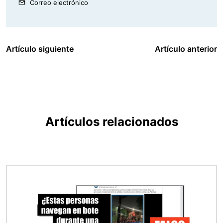
Correo electrónico
Artículo siguiente
Artículo anterior
Artículos relacionados
Imagen