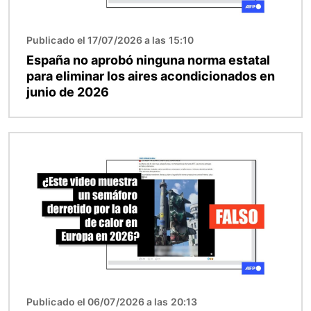
Publicado el 17/07/2026 a las 15:10
España no aprobó ninguna norma estatal
para eliminar los aires acondicionados en
junio de 2026
Imagen
Publicado el 06/07/2026 a las 20:13