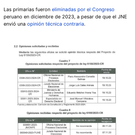
Las primarias fueron
eliminadas por el Congreso
peruano en diciembre de 2023, a pesar de que el JNE
envió una
opinión técnica contraria
.
Image