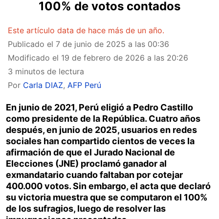
100% de votos contados
Este artículo data de hace más de un año.
Publicado el
7 de junio de 2025 a las 00:36
Modificado el
19 de febrero de 2026 a las 20:26
3 minutos de lectura
Por
Carla DIAZ
,
AFP Perú
En junio de 2021, Perú eligió a Pedro Castillo
como presidente de la República. Cuatro años
después, en junio de 2025, usuarios en redes
sociales han compartido cientos de veces la
afirmación de que el Jurado Nacional de
Elecciones (JNE) proclamó ganador al
exmandatario cuando faltaban por cotejar
400.000 votos. Sin embargo, el acta que declaró
su victoria muestra que se computaron el 100%
de los sufragios, luego de resolver las