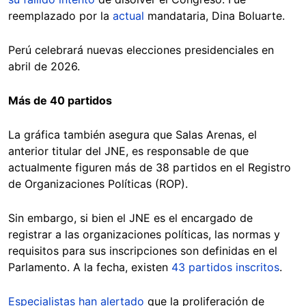
reemplazado por la
actual
mandataria, Dina Boluarte.
Perú celebrará nuevas elecciones presidenciales en
abril de 2026.
Más de 40 partidos
La gráfica también asegura que Salas Arenas, el
anterior titular del JNE, es responsable de que
actualmente figuren más de 38 partidos en el Registro
de Organizaciones Políticas (ROP).
Sin embargo, si bien el JNE es el encargado de
registrar a las organizaciones políticas, las normas y
requisitos para sus inscripciones son definidas en el
Parlamento. A la fecha, existen
43 partidos inscritos
.
Especialistas han alertado
que la proliferación de