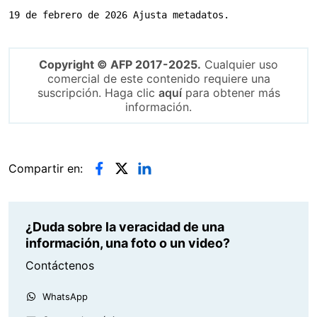
19 de febrero de 2026 Ajusta metadatos.
Copyright © AFP 2017-2025.
Cualquier uso
comercial de este contenido requiere una
suscripción. Haga clic
aquí
para obtener más
información.
Compartir en:
¿Duda sobre la veracidad de una
información, una foto o un video?
Contáctenos
WhatsApp