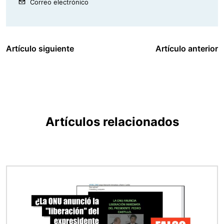
Correo electrónico
Artículo siguiente
Artículo anterior
Artículos relacionados
Imagen