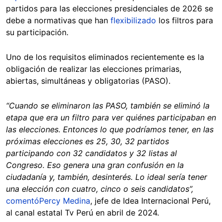
partidos para las elecciones presidenciales de 2026 se
debe a normativas que han
flexibilizado
los filtros para
su participación.
Uno de los requisitos eliminados recientemente es la
obligación de realizar las elecciones primarias,
abiertas, simultáneas y obligatorias (PASO).
“Cuando se eliminaron las PASO, también se eliminó la
etapa que era un filtro para ver quiénes participaban en
las elecciones. Entonces lo que podríamos tener, en las
próximas elecciones es 25, 30, 32 partidos
participando con 32 candidatos y 32 listas al
Congreso. Eso genera una gran confusión en la
ciudadanía y, también, desinterés. Lo ideal sería tener
una elección con cuatro, cinco o seis candidatos”,
comentó
Percy Medina
, jefe de Idea Internacional Perú,
al canal estatal Tv Perú en abril de 2024.