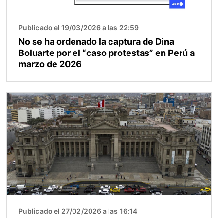
Publicado el 19/03/2026 a las 22:59
No se ha ordenado la captura de Dina
Boluarte por el “caso protestas” en Perú a
marzo de 2026
Imagen
Publicado el 27/02/2026 a las 16:14