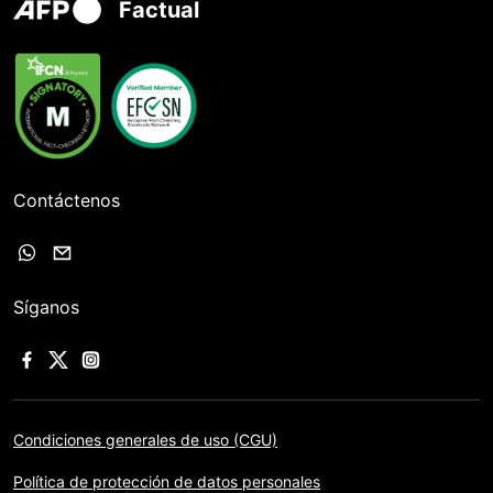
Factual
Contáctenos
Síganos
Condiciones generales de uso (CGU)
Política de protección de datos personales