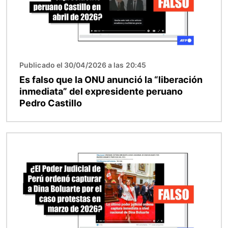
Publicado el 30/04/2026 a las 20:45
Es falso que la ONU anunció la “liberación
inmediata” del expresidente peruano
Pedro Castillo
Imagen