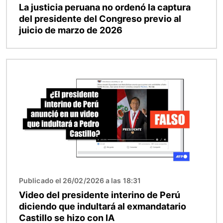
La justicia peruana no ordenó la captura
del presidente del Congreso previo al
juicio de marzo de 2026
Imagen
Publicado el 26/02/2026 a las 18:31
Video del presidente interino de Perú
diciendo que indultará al exmandatario
Castillo se hizo con IA