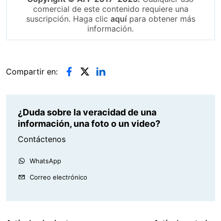
comercial de este contenido requiere una
suscripción. Haga clic
aquí
para obtener más
información.
Compartir en:
¿Duda sobre la veracidad de una
información, una foto o un video?
Contáctenos
WhatsApp
Correo electrónico