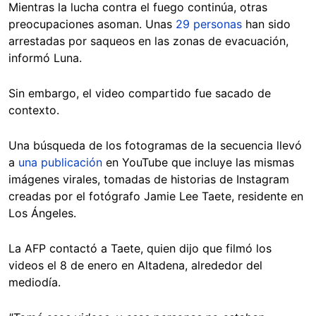
Mientras la lucha contra el fuego continúa, otras
preocupaciones asoman. Unas
29 personas
han sido
arrestadas por saqueos en las zonas de evacuación,
informó Luna.
Sin embargo, el video compartido fue sacado de
contexto.
Una búsqueda de los fotogramas de la secuencia llevó
a
una publicación
en YouTube que incluye las mismas
imágenes virales, tomadas de historias de Instagram
creadas por el fotógrafo Jamie Lee Taete, residente en
Los Ángeles.
La AFP contactó a Taete, quien dijo que filmó los
videos el 8 de enero en Altadena, alrededor del
mediodía.