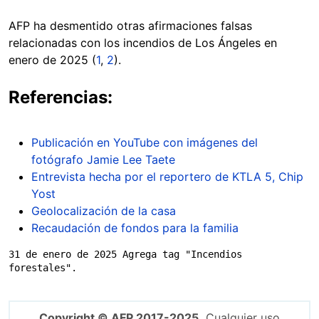
AFP ha desmentido otras afirmaciones falsas
relacionadas con los incendios de Los Ángeles en
enero de 2025 (
1
,
2
).
Referencias:
Publicación en YouTube con imágenes del
fotógrafo Jamie Lee Taete
Entrevista hecha por el reportero de KTLA 5, Chip
Yost
Geolocalización de la casa
Recaudación de fondos para la familia
31 de enero de 2025 Agrega tag "Incendios 
forestales".
Copyright © AFP 2017-2025.
Cualquier uso