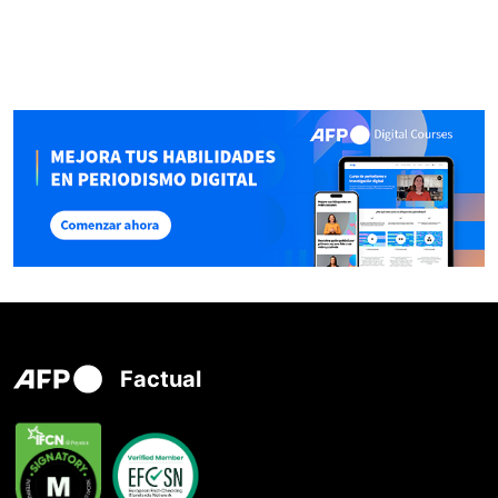
Factual