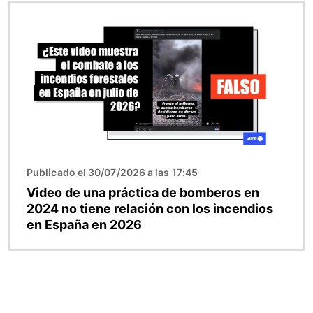
Imagen
Publicado el 30/07/2026 a las 17:45
Video de una práctica de bomberos en
2024 no tiene relación con los incendios
en España en 2026