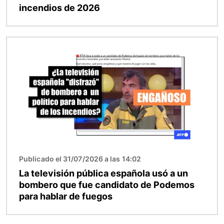
incendios de 2026
Imagen
Publicado el 31/07/2026 a las 14:02
La televisión pública española usó a un
bombero que fue candidato de Podemos
para hablar de fuegos