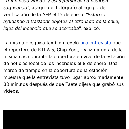
"Tomé esos videos, y esas personas no estaban
saqueando"
, aseguró el fotógrafo al equipo de
verificación de la AFP el 15 de enero.
"Estaban
ayudando a trasladar objetos al otro lado de la calle,
lejos del incendio que se acercaba"
, explicó.
La misma pesquisa también reveló
una entrevista
que
el reportero de KTLA 5, Chip Yost, realizó afuera de la
misma casa durante la cobertura en vivo de la estación
de noticias local de los incendios el 8 de enero. Una
marca de tiempo en la cobertura de la estación
muestra que la entrevista tuvo lugar aproximadamente
30 minutos después de que Taete dijera que grabó sus
videos.