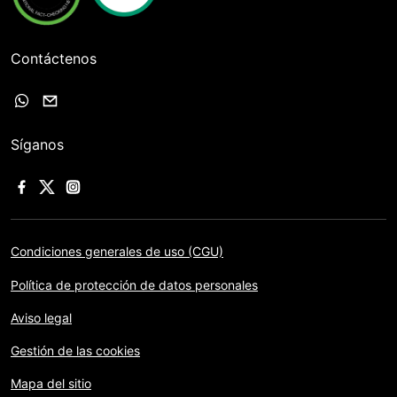
Contáctenos
Síganos
Condiciones generales de uso (CGU)
Política de protección de datos personales
Aviso legal
Gestión de las cookies
Mapa del sitio