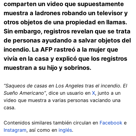
comparten un video que supuestamente
muestra a ladrones robando un televisor y
otros objetos de una propiedad en llamas.
Sin embargo, registros revelan que se trata
de personas ayudando a salvar objetos del
incendio. La AFP rastreó a la mujer que
vivía en la casa y explicó que los registros
muestran a su hijo y sobrinos.
“Saqueos de casas en Los Angeles tras el incendio. El
Sueño Americano”
, dice un usuario en
X
, junto a un
video que muestra a varias personas vaciando una
casa.
Contenidos similares también circulan en
Facebook
e
Instagram
, así como en
inglés
.