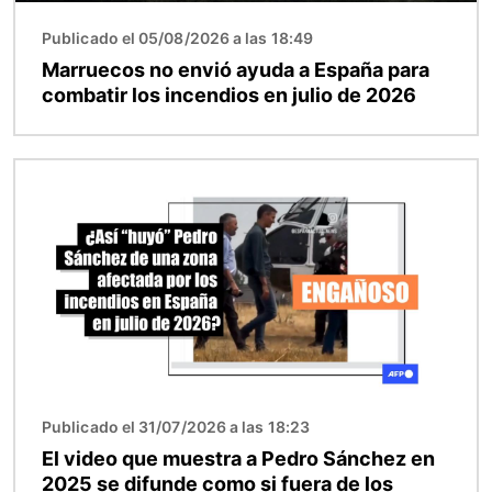
Publicado el 05/08/2026 a las 18:49
Marruecos no envió ayuda a España para
combatir los incendios en julio de 2026
Imagen
Publicado el 31/07/2026 a las 18:23
El video que muestra a Pedro Sánchez en
2025 se difunde como si fuera de los