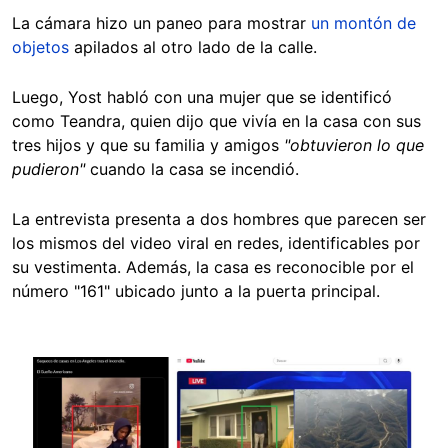
La cámara hizo un paneo para mostrar
un montón de
objetos
apilados al otro lado de la calle.
Luego, Yost habló con una mujer que se identificó
como Teandra, quien dijo que vivía en la casa con sus
tres hijos y que su familia y amigos
"obtuvieron lo que
pudieron"
cuando la casa se incendió.
La entrevista presenta a dos hombres que parecen ser
los mismos del video viral en redes, identificables por
su vestimenta. Además, la casa es reconocible por el
número "161" ubicado junto a la puerta principal.
Image