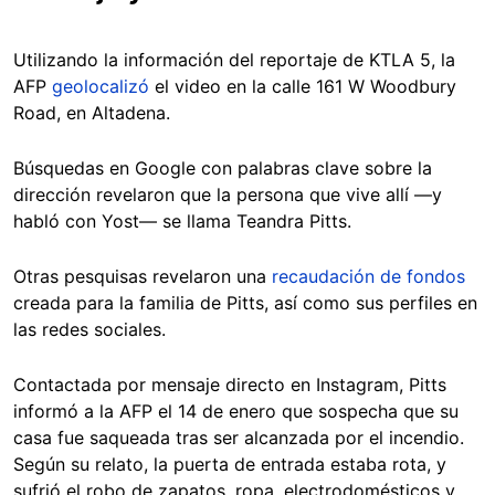
Utilizando la información del reportaje de KTLA 5, la
AFP
geolocalizó
el video en la calle 161 W Woodbury
Road, en Altadena.
Búsquedas en Google con palabras clave sobre la
dirección revelaron que la persona que vive allí —y
habló con Yost— se llama Teandra Pitts.
Otras pesquisas revelaron una
recaudación de fondos
creada para la familia de Pitts, así como sus perfiles en
las redes sociales.
Contactada por mensaje directo en Instagram, Pitts
informó a la AFP el 14 de enero que sospecha que su
casa fue saqueada tras ser alcanzada por el incendio.
Según su relato, la puerta de entrada estaba rota, y
sufrió el robo de zapatos, ropa, electrodomésticos y