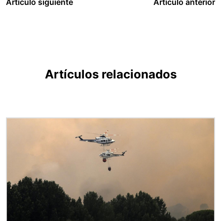
Artículo siguiente
Artículo anterior
Artículos relacionados
Imagen