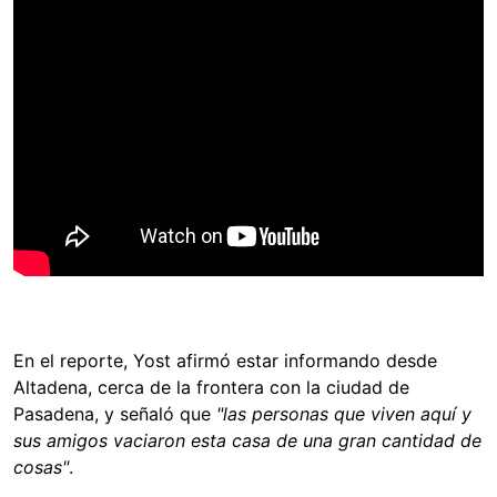
En el reporte, Yost afirmó estar informando desde
Altadena, cerca de la frontera con la ciudad de
Pasadena, y señaló que
"las personas que viven aquí y
sus amigos vaciaron esta casa de una gran cantidad de
cosas"
.