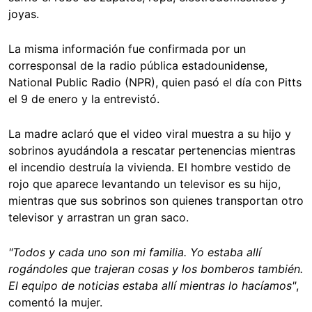
joyas.
La misma información fue confirmada por un
corresponsal de la radio pública estadounidense,
National Public Radio (NPR), quien pasó el día con Pitts
el 9 de enero y la entrevistó.
La madre aclaró que el video viral muestra a su hijo y
sobrinos ayudándola a rescatar pertenencias mientras
el incendio destruía la vivienda. El hombre vestido de
rojo que aparece levantando un televisor es su hijo,
mientras que sus sobrinos son quienes transportan otro
televisor y arrastran un gran saco.
"Todos y cada uno son mi familia. Yo estaba allí
rogándoles que trajeran cosas y los bomberos también.
El equipo de noticias estaba allí mientras lo hacíamos"
,
comentó la mujer.