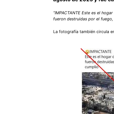
“IMPACTANTE Este es el hogar d
fueron destruidas por el fuego,
La fotografía también circula 
Image