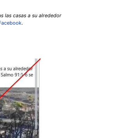
s las casas a su alrededor
Facebook
.