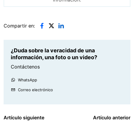
Compartir en:
¿Duda sobre la veracidad de una
información, una foto o un video?
Contáctenos
WhatsApp
Correo electrónico
Artículo siguiente
Artículo anterior