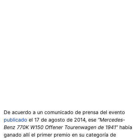
De acuerdo a un comunicado de prensa del evento
publicado
el 17 de agosto de 2014, ese
“Mercedes-
Benz 770K W150 Offener Tourenwagen de 1941”
había
ganado allí el primer premio en su categoría de