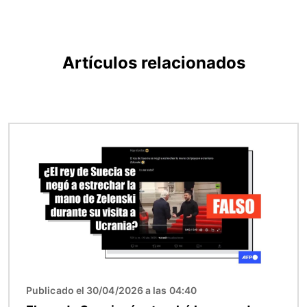
Artículos relacionados
Imagen
Publicado el 30/04/2026 a las 04:40