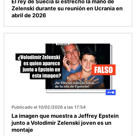
El rey de Suecia sí estrechó la mano de
Zelenski durante su reunión en Ucrania en
abril de 2026
Imagen
Publicado el 10/02/2026 a las 17:54
La imagen que muestra a Jeffrey Epstein
junto a Volodimir Zelenski joven es un
montaje