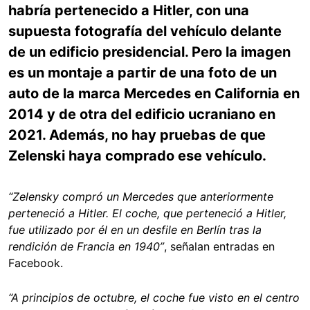
habría pertenecido a Hitler, con una
supuesta fotografía del vehículo delante
de un edificio presidencial. Pero la imagen
es un montaje a partir de una foto de un
auto de la marca Mercedes en California en
2014 y de otra del edificio ucraniano en
2021. Además, no hay pruebas de que
Zelenski haya comprado ese vehículo.
“Zelensky compró un Mercedes que anteriormente
perteneció a Hitler. El coche, que perteneció a Hitler,
fue utilizado por él en un desfile en Berlín tras la
rendición de Francia en 1940”
, señalan entradas en
Facebook.
“A principios de octubre, el coche fue visto en el centro