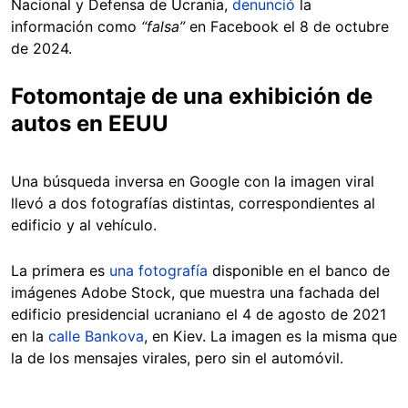
Nacional y Defensa de Ucrania,
denunció
la
información como
“falsa”
en Facebook el 8 de octubre
de 2024.
Fotomontaje de una exhibición de
autos en EEUU
Una búsqueda inversa en Google con la imagen viral
llevó a dos fotografías distintas, correspondientes al
edificio y al vehículo.
La primera es
una fotografía
disponible en el banco de
imágenes Adobe Stock, que muestra una fachada del
edificio presidencial ucraniano el 4 de agosto de 2021
en la
calle Bankova
, en Kiev. La imagen es la misma que
la de los mensajes virales, pero sin el automóvil.