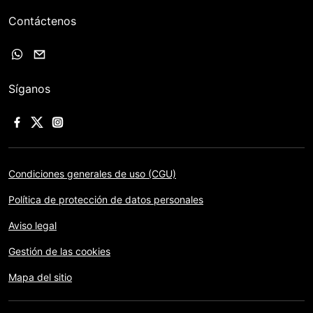
Contáctenos
Síganos
Condiciones generales de uso (CGU)
Política de protección de datos personales
Aviso legal
Gestión de las cookies
Mapa del sitio