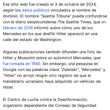
Ese sitio web fue creado el 3 de octubre de 2024,
según los
datos públicos
vinculados al nombre de
dominio. El nombre “Seattle Tribune” puede confundirse
con el diario estadounidense The Seattle Times, que
en
febrero de 2018
informó sobre cómo uno de los
Mercedes en los que desfiló Hitler apareció en una
calle del estado de Washington.
Algunas publicaciones también difunden una foto de
Hitler y Mussolini sobre un automóvil Mercedes, que
fue tomada en 1940
. Sin embargo, una pesquisa en
Google con las palabras clave
“Zelenski”
,
“Mercedes”
y
“Hitler”
no arrojó ningún otro registro de que el
mandatario ucraniano haya adquirido un vehículo de
Hitler.
El Centro de Lucha contra la Desinformación,
organismo dependiente del Consejo de Seguridad