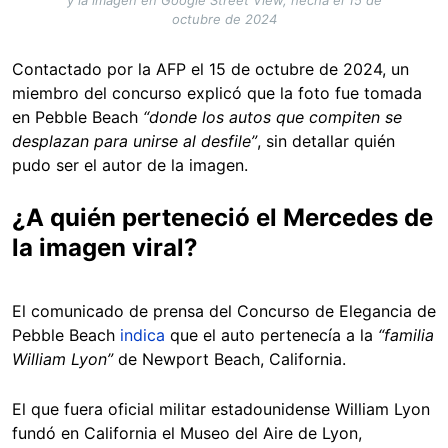
octubre de 2024
Contactado por la AFP el 15 de octubre de 2024, un
miembro del concurso explicó que la foto fue tomada
en Pebble Beach
“donde los autos que compiten se
desplazan para unirse al desfile”
, sin detallar quién
pudo ser el autor de la imagen.
¿A quién perteneció el Mercedes de
la imagen viral?
El comunicado de prensa del Concurso de Elegancia de
Pebble Beach
indica
que el auto pertenecía a la
“familia
William Lyon”
de Newport Beach, California.
El que fuera oficial militar estadounidense William Lyon
fundó en California el Museo del Aire de Lyon,