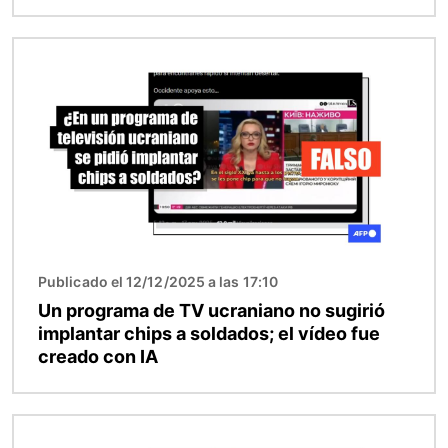
Imagen
Publicado el 12/12/2025 a las 17:10
Un programa de TV ucraniano no sugirió
implantar chips a soldados; el vídeo fue
creado con IA
Imagen