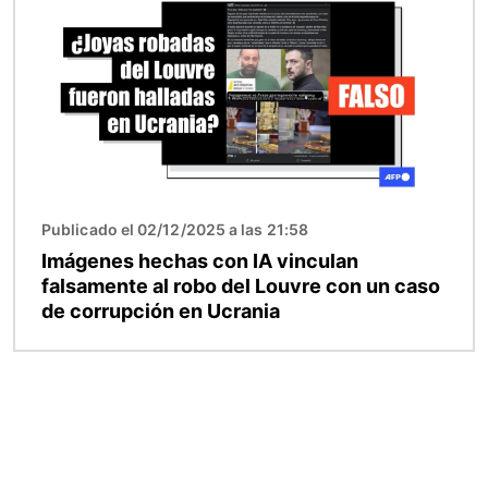
Publicado el 02/12/2025 a las 21:58
Imágenes hechas con IA vinculan
falsamente al robo del Louvre con un caso
de corrupción en Ucrania