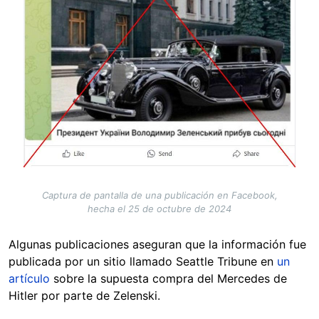
Captura de pantalla de una publicación en Facebook,
hecha el 25 de octubre de 2024
Algunas publicaciones aseguran que la información fue
publicada por un sitio llamado Seattle Tribune en
un
artículo
sobre la supuesta compra del Mercedes de
Hitler por parte de Zelenski.