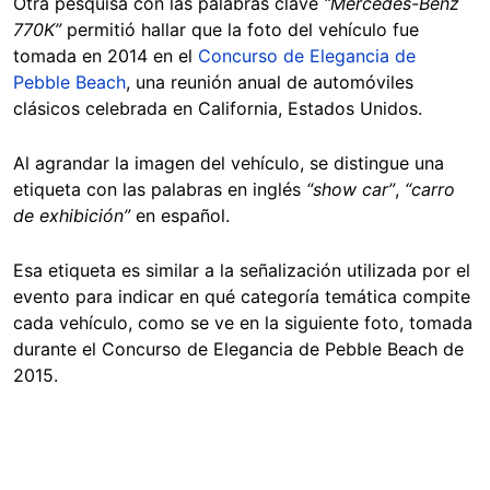
Otra pesquisa con las palabras clave
“Mercedes-Benz
770K”
permitió hallar que la foto del vehículo fue
tomada en 2014 en el
Concurso de Elegancia de
Pebble Beach
, una reunión anual de automóviles
clásicos celebrada en California, Estados Unidos.
Al agrandar la imagen del vehículo, se distingue una
etiqueta con las palabras en inglés
“show car”
,
“carro
de exhibición”
en español.
Esa etiqueta es similar a la señalización utilizada por el
evento para indicar en qué categoría temática compite
cada vehículo, como se ve en la siguiente foto, tomada
durante el Concurso de Elegancia de Pebble Beach de
2015.