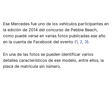
Ese Mercedes fue uno de los vehículos participantes en
la edición de 2014 del concurso de Pebble Beach,
como puede verse en varias fotos publicadas ese año
en la cuenta de Facebook del evento (
1
,
2
,
3
).
En una de las fotos se pueden identificar varios
detalles característicos de ese modelo, entre ellos, la
placa de matrícula sin número.