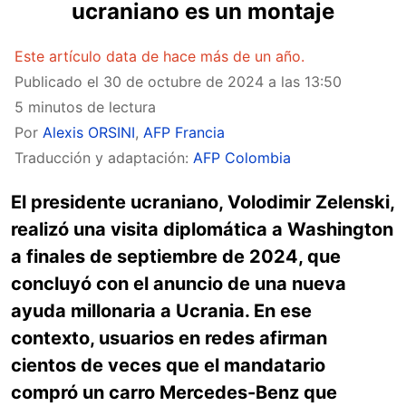
ucraniano es un montaje
Este artículo data de hace más de un año.
Publicado el
30 de octubre de 2024 a las 13:50
5 minutos de lectura
Por
Alexis ORSINI
,
AFP Francia
Traducción y adaptación:
AFP Colombia
El presidente ucraniano, Volodimir Zelenski,
realizó una visita diplomática a Washington
a finales de septiembre de 2024, que
concluyó con el anuncio de una nueva
ayuda millonaria a Ucrania. En ese
contexto, usuarios en redes afirman
cientos de veces que el mandatario
compró un carro Mercedes-Benz que