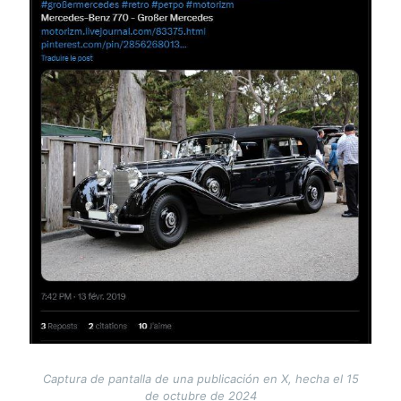
Captura de pantalla de una publicación en X, hecha el 15
de octubre de 2024