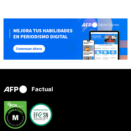
Factual