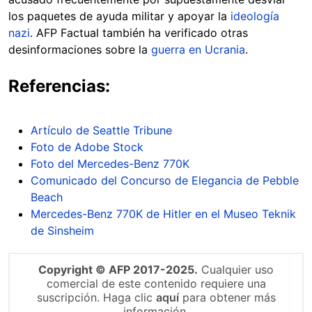
los paquetes de ayuda militar y apoyar la
ideología
nazi
. AFP Factual también ha verificado otras
desinformaciones sobre la
guerra en Ucrania
.
Referencias:
Artículo de Seattle Tribune
Foto de Adobe Stock
Foto del Mercedes-Benz 770K
Comunicado del Concurso de Elegancia de Pebble
Beach
Mercedes-Benz 770K de Hitler en el Museo Teknik
de Sinsheim
Copyright © AFP 2017-2025.
Cualquier uso
comercial de este contenido requiere una
suscripción. Haga clic
aquí
para obtener más
información.