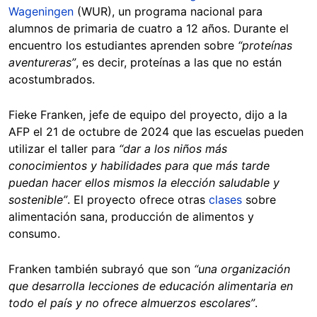
Wageningen
(WUR), un programa nacional para
alumnos de primaria de cuatro a 12 años. Durante el
encuentro los estudiantes aprenden sobre
“proteínas
aventureras”
, es decir, proteínas a las que no están
acostumbrados.
Fieke Franken, jefe de equipo del proyecto, dijo a la
AFP el 21 de octubre de 2024 que las escuelas pueden
utilizar el taller para
“dar a los niños más
conocimientos y habilidades para que más tarde
puedan hacer ellos mismos la elección saludable y
sostenible”
. El proyecto ofrece otras
clases
sobre
alimentación sana, producción de alimentos y
consumo.
Franken también subrayó que son
“una organización
que desarrolla lecciones de educación alimentaria en
todo el país y no ofrece almuerzos escolares”
.