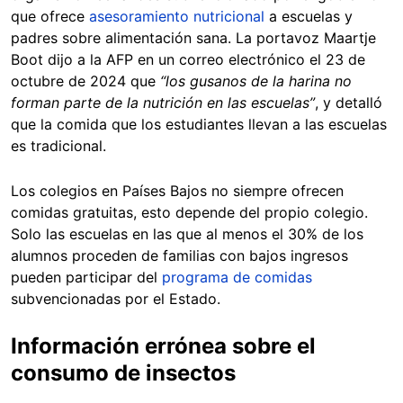
que ofrece
asesoramiento nutricional
a escuelas y
padres sobre alimentación sana. La portavoz Maartje
Boot dijo a la AFP en un correo electrónico el 23 de
octubre de 2024 que
“los gusanos de la harina no
forman parte de la nutrición en las escuelas”
, y detalló
que la comida que los estudiantes llevan a las escuelas
es tradicional.
Los colegios en Países Bajos no siempre ofrecen
comidas gratuitas, esto depende del propio colegio.
Solo las escuelas en las que al menos el 30% de los
alumnos proceden de familias con bajos ingresos
pueden participar del
programa de comidas
subvencionadas por el Estado.
Información errónea sobre el
consumo de insectos