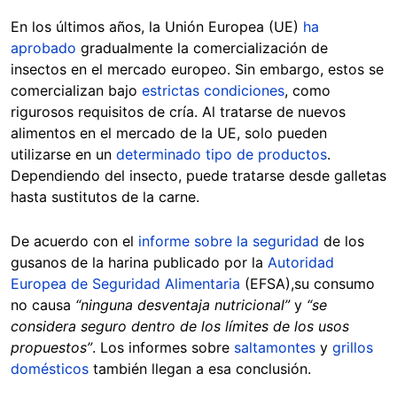
En los últimos años, la Unión Europea (UE)
ha
aprobado
gradualmente la comercialización de
insectos en el mercado europeo. Sin embargo, estos se
comercializan bajo
estrictas condiciones
, como
rigurosos requisitos de cría. Al tratarse de nuevos
alimentos en el mercado de la UE, solo pueden
utilizarse en un
determinado tipo de productos
.
Dependiendo del insecto, puede tratarse desde galletas
hasta sustitutos de la carne.
De acuerdo con el
informe sobre la seguridad
de los
gusanos de la harina publicado por la
Autoridad
Europea de Seguridad Alimentaria
(EFSA),su consumo
no causa
“ninguna desventaja nutricional”
y
“se
considera seguro dentro de los límites de los usos
propuestos”
. Los informes sobre
saltamontes
y
grillos
domésticos
también llegan a esa conclusión.