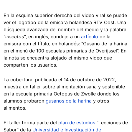
En la esquina superior derecha del video viral se puede
ver el logotipo de la emisora holandesa RTV Oost. Una
búsqueda avanzada del nombre del medio y la palabra
“insectos”
, en inglés, condujo a un
artículo
de la
emisora con el título, en holandés: “Gusano de la harina
en el menú de 100 escuelas primarias de Overijssel”. En
la nota se encuentra alojado el mismo video que
comparten los usuarios.
La cobertura, publicada el 14 de octubre de 2022,
muestra un taller sobre alimentación sana y sostenible
en la escuela primaria Octopus de Zwolle donde los
alumnos probaron
gusanos de la harina
y otros
alimentos.
El taller forma parte del
plan de estudios
“Lecciones de
Sabor” de la
Universidad e Investigación de