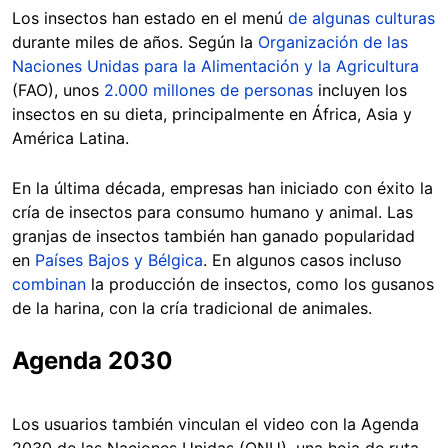
Los insectos han estado en el menú
de algunas culturas
durante miles de años. Según la
Organización de las
Naciones Unidas para la Alimentación y la Agricultura
(FAO), unos
2.000 millones de personas
incluyen los
insectos en su dieta, principalmente en África, Asia y
América Latina.
En la última década, empresas han iniciado con éxito la
cría de insectos para consumo humano y animal. Las
granjas de insectos también han ganado popularidad
en
Países Bajos y Bélgica
. En algunos casos incluso
combinan
la producción de insectos, como los gusanos
de la harina, con la cría tradicional de animales.
Agenda 2030
Los usuarios también vinculan el video con la Agenda
2030 de las Naciones Unidas (ONU), una hoja de ruta