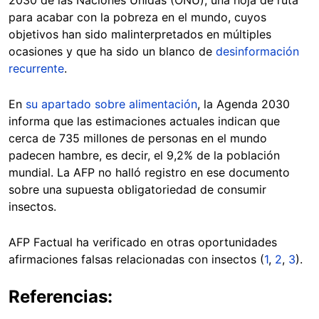
para acabar con la pobreza en el mundo, cuyos
objetivos han sido malinterpretados en múltiples
ocasiones y que ha sido un blanco de
desinformación
recurrente
.
En
su apartado sobre alimentación
, la Agenda 2030
informa que las estimaciones actuales indican que
cerca de 735 millones de personas en el mundo
padecen hambre, es decir, el 9,2% de la población
mundial. La AFP no halló registro en ese documento
sobre una supuesta obligatoriedad de consumir
insectos.
AFP Factual ha verificado en otras oportunidades
afirmaciones falsas relacionadas con insectos (
1
,
2
,
3
).
Referencias: