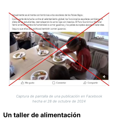
Image
Captura de pantalla de una publicación en Facebook
hecha el 28 de octubre de 2024
Un taller de alimentación