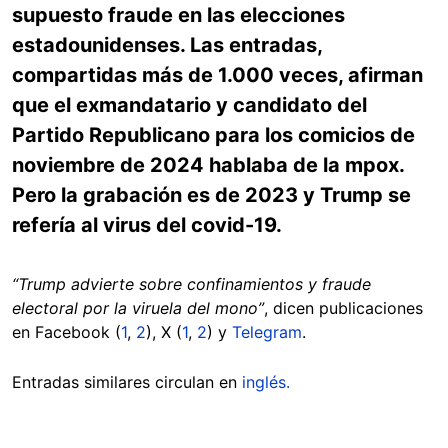
supuesto fraude en las elecciones
estadounidenses. Las entradas,
compartidas más de 1.000 veces, afirman
que el exmandatario y candidato del
Partido Republicano para los comicios de
noviembre de 2024 hablaba de la mpox.
Pero la grabación es de 2023 y Trump se
refería al virus del covid-19.
“Trump advierte sobre confinamientos y fraude
electoral por la viruela del mono”
, dicen publicaciones
en Facebook (
1
,
2
), X (
1
,
2
) y
Telegram
.
Entradas similares circulan en
inglés.