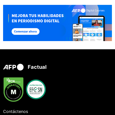
Factual
Contáctenos