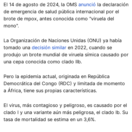
El 14 de agosto de 2024, la OMS
anunció
la declaración
de emergencia de salud pública internacional por el
brote de mpox, antes conocida como "viruela del
mono".
La Organización de Naciones Unidas (ONU) ya había
tomado una
decisión similar
en 2022, cuando se
produjo un brote mundial de viruela símica causado por
una cepa conocida como clado IIb.
Pero la epidemia actual, originada en República
Democrática del Congo (RDC) y limitada de momento
a África, tiene sus propias características.
El virus, más contagioso y peligroso, es causado por el
clado I y una variante aún más peligrosa, el clado Ib. Su
tasa de mortalidad se estima en un 3,6%.