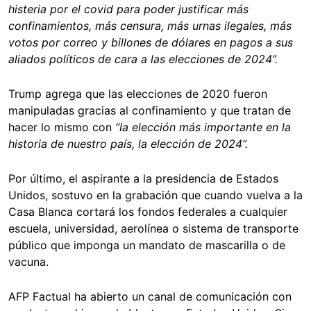
histeria por el covid para poder justificar más
confinamientos, más censura, más urnas ilegales, más
votos por correo y billones de dólares en pagos a sus
aliados políticos de cara a las elecciones de 2024”.
Trump agrega que las elecciones de 2020 fueron
manipuladas gracias al confinamiento y que tratan de
hacer lo mismo con
“la elección más importante en la
historia de nuestro país, la elección de 2024”.
Por último, el aspirante a la presidencia de Estados
Unidos, sostuvo en la grabación que cuando vuelva a la
Casa Blanca cortará los fondos federales a cualquier
escuela, universidad, aerolínea o sistema de transporte
público que imponga un mandato de mascarilla o de
vacuna.
AFP Factual ha abierto un canal de comunicación con