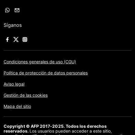
Síganos
Condiciones generales de uso (CGU)
Política de protección de datos personales
Aviso legal
Gestión de las cookies
Mapa del sitio
Copyright © AFP 2017-2025. Todos los derechos
reservados.
Los usuarios pueden acceder a este sitio,