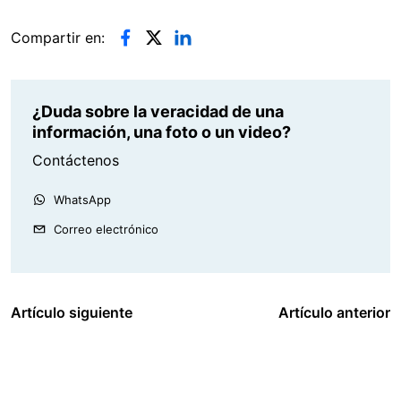
Compartir en:
¿Duda sobre la veracidad de una
información, una foto o un video?
Contáctenos
WhatsApp
Correo electrónico
Artículo siguiente
Artículo anterior