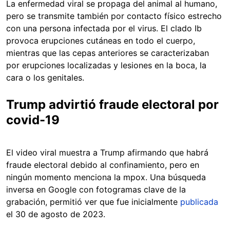
La enfermedad viral se propaga del animal al humano,
pero se transmite también por contacto físico estrecho
con una persona infectada por el virus. El clado Ib
provoca erupciones cutáneas en todo el cuerpo,
mientras que las cepas anteriores se caracterizaban
por erupciones localizadas y lesiones en la boca, la
cara o los genitales.
Trump advirtió fraude electoral por
covid-19
El video viral muestra a Trump afirmando que habrá
fraude electoral debido al confinamiento, pero en
ningún momento menciona la mpox. Una búsqueda
inversa en Google con fotogramas clave de la
grabación, permitió ver que fue inicialmente
publicada
el 30 de agosto de 2023.