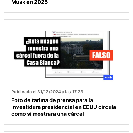
Musk en 2025
Imagen
Publicado el 31/12/2024 a las 17:23
Foto de tarima de prensa para la
investidura presidencial en EEUU circula
como si mostrara una cárcel