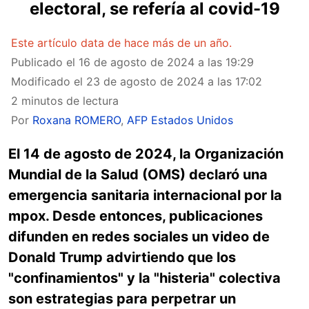
electoral, se refería al covid-19
Este artículo data de hace más de un año.
Publicado el
16 de agosto de 2024 a las 19:29
Modificado el
23 de agosto de 2024 a las 17:02
2 minutos de lectura
Por
Roxana ROMERO
,
AFP Estados Unidos
El 14 de agosto de 2024, la Organización
Mundial de la Salud (OMS) declaró una
emergencia sanitaria internacional por la
mpox. Desde entonces, publicaciones
difunden en redes sociales un video de
Donald Trump advirtiendo que los
"confinamientos" y la "histeria" colectiva
son estrategias para perpetrar un