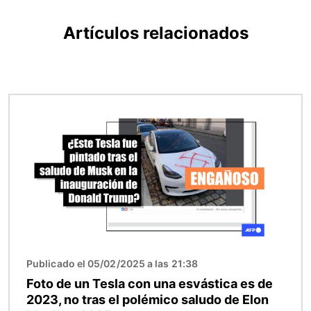
Artículos relacionados
Imagen
Publicado el 05/02/2025 a las 21:38
Foto de un Tesla con una esvástica es de
2023, no tras el polémico saludo de Elon