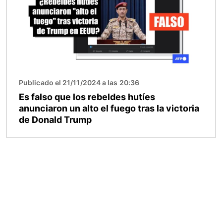
Publicado el 21/11/2024 a las 20:36
Es falso que los rebeldes hutíes
anunciaron un alto el fuego tras la victoria
de Donald Trump