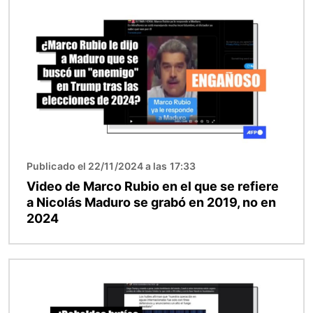
Imagen
Publicado el 22/11/2024 a las 17:33
Video de Marco Rubio en el que se refiere
a Nicolás Maduro se grabó en 2019, no en
2024
Imagen