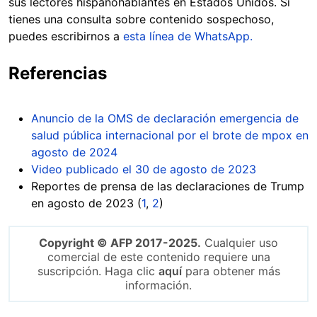
sus lectores hispanohablantes en Estados Unidos. Si
tienes una consulta sobre contenido sospechoso,
puedes escribirnos a
esta línea de WhatsApp.
Referencias
Anuncio de la OMS de declaración emergencia de
salud pública internacional por el brote de mpox en
agosto de 2024
Video publicado el 30 de agosto de 2023
Reportes de prensa de las declaraciones de Trump
en agosto de 2023 (
1
,
2
)
Copyright © AFP 2017-2025.
Cualquier uso
comercial de este contenido requiere una
suscripción. Haga clic
aquí
para obtener más
información.