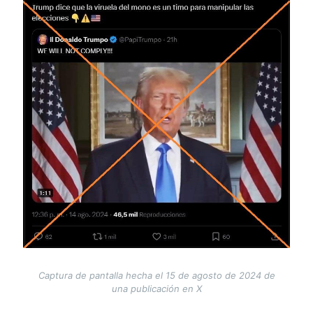
Image
Captura de pantalla hecha el 15 de agosto de 2024 de
una publicación en X