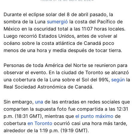
Durante el eclipse solar del 8 de abril pasado, la
sombra de la Luna
sumergió
la costa del Pacífico de
México en la oscuridad total a las 11:07 horas locales.
Luego recorrió Estados Unidos, antes de volver al
océano sobre la costa atlántica de Canadá poco
menos de una hora y media después de tocar tierra.
Personas de toda América del Norte se reunieron para
observar el evento. En la ciudad de Toronto se alcanzó
una cobertura de la Luna sobre el Sol del 99%,
según
la
Real Sociedad Astronómica de Canadá.
Sin embargo,
una
de las entradas en redes sociales que
comparten la supuesta foto fue compartida a las 12:31
p.m. (18:31 GMT), mientras que
el punto máximo
de
cobertura
en Toronto
ocurrió casi una hora más tarde,
alrededor de la 1:19 p.m. (19:19 GMT).