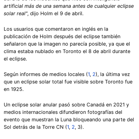
artificial más de una semana antes de cualquier eclipse
solar real"
, dijo Holm el 9 de abril.
Los usuarios que comentaron en inglés en la
publicación de Holm después del eclipse también
señalaron que la imagen no parecía posible, ya que el
clima estaba nublado en Toronto el 8 de abril durante
el eclipse.
Según informes de medios locales (
1
,
2
), la última vez
que un eclipse solar total fue visible sobre Toronto fue
en 1925.
Un eclipse solar anular pasó sobre Canadá en 2021 y
medios internacionales difundieron fotografías del
evento que muestran la Luna bloqueando una parte del
Sol detrás de la Torre CN (
1
,
2
, 3).