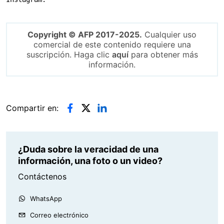
Copyright © AFP 2017-2025.
Cualquier uso
comercial de este contenido requiere una
suscripción. Haga clic
aquí
para obtener más
información.
Compartir en:
¿Duda sobre la veracidad de una
información, una foto o un video?
Contáctenos
WhatsApp
Correo electrónico