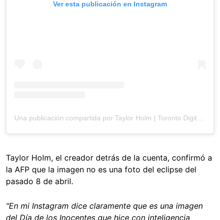
Ver esta publicación en Instagram
Una publicación compartida por Taylor Holm | Toronto Digital Creator (@tayrontoo)
Taylor Holm, el creador detrás de la cuenta, confirmó a
la AFP que la imagen no es una foto del eclipse del
pasado 8 de abril.
"En mi Instagram dice claramente que es una imagen
del Día de los Inocentes que hice con inteligencia