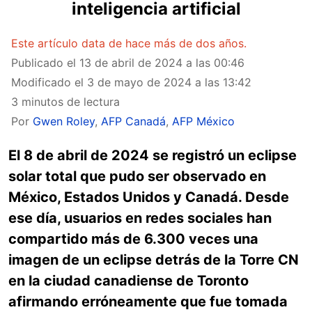
inteligencia artificial
Este artículo data de hace más de dos años.
Publicado el
13 de abril de 2024 a las 00:46
Modificado el
3 de mayo de 2024 a las 13:42
3 minutos de lectura
Por
Gwen Roley
,
AFP Canadá
,
AFP México
El 8 de abril de 2024 se registró un eclipse
solar total que pudo ser observado en
México, Estados Unidos y Canadá. Desde
ese día, usuarios en redes sociales han
compartido más de 6.300 veces una
imagen de un eclipse detrás de la Torre CN
en la ciudad canadiense de Toronto
afirmando erróneamente que fue tomada