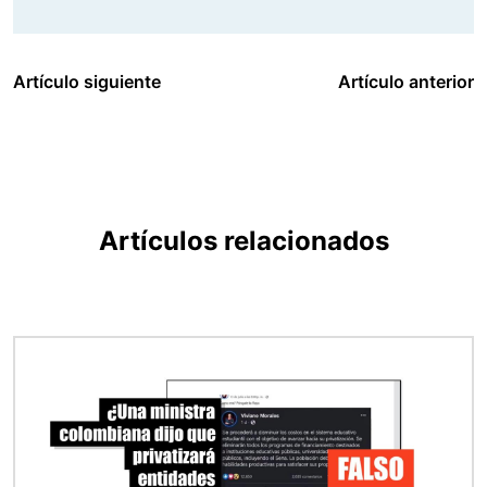
Artículo siguiente
Artículo anterior
Artículos relacionados
Imagen