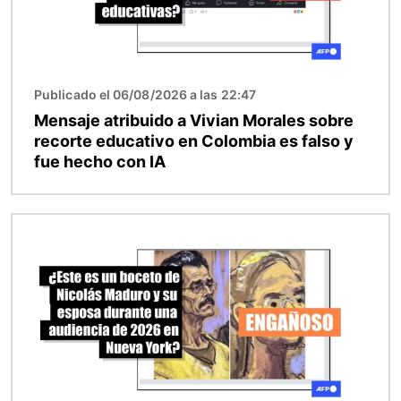
Publicado el 06/08/2026 a las 22:47
Mensaje atribuido a Vivian Morales sobre
recorte educativo en Colombia es falso y
fue hecho con IA
Imagen