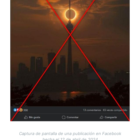
Captura de pantalla de una publicación en Facebook
hecha el 12 de abril de 2024