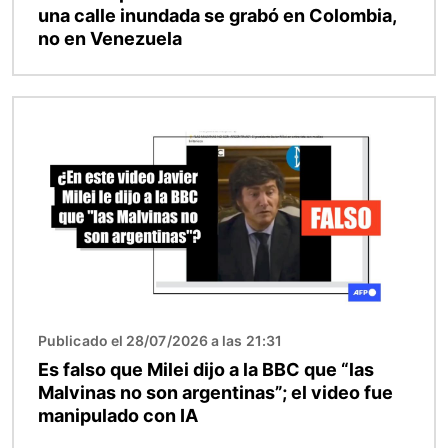
una calle inundada se grabó en Colombia,
no en Venezuela
Imagen
Publicado el 28/07/2026 a las 21:31
Es falso que Milei dijo a la BBC que “las
Malvinas no son argentinas”; el video fue
manipulado con IA