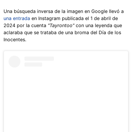
Una búsqueda inversa de la imagen en Google llevó a
una entrada
en Instagram publicada el 1 de abril de
2024 por la cuenta
"Tayrontoo"
con una leyenda que
aclaraba que se trataba de una broma del Día de los
Inocentes.