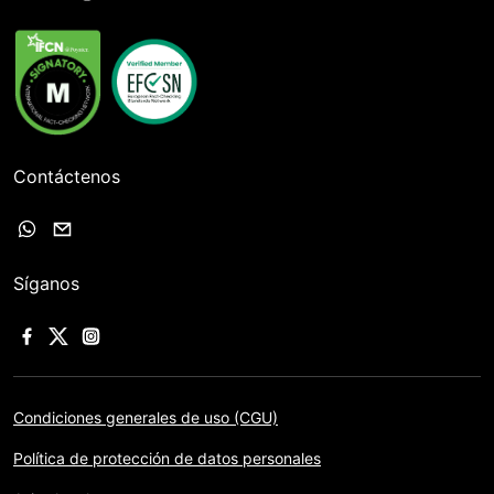
Contáctenos
Síganos
Condiciones generales de uso (CGU)
Política de protección de datos personales