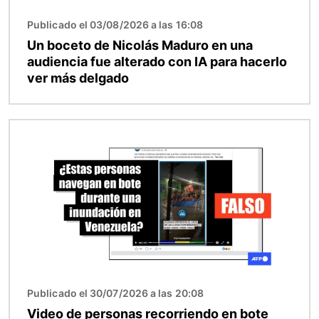
Publicado el 03/08/2026 a las 16:08
Un boceto de Nicolás Maduro en una
audiencia fue alterado con IA para hacerlo
ver más delgado
Imagen
Publicado el 30/07/2026 a las 20:08
Video de personas recorriendo en bote