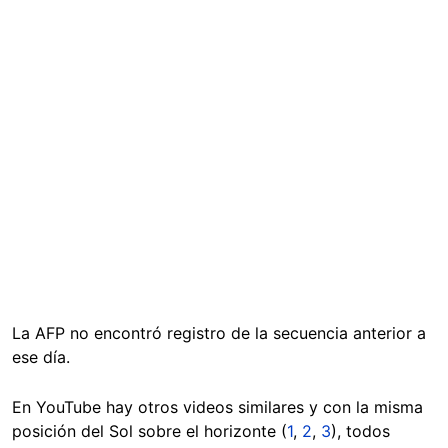
La AFP no encontró registro de la secuencia anterior a
ese día.
En YouTube hay otros videos similares y con la misma
posición del Sol sobre el horizonte (
1
,
2
,
3
), todos