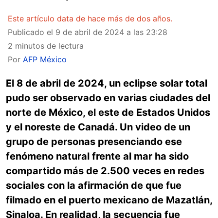
Este artículo data de hace más de dos años.
Publicado el
9 de abril de 2024 a las 23:28
2 minutos de lectura
Por
AFP México
El 8 de abril de 2024, un eclipse solar total
pudo ser observado en varias ciudades del
norte de México, el este de Estados Unidos
y el noreste de Canadá. Un video de un
grupo de personas presenciando ese
fenómeno natural frente al mar ha sido
compartido más de 2.500 veces en redes
sociales con la afirmación de que fue
filmado en el puerto mexicano de Mazatlán,
Sinaloa. En realidad, la secuencia fue