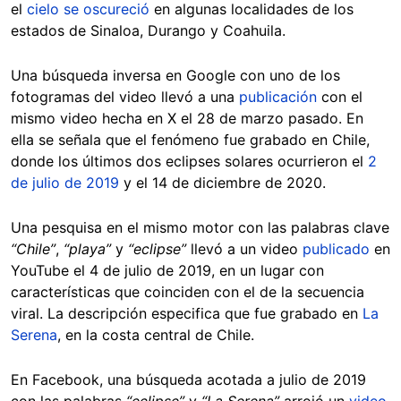
el
cielo se oscureció
en algunas localidades de los
estados de Sinaloa, Durango y Coahuila.
Una búsqueda inversa en Google con uno de los
fotogramas del video llevó a una
publicación
con el
mismo video hecha en X el 28 de marzo pasado. En
ella se señala que el fenómeno fue grabado en Chile,
donde los últimos dos eclipses solares ocurrieron el
2
de julio de 2019
y el 14 de diciembre de 2020.
Una pesquisa en el mismo motor con las palabras clave
“Chile”
,
“playa”
y
“eclipse”
llevó a un video
publicado
en
YouTube el 4 de julio de 2019, en un lugar con
características que coinciden con el de la secuencia
viral. La descripción especifica que fue grabado en
La
Serena
, en la costa central de Chile.
En Facebook, una búsqueda acotada a julio de 2019