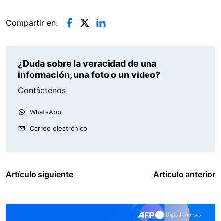
Compartir en:
¿Duda sobre la veracidad de una
información, una foto o un video?
Contáctenos
WhatsApp
Correo electrónico
Artículo siguiente
Artículo anterior