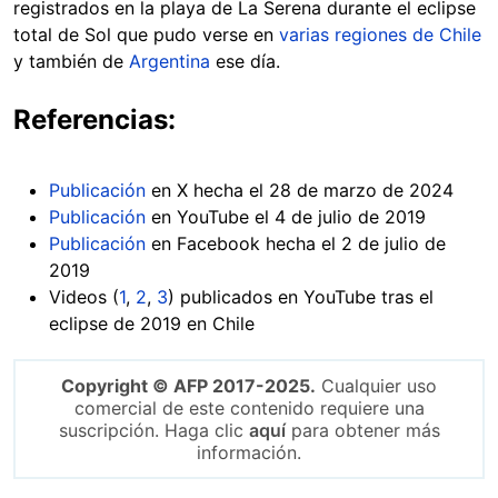
registrados en la playa de La Serena durante el eclipse
total de Sol que pudo verse en
varias regiones de Chile
y también de
Argentina
ese día.
Referencias:
Publicación
en X hecha el 28 de marzo de 2024
Publicación
en YouTube el 4 de julio de 2019
Publicación
en Facebook hecha el 2 de julio de
2019
Videos (
1
,
2
,
3
) publicados en YouTube tras el
eclipse de 2019 en Chile
Copyright © AFP 2017-2025.
Cualquier uso
comercial de este contenido requiere una
suscripción. Haga clic
aquí
para obtener más
información.