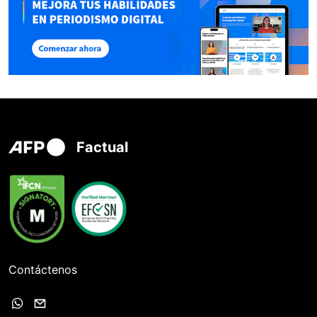
Factual
Contáctenos