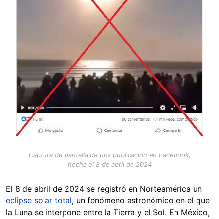
Captura de pantalla de una publicación en Facebook,
hecha el 8 de abril de 2024
El 8 de abril de 2024 se registró en Norteamérica un
eclipse solar total
, un fenómeno astronómico en el que
la Luna se interpone entre la Tierra y el Sol. En México,