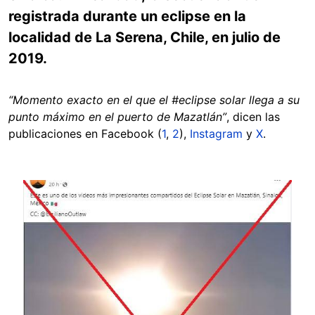
registrada durante un eclipse en la
localidad de La Serena, Chile, en julio de
2019.
“Momento exacto en el que el #eclipse solar llega a su
punto máximo en el puerto de Mazatlán”
, dicen las
publicaciones en Facebook (
1
,
2
),
Instagram
y
X
.
Image