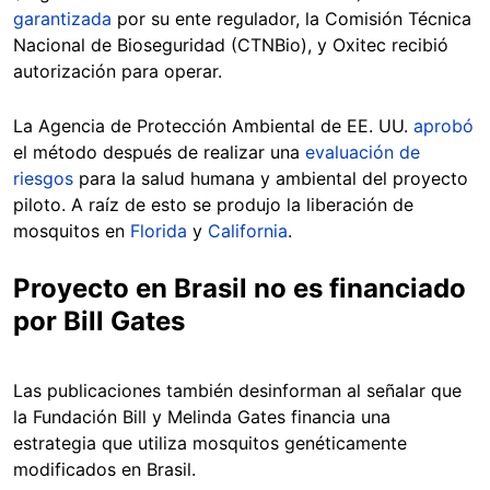
garantizada
por su ente regulador, la Comisión Técnica
Nacional de Bioseguridad (CTNBio), y Oxitec recibió
autorización para operar.
La Agencia de Protección Ambiental de EE. UU.
aprobó
el método después de realizar una
evaluación de
riesgos
para la salud humana y ambiental del proyecto
piloto. A raíz de esto se produjo la liberación de
mosquitos en
Florida
y
California
.
Proyecto en Brasil no es financiado
por Bill Gates
Las publicaciones también desinforman al señalar que
la Fundación Bill y Melinda Gates financia una
estrategia que utiliza mosquitos genéticamente
modificados en Brasil.