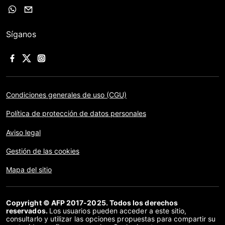
Síganos
Condiciones generales de uso (CGU)
Política de protección de datos personales
Aviso legal
Gestión de las cookies
Mapa del sitio
Copyright © AFP 2017-2025. Todos los derechos
reservados.
Los usuarios pueden acceder a este sitio,
consultarlo y utilizar las opciones propuestas para compartir su