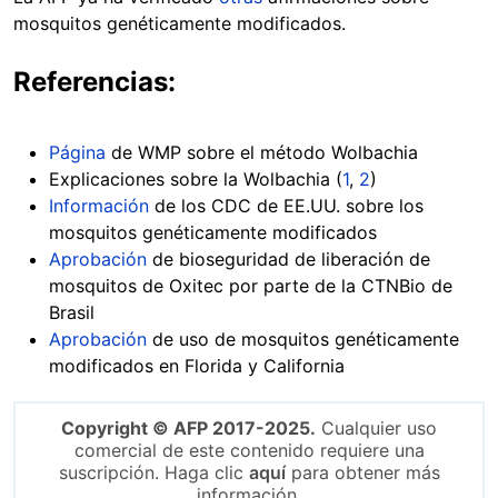
mosquitos genéticamente modificados.
Referencias:
Página
de WMP sobre el método Wolbachia
Explicaciones sobre la Wolbachia (
1
,
2
)
Información
de los CDC de EE.UU. sobre los
mosquitos genéticamente modificados
Aprobación
de bioseguridad de liberación de
mosquitos de Oxitec por parte de la CTNBio de
Brasil
Aprobación
de uso de mosquitos genéticamente
modificados en Florida y California
Copyright © AFP 2017-2025.
Cualquier uso
comercial de este contenido requiere una
suscripción. Haga clic
aquí
para obtener más
información.