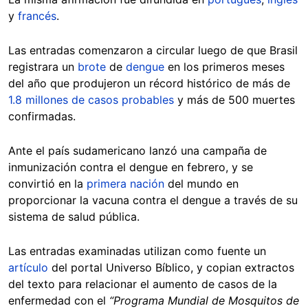
y
francés
.
Las entradas comenzaron a circular luego de que Brasil
registrara un
brote
de
dengue
en los primeros meses
del año que produjeron un récord histórico de más de
1.8 millones de casos probables
y más de 500 muertes
confirmadas.
Ante el país sudamericano lanzó una campaña de
inmunización contra el dengue en febrero, y se
convirtió en la
primera nación
del mundo en
proporcionar la vacuna contra el dengue a través de su
sistema de salud pública.
Las entradas examinadas utilizan como fuente un
artículo
del portal Universo Bíblico, y copian extractos
del texto para relacionar el aumento de casos de la
enfermedad con el
“Programa Mundial de Mosquitos de