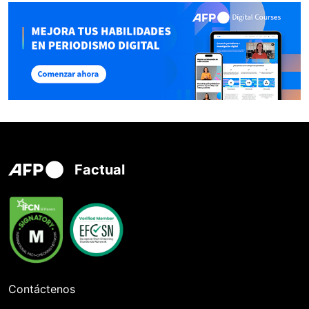
Factual
Contáctenos