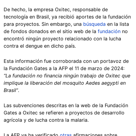
De hecho, la empresa Oxitec, responsable de
tecnología en Brasil, ya recibió aportes de la fundación
para proyectos. Sin embargo, una
búsqueda
en la lista
de fondos donados en el sitio web de la
fundación
no
encontró ningún proyecto relacionado con la lucha
contra el dengue en dicho país.
Esta información fue corroborada con un portavoz de
la Fundación Gates a la AFP el 11 de marzo de 2024:
“La fundación no financia ningún trabajo de Oxitec que
implique la liberación del mosquito Aedes aegypti en
Brasil”
.
Las subvenciones descritas en la web de la Fundación
Gates a Oxitec se refieren a proyectos de desarrollo
agrícola y de lucha contra la malaria.
La AFP ya ha verificado
otras
afirmaciones sobre