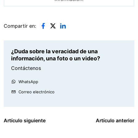
Compartir en:
¿Duda sobre la veracidad de una
información, una foto o un video?
Contáctenos
WhatsApp
Correo electrónico
Artículo siguiente
Artículo anterior