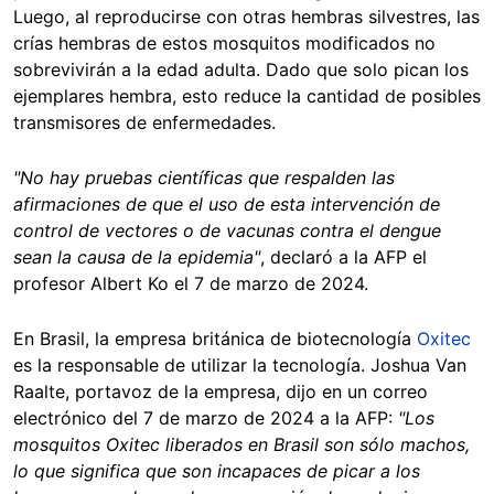
Luego, al reproducirse con otras hembras silvestres, las
crías hembras de estos mosquitos modificados no
sobrevivirán a la edad adulta. Dado que solo pican los
ejemplares hembra, esto reduce la cantidad de posibles
transmisores de enfermedades.
"No hay pruebas científicas que respalden las
afirmaciones de que el uso de esta intervención de
control de vectores o de vacunas contra el dengue
sean la causa de la epidemia"
, declaró a la AFP el
profesor Albert Ko el 7 de marzo de 2024.
En Brasil, la empresa británica de biotecnología
Oxitec
es la responsable de utilizar la tecnología. Joshua Van
Raalte, portavoz de la empresa, dijo en un correo
electrónico del 7 de marzo de 2024 a la AFP:
"Los
mosquitos Oxitec liberados en Brasil son sólo machos,
lo que significa que son incapaces de picar a los