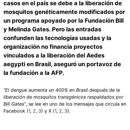
casos en el país se debe a la liberación de
mosquitos genéticamente modificados por
un programa apoyado por la Fundación Bill
y Melinda Gates. Pero las entradas
confunden las tecnologías usadas y la
organización no financia proyectos
vinculados a la liberación del Aedes
aegypti en Brasil, aseguró un portavoz de
la fundación a la AFP.
“El dengue aumenta un 400% en Brasil después de la
liberación de mosquitos transgénicos respaldados por
Bill Gates”
, se lee en uno de los mensajes que circula en
Facebook (
1
,
2
,
3
) y X (
1
,
2
,
3
).