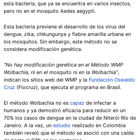
esta bacteria, que ya se encuentra en varios insectos,
pero no en el mosquito Aedes aegypti.
Esta bacteria previene el desarrollo de los virus del
dengue, zika, chikungunya y fiebre amarilla urbana en
los mosquitos. Sin embargo, este método no se
considera modificación genética.
“No hay modificación genética en el Método WMP
Wolbachia, ni en el mosquito ni en la Wolbachia”
,
indican los sitios web del WMP y la
Fundación Oswaldo
Cruz
(Fiocruz), que ejecuta el programa en Brasil.
El método Wolbachia no es
capaz
de infectar a
humanos y ya demostró eficacia para reducir en un
70% los casos de dengue en la ciudad de Niterói Río de
Janeiro. A la vez, un
estudio
realizado en Colombia
también reveló que el método se asoció con una caída