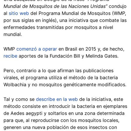
Mundial de Mosquitos de las Naciones Unidas”
condujo
al
sitio web
del Programa Mundial de Mosquitos (WMP,
por sus siglas en inglés), una iniciativa que combate las
enfermedades transmitidas por mosquitos a nivel
mundial.
WMP
comenzó a operar
en Brasil en 2015 y, de hecho,
recibe
aportes de la Fundación Bill y Melinda Gates.
Pero, contrario a lo que afirman las publicaciones
virales, el programa utiliza el método de la bacteria
Wolbachia y no mosquitos genéticamente modificados.
Tal y como se
describe en la web
de la iniciativa, este
método consiste en introducir la bacteria en ejemplares
de Aedes aegypti y soltarlos en una zona determinada
para que, al reproducirse con los mosquitos locales,
generen una nueva población de esos insectos con