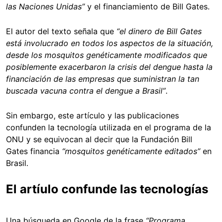
las Naciones Unidas”
y el financiamiento de Bill Gates.
El autor del texto señala que
“el dinero de Bill Gates
está involucrado en todos los aspectos de la situación,
desde los mosquitos genéticamente modificados que
posiblemente exacerbaron la crisis del dengue hasta la
financiación de las empresas que suministran la tan
buscada vacuna contra el dengue a Brasil”
.
Sin embargo, este artículo y las publicaciones
confunden la tecnología utilizada en el programa de la
ONU y se equivocan al decir que la Fundación Bill
Gates financia
“mosquitos genéticamente editados”
en
Brasil.
El artíulo confunde las tecnologías
Una búsqueda en Google de la frase
“Programa