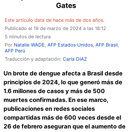
Gates
Este artículo data de hace más de dos años.
Publicado el
19 de marzo de 2024 a las 18:12
5 minutos de lectura
Por
Natalie WADE
,
AFP Estados Unidos
,
AFP Brasil
,
AFP Perú
Traducción y adaptación:
Carla DIAZ
Un brote de dengue afecta a Brasil desde
principios de 2024, lo que generó más de
1.6 millones de casos y más de 500
muertes confirmadas. En ese marco,
publicaciones en redes sociales
compartidas más de 600 veces desde el
26 de febrero aseguran que el aumento de