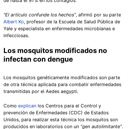
de hasta el 97% en los contagios.
“El artículo confunde los hechos”
, afirmó por su parte
Albert Ko
, profesor de la Escuela de Salud Pública de
Yale y especialista en enfermedades microbianas e
infecciosas.
Los mosquitos modificados no
infectan con dengue
Los mosquitos genéticamente modificados son parte
de otra técnica aplicada para combatir enfermedades
transmitidas por el Aedes aegypti.
Como
explican
los Centros para el Control y
prevención de Enfermedades (CDC) de Estados
Unidos, para realizar esta técnica los mosquitos son
producidos en laboratorios con un
“gen autolimitante”
.