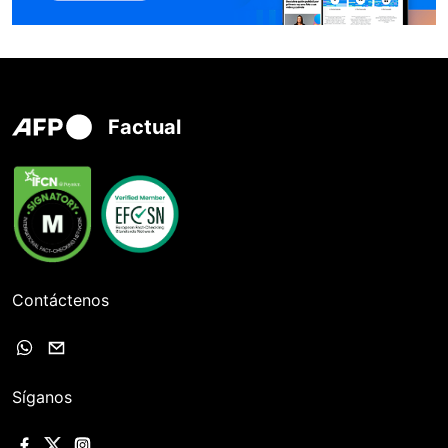
Factual
Contáctenos
Síganos