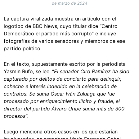
de marzo de 2024
La captura viralizada muestra un artículo con el
logotipo de BBC News, cuyo titular dice “Centro
Democrático el partido más corrupto” e incluye
fotografías de varios senadores y miembros de ese
partido político.
En el texto, supuestamente escrito por la periodista
Yasmin Rufo, se lee: “
El senador Ciro Ramírez ha sido
capturado por delitos de concierto para delinquir,
cohecho e interés indebido en la celebración de
contratos. Se suma Óscar Iván Zuluaga que fue
procesado por enriquecimiento ilícito y fraude, el
director del partido Álvaro Uribe suma más de 300
procesos”.
Luego menciona otros casos en los que estarían