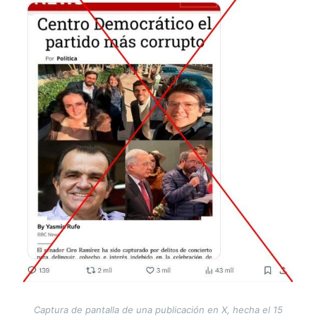
Captura de pantalla de una publicación en X, hecha el 15