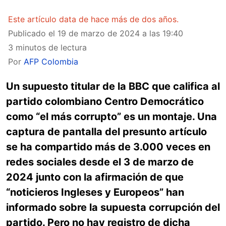
Este artículo data de hace más de dos años.
Publicado el
19 de marzo de 2024 a las 19:40
3 minutos de lectura
Por
AFP Colombia
Un supuesto titular de la BBC que califica al
partido colombiano Centro Democrático
como “el más corrupto” es un montaje. Una
captura de pantalla del presunto artículo
se ha compartido más de 3.000 veces en
redes sociales desde el 3 de marzo de
2024 junto con la afirmación de que
“noticieros Ingleses y Europeos” han
informado sobre la supuesta corrupción del
partido. Pero no hay registro de dicha