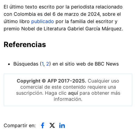
El último texto escrito por la periodista relacionado
con Colombia es del 6 de marzo de 2024, sobre el
último libro
publicado
por la familia del escritor y
premio Nobel de Literatura Gabriel García Márquez.
Referencias
Búsquedas (
1
,
2
) en el sitio web de BBC News
Copyright © AFP 2017-2025.
Cualquier uso
comercial de este contenido requiere una
suscripción. Haga clic
aquí
para obtener más
información.
Compartir en: