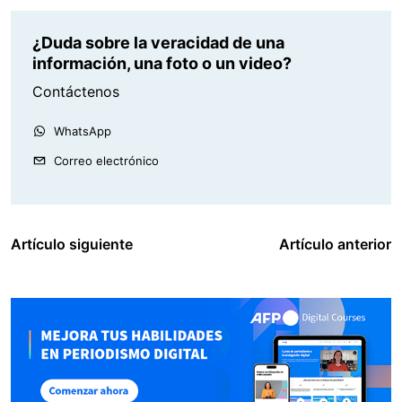
¿Duda sobre la veracidad de una
información, una foto o un video?
Contáctenos
WhatsApp
Correo electrónico
Artículo siguiente
Artículo anterior