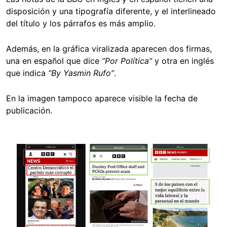
disposición y una tipografía diferente, y el interlineado
del título y los párrafos es más amplio.
Además, en la gráfica viralizada aparecen dos firmas,
una en español que dice
“Por Política”
y otra en inglés
que indica
“By Yasmin Rufo”
.
En la imagen tampoco aparece visible la fecha de
publicación.
Image