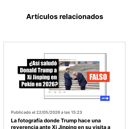
Artículos relacionados
Imagen
Publicado el 22/05/2026 a las 15:23
La fotografía donde Trump hace una
reverencia ante Xi Jinping en su visita a