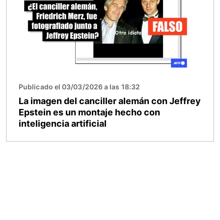
Publicado el 03/03/2026 a las 18:32
La imagen del canciller alemán con Jeffrey
Epstein es un montaje hecho con
inteligencia artificial