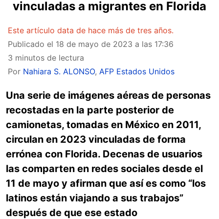
vinculadas a migrantes en Florida
Este artículo data de hace más de tres años.
Publicado el
18 de mayo de 2023 a las 17:36
3 minutos de lectura
Por
Nahiara S. ALONSO
,
AFP Estados Unidos
Una serie de imágenes aéreas de personas
recostadas en la parte posterior de
camionetas, tomadas en México en 2011,
circulan en 2023 vinculadas de forma
errónea con Florida. Decenas de usuarios
las comparten en redes sociales desde el
11 de mayo y afirman que así es como “los
latinos están viajando a sus trabajos”
después de que ese estado