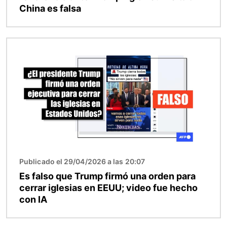
China es falsa
Imagen
Publicado el 29/04/2026 a las 20:07
Es falso que Trump firmó una orden para
cerrar iglesias en EEUU; video fue hecho
con IA