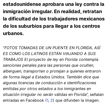
estadounidense aprobara una ley contra la
inmigración irregular. En realidad, retratan
la dificultad de los trabajadores mexicanos
de los suburbios para llegar a los centros
urbanos.
“
FOTOS TOMADAS DE UN PUENTE EN FLORIDA, ASÍ
ES COMO LOS LATINOS ESTÁN VIAJANDO A SUS
TRABAJOS El proyecto de ley en Florida contempla
sanciones penales para las personas que oculten,
alberguen, transporten o protejan a quienes entraron
de forma ilegal a Estados Unidos. También dice que
algunas licencias de conducción e identificaciones
emitidas por otros estados a los inmigrantes en
situación irregular no serán válidas en Florida
”, señalan
entradas en Facebook (
1
,
2
) que difunden la imagen.