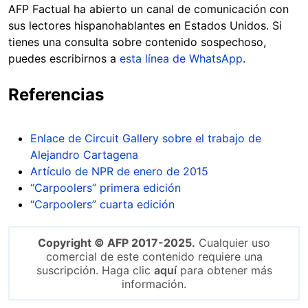
AFP Factual ha abierto un canal de comunicación con
sus lectores hispanohablantes en Estados Unidos. Si
tienes una consulta sobre contenido sospechoso,
puedes escribirnos a
esta línea de WhatsApp
.
Referencias
Enlace de Circuit Gallery sobre el trabajo de
Alejandro Cartagena
Artículo de NPR de enero de 2015
“Carpoolers” primera edición
“Carpoolers” cuarta edición
Copyright © AFP 2017-2025.
Cualquier uso
comercial de este contenido requiere una
suscripción. Haga clic
aquí
para obtener más
información.