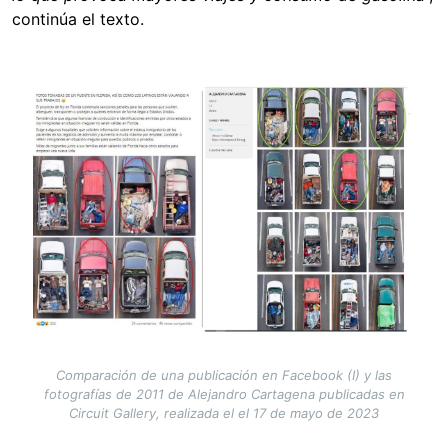
continúa el texto.
Image
Comparación de una publicación en Facebook (I) y las
fotografías de 2011 de Alejandro Cartagena publicadas en
Circuit Gallery, realizada el el 17 de mayo de 2023