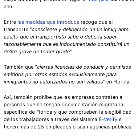
año.
Entre
las medidas que introduce
recoge que el
transporte “
consciente y deliberado de un inmigrante
adulto que el transportista sabe o debería saber
razonablemente que es indocumentado constituirá un
delito grave de tercer grado
”.
También que “
ciertas licencias de conducir y permisos
emitidos por otros estados exclusivamente para
inmigrantes no autorizados no son válidos
” en Florida.
Así, también prohíbe que las empresas contraten a
personas que no tengan documentación migratoria
específica de Florida y que comprueben la elegibilidad
de los trabajadores a través del sistema
E-Verify
si
tienen más de 25 empleados o sean agencias públicas.