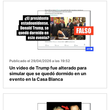
Imagen
Publicado el 29/04/2026 a las 19:52
Un video de Trump fue alterado para
simular que se quedó dormido en un
evento en la Casa Blanca
Imagen