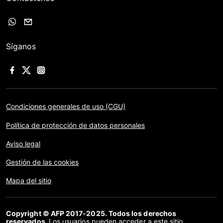
Síganos
Condiciones generales de uso (CGU)
Política de protección de datos personales
Aviso legal
Gestión de las cookies
Mapa del sitio
Copyright © AFP 2017-2025. Todos los derechos
reservados.
Los usuarios pueden acceder a este sitio,