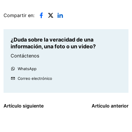
Compartir en:
¿Duda sobre la veracidad de una
información, una foto o un video?
Contáctenos
WhatsApp
Correo electrónico
Artículo siguiente
Artículo anterior