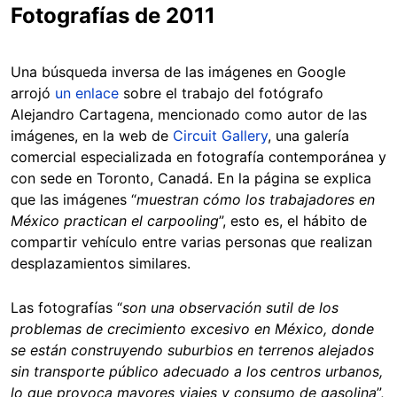
Fotografías de 2011
Una búsqueda inversa de las imágenes en Google
arrojó
un enlace
sobre el trabajo del fotógrafo
Alejandro Cartagena, mencionado como autor de las
imágenes, en la web de
Circuit Gallery
, una galería
comercial especializada en fotografía contemporánea y
con sede en Toronto, Canadá. En la página se explica
que las imágenes “
muestran cómo los trabajadores en
México practican el carpooling
”, esto es, el hábito de
compartir vehículo entre varias personas que realizan
desplazamientos similares.
Las fotografías “
son una observación sutil de los
problemas de crecimiento excesivo en México, donde
se están construyendo suburbios en terrenos alejados
sin transporte público adecuado a los centros urbanos,
lo que provoca mayores viajes y consumo de gasolina
”,