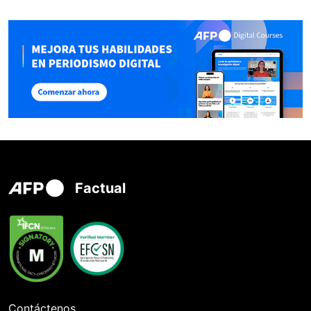
Factual
Contáctenos