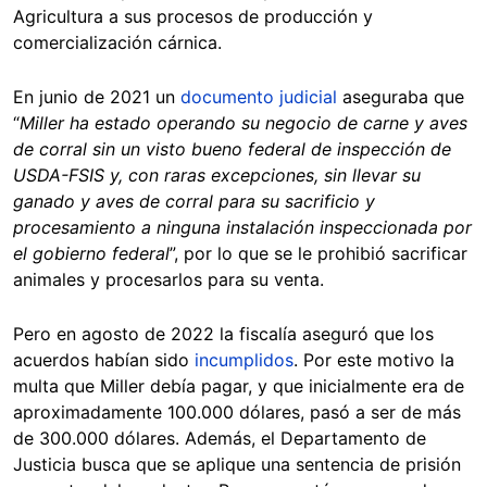
Agricultura a sus procesos de producción y
comercialización cárnica.
En junio de 2021 un
documento judicial
aseguraba que
“
Miller ha estado operando su negocio de carne y aves
de corral sin un visto bueno federal de inspección de
USDA-FSIS y, con raras excepciones, sin llevar su
ganado y aves de corral para su sacrificio y
procesamiento a ninguna instalación inspeccionada por
el gobierno federal
”, por lo que se le prohibió sacrificar
animales y procesarlos para su venta.
Pero en agosto de 2022 la fiscalía aseguró que los
acuerdos habían sido
incumplidos
. Por este motivo la
multa que Miller debía pagar, y que inicialmente era de
aproximadamente 100.000 dólares, pasó a ser de más
de 300.000 dólares. Además, el Departamento de
Justicia busca que se aplique una sentencia de prisión