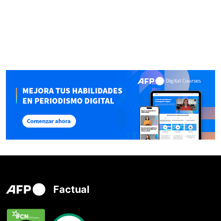
Factual