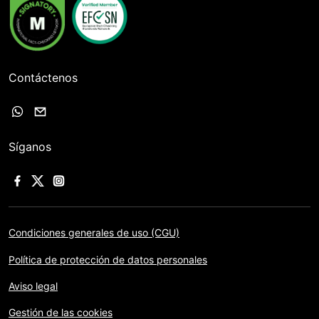
Contáctenos
Síganos
Condiciones generales de uso (CGU)
Política de protección de datos personales
Aviso legal
Gestión de las cookies