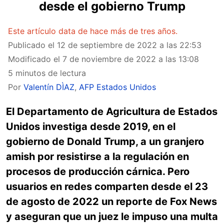
desde el gobierno Trump
Este artículo data de hace más de tres años.
Publicado el
12 de septiembre de 2022 a las 22:53
Modificado el
7 de noviembre de 2022 a las 13:08
5 minutos de lectura
Por
Valentín DÌAZ
,
AFP Estados Unidos
El Departamento de Agricultura de Estados
Unidos investiga desde 2019, en el
gobierno de Donald Trump, a un granjero
amish por resistirse a la regulación en
procesos de producción cárnica. Pero
usuarios en redes comparten desde el 23
de agosto de 2022 un reporte de Fox News
y aseguran que un juez le impuso una multa