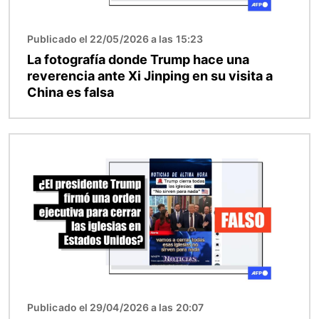
Publicado el 22/05/2026 a las 15:23
La fotografía donde Trump hace una
reverencia ante Xi Jinping en su visita a
China es falsa
Imagen
Publicado el 29/04/2026 a las 20:07