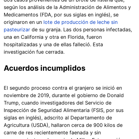
según los análisis de la Administración de Alimentos y
Medicamentos (FDA, por sus siglas en inglés), se
originaron en un
lote de producción de leche sin
pasteurizar
de su granja. Las dos personas infectadas,
una en California y otra en Florida, fueron
hospitalizadas y una de ellas falleció. Esta
investigación fue cerrada.
Acuerdos incumplidos
El segundo proceso contra el granjero se inició en
noviembre de 2019, durante el gobierno de Donald
Trump, cuando investigadores del Servicio de
Inspección de Seguridad Alimentaria (FSIS, por sus
siglas en inglés), adscrito al Departamento de
Agricultura (USDA), hallaron cerca de 900 kilos de
carne de res recientemente faenada y sin