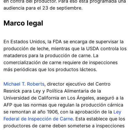
en contra del productor. Para eso está programada una
audiencia para el 23 de septiembre.
Marco legal
En Estados Unidos, la FDA se encarga de supervisar la
producción de leche, mientras que la USDA controla los
mataderos para la producción de carne. La
comercialización de carne requiere de inspecciones
más periódicas que los productos lácteos.
Michael T. Roberts
, director ejecutivo del Centro
Resnick para Ley y Política Alimentaria de la
Universidad de California en Los Ángeles, aseguró a la
AFP que las normas que regulan la producción cárnica
se remontan al año 1906, con la aprobación de la
Ley
Federal de Inspección de Carne
. Esta establece que los
productores de carne deben someterse a inspecciones