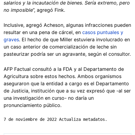
salarios y la incautación de bienes. Sería extremo, pero
no imposible
”, agregó Fink.
Inclusive, agregó Acheson, algunas infracciones pueden
resultar en una pena de cárcel, en
casos puntuales y
graves
. El hecho de que Miller estuviera involucrado en
un caso anterior de comercialización de leche sin
pasteurizar podría ser un agravante, según el consultor.
AFP Factual consultó a la FDA y al Departamento de
Agricultura sobre estos hechos. Ambos organismos
aseguraron que la entidad a cargo es el Departamento
de Justicia, institución que a su vez expresó que -al ser
una investigación en curso- no daría un
pronunciamiento público.
7 de noviembre de 2022 Actualiza metadatos.