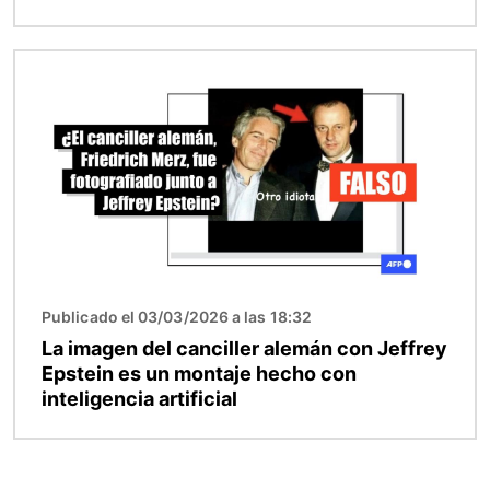
Imagen
Publicado el 03/03/2026 a las 18:32
La imagen del canciller alemán con Jeffrey
Epstein es un montaje hecho con
inteligencia artificial