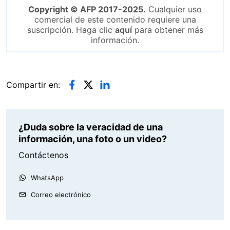
Copyright © AFP 2017-2025.
Cualquier uso
comercial de este contenido requiere una
suscripción. Haga clic
aquí
para obtener más
información.
Compartir en:
¿Duda sobre la veracidad de una
información, una foto o un video?
Contáctenos
WhatsApp
Correo electrónico