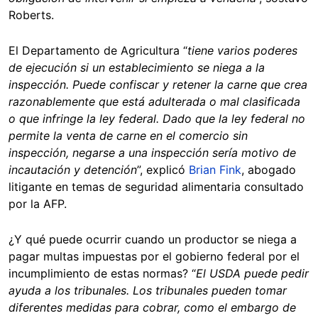
Roberts.
El Departamento de Agricultura “
tiene varios poderes
de ejecución si un establecimiento se niega a la
inspección. Puede confiscar y retener la carne que crea
razonablemente que está adulterada o mal clasificada
o que infringe la ley federal. Dado que la ley federal no
permite la venta de carne en el comercio sin
inspección, negarse a una inspección sería motivo de
incautación y detención
”, explicó
Brian Fink
, abogado
litigante en temas de seguridad alimentaria consultado
por la AFP.
¿Y qué puede ocurrir cuando un productor se niega a
pagar multas impuestas por el gobierno federal por el
incumplimiento de estas normas? “
El USDA puede pedir
ayuda a los tribunales. Los tribunales pueden tomar
diferentes medidas para cobrar, como el embargo de