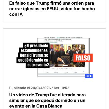
Es falso que Trump firmó una orden para
cerrar iglesias en EEUU; video fue hecho
con IA
Imagen
Publicado el 29/04/2026 a las 19:52
Un video de Trump fue alterado para
simular que se quedó dormido en un
evento en la Casa Blanca