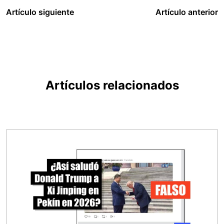
Artículo siguiente
Artículo anterior
Artículos relacionados
Imagen