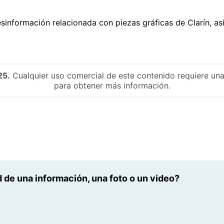
sinformación relacionada con piezas gráficas de Clarín, a
25.
Cualquier uso comercial de este contenido requiere una
para obtener más información.
 de una información, una foto o un video?