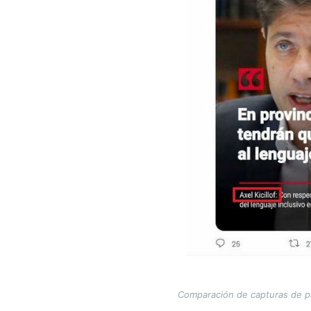
Comparación de capturas de pan