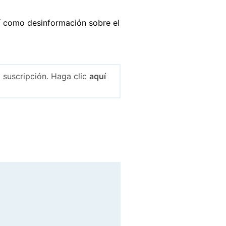
sí como desinformación sobre el
 suscripción. Haga clic
aquí