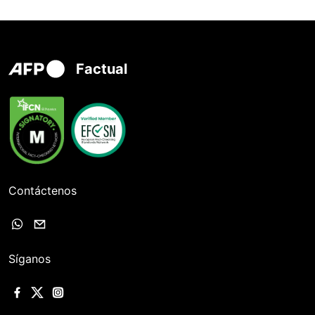
Factual
Contáctenos
Síganos