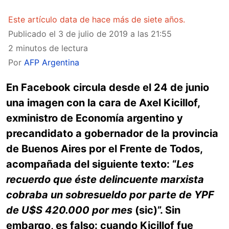
Este artículo data de hace más de siete años.
Publicado el
3 de julio de 2019 a las 21:55
2 minutos de lectura
Por
AFP Argentina
En Facebook circula desde el 24 de junio
una imagen con la cara de Axel Kicillof,
exministro de Economía argentino y
precandidato a gobernador de la provincia
de Buenos Aires por el Frente de Todos,
acompañada del siguiente texto: “
Les
recuerdo que éste delincuente marxista
cobraba un sobresueldo por parte de YPF
de U$S 420.000 por mes
(sic)”. Sin
embargo, es falso: cuando Kicillof fue