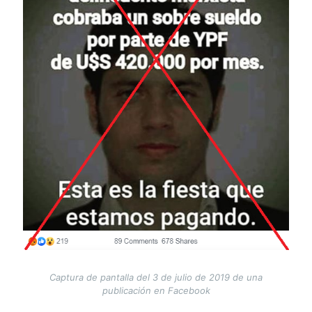
Captura de pantalla del 3 de julio de 2019 de una
publicación en Facebook