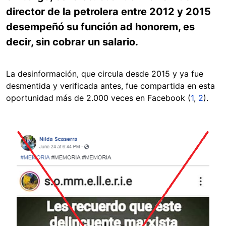
director de la petrolera entre 2012 y 2015
desempeñó su función ad honorem, es
decir, sin cobrar un salario.
La desinformación, que circula desde 2015 y ya fue
desmentida y verificada antes, fue compartida en esta
oportunidad más de 2.000 veces en Facebook (
1
,
2
).
Image