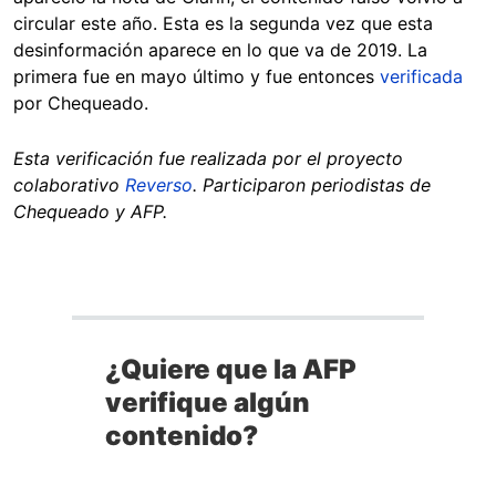
circular este año. Esta es la segunda vez que esta
desinformación aparece en lo que va de 2019. La
primera fue en mayo último y fue entonces
verificada
por Chequeado.
Esta verificación fue realizada por el proyecto
colaborativo
Reverso
. Participaron periodistas de
Chequeado y AFP.
¿Quiere que la AFP
verifique algún
contenido?