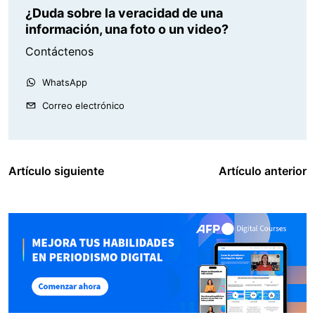
¿Duda sobre la veracidad de una
información, una foto o un video?
Contáctenos
WhatsApp
Correo electrónico
Artículo siguiente
Artículo anterior