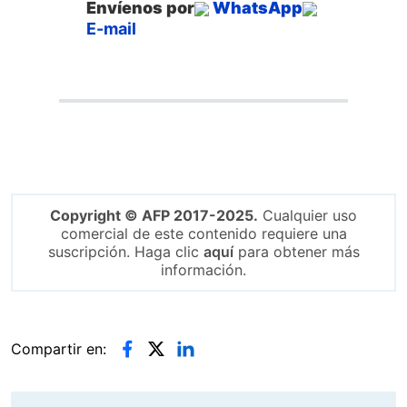
Envíenos por
WhatsApp
E-mail
Copyright © AFP 2017-2025.
Cualquier uso
comercial de este contenido requiere una
suscripción. Haga clic
aquí
para obtener más
información.
Compartir en: