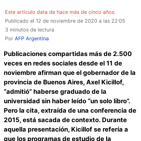
Este artículo data de hace más de cinco años.
Publicado el
12 de noviembre de 2020 a las 22:05
3 minutos de lectura
Por
AFP Argentina
Publicaciones compartidas más de 2.500
veces en redes sociales desde el 11 de
noviembre afirman que el gobernador de la
provincia de Buenos Aires, Axel Kicillof,
“admitió” haberse graduado de la
universidad sin haber leído “un solo libro”.
Pero la cita, extraída de una conferencia de
2015, está sacada de contexto. Durante
aquella presentación, Kicillof se refería a
que los programas de estudio de la