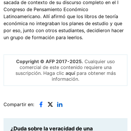
sacada de contexto de su discurso completo en el I
Congreso de Pensamiento Económico
Latinoamericano. Allí afirmó que los libros de teoría
económica no integraban los planes de estudio y que
por eso, junto con otros estudiantes, decidieron hacer
un grupo de formación para leerlos.
Copyright © AFP 2017-2025.
Cualquier uso
comercial de este contenido requiere una
suscripción. Haga clic
aquí
para obtener más
información.
Compartir en:
¿Duda sobre la veracidad de una