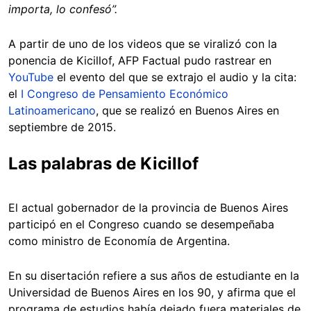
importa, lo confesó”.
A partir de uno de los videos que se viralizó con la
ponencia de Kicillof, AFP Factual pudo rastrear en
YouTube
el evento del que se extrajo el audio y la cita:
el
I Congreso de Pensamiento Económico
Latinoamericano
, que se realizó en Buenos Aires en
septiembre de 2015.
Las palabras de Kicillof
El actual gobernador de la provincia de Buenos Aires
participó en el Congreso cuando se desempeñaba
como ministro de Economía de Argentina.
En su disertación refiere a sus años de estudiante en la
Universidad de Buenos Aires en los 90, y afirma que el
programa de estudios había dejado fuera materiales de