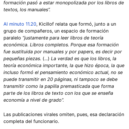
formación pasó a estar monopolizada por los libros de
textos, los manuales”.
Al minuto 11.20
, Kicillof relata que formó, junto a un
grupo de compañeros, un espacio de formación
paralelo
“justamente para leer libros de teoría
económica. Libros completos. Porque esa formación
fue sustituida por manuales y por papers, es decir por
pequeñas piezas.
(...)
La verdad es que los libros, la
teoría económica importante, la que hizo época, la que
incluso formó el pensamiento económico actual, no se
puede transmitir en 20 páginas, ni tampoco se debe
transmitir como la papilla premasticada que forma
parte de los libros de texto con los que se enseña
economía a nivel de grado”.
Las publicaciones virales omiten, pues, esa declaración
completa del funcionario.