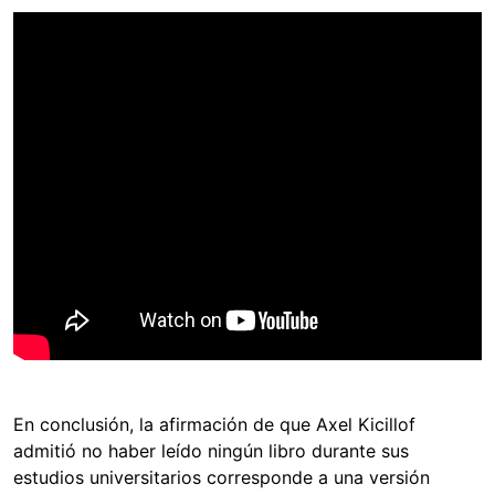
En conclusión, la afirmación de que Axel Kicillof
admitió no haber leído ningún libro durante sus
estudios universitarios corresponde a una versión