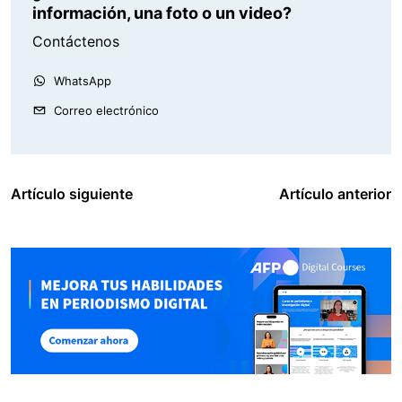
información, una foto o un video?
Contáctenos
WhatsApp
Correo electrónico
Artículo siguiente
Artículo anterior