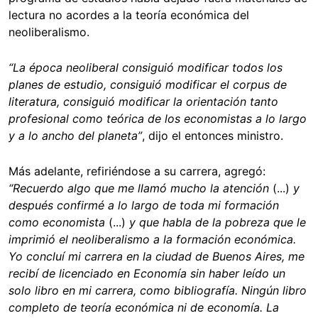
lectura no acordes a la teoría económica del
neoliberalismo.
“La época neoliberal consiguió modificar todos los
planes de estudio, consiguió modificar el corpus de
literatura, consiguió modificar la orientación tanto
profesional como teórica de los economistas a lo largo
y a lo ancho del planeta”
, dijo el entonces ministro.
Más adelante, refiriéndose a su carrera, agregó:
“Recuerdo algo que me llamó mucho la atención
(...)
y
después confirmé a lo largo de toda mi formación
como economista
(...)
y que habla de la pobreza que le
imprimió el neoliberalismo a la formación económica.
Yo concluí mi carrera en la ciudad de Buenos Aires, me
recibí de licenciado en Economía sin haber leído un
solo libro en mi carrera, como bibliografía. Ningún libro
completo de teoría económica ni de economía. La