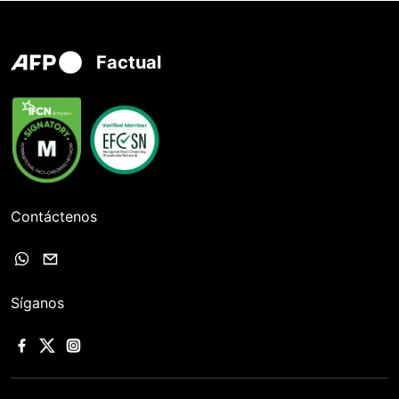
Factual
Contáctenos
Síganos