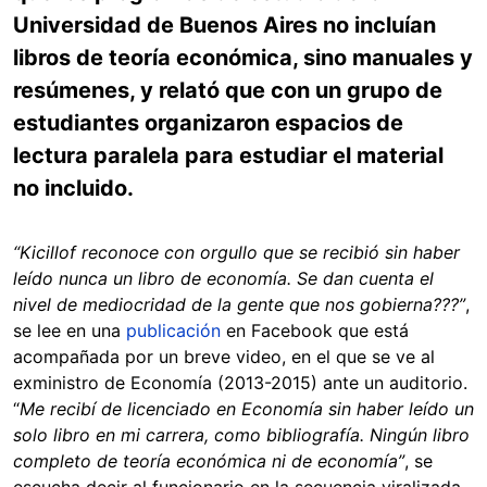
Universidad de Buenos Aires no incluían
libros de teoría económica, sino manuales y
resúmenes, y relató que con un grupo de
estudiantes organizaron espacios de
lectura paralela para estudiar el material
no incluido.
“Kicillof reconoce con orgullo que se recibió sin haber
leído nunca un libro de economía. Se dan cuenta el
nivel de mediocridad de la gente que nos gobierna???”
,
se lee en una
publicación
en Facebook que está
acompañada por un breve video, en el que se ve al
exministro de Economía (2013-2015) ante un auditorio.
“
Me recibí de licenciado en Economía sin haber leído un
solo libro en mi carrera, como bibliografía. Ningún libro
completo de teoría económica ni de economía”
, se