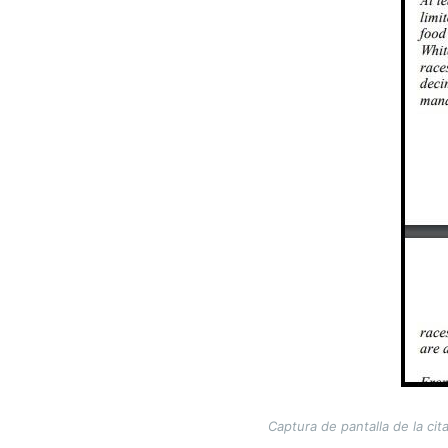
Captura de pantalla de la cita