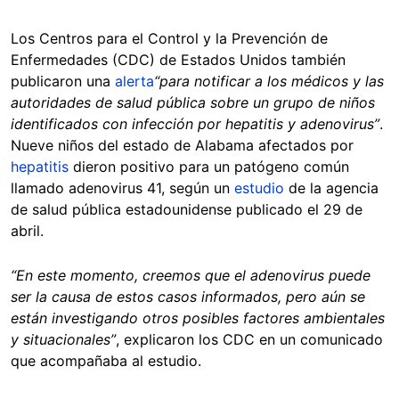
Los Centros para el Control y la Prevención de
Enfermedades (CDC) de Estados Unidos también
publicaron una
alerta
“para notificar a los médicos y las
autoridades de salud pública sobre un grupo de niños
identificados con infección por hepatitis y adenovirus”
.
Nueve niños del estado de Alabama afectados por
hepatitis
dieron positivo para un patógeno común
llamado adenovirus 41, según un
estudio
de la agencia
de salud pública estadounidense publicado el 29 de
abril.
“En este momento, creemos que el adenovirus puede
ser la causa de estos casos informados, pero aún se
están investigando otros posibles factores ambientales
y situacionales”
, explicaron los CDC en un comunicado
que acompañaba al estudio.