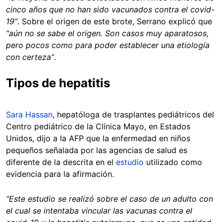
cinco años que no han sido vacunados contra el covid-
19”
. Sobre el origen de este brote, Serrano explicó que
“aún no se sabe el origen. Son casos muy aparatosos,
pero pocos como para poder establecer una etiología
con certeza”
.
Tipos de hepatitis
Sara Hassan
, hepatóloga de trasplantes pediátricos del
Centro pediátrico de la Clínica Mayo, en Estados
Unidos, dijo a la AFP que la enfermedad en niños
pequeños señalada por las agencias de salud es
diferente de la descrita en el
estudio
utilizado como
evidencia para la afirmación.
“Este estudio se realizó sobre el caso de un adulto con
el cual se intentaba vincular las vacunas contra el