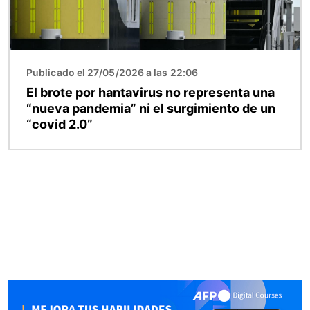
Publicado el 27/05/2026 a las 22:06
El brote por hantavirus no representa una
“nueva pandemia” ni el surgimiento de un
“covid 2.0”