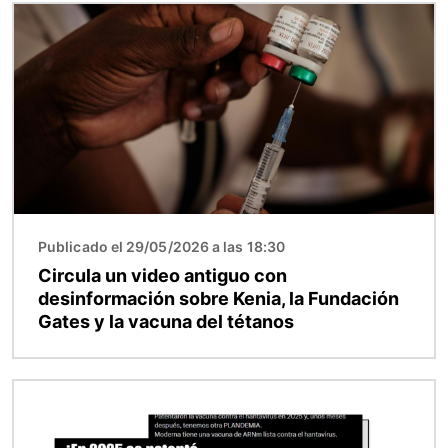
Imagen
Publicado el 29/05/2026 a las 18:30
Circula un video antiguo con
desinformación sobre Kenia, la Fundación
Gates y la vacuna del tétanos
Imagen