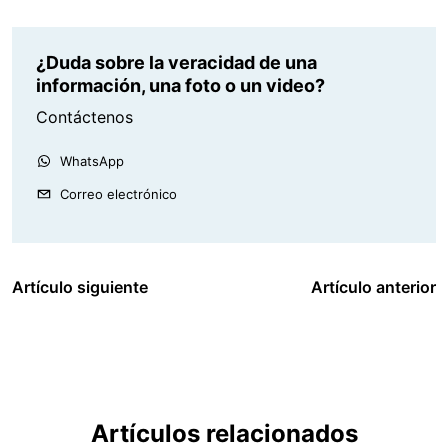
¿Duda sobre la veracidad de una
información, una foto o un video?
Contáctenos
WhatsApp
Correo electrónico
Artículo siguiente
Artículo anterior
Artículos relacionados