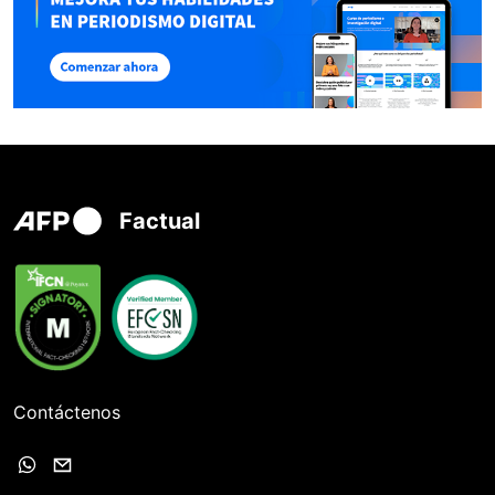
Factual
Contáctenos