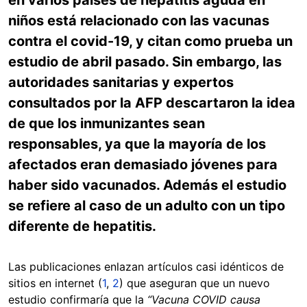
niños está relacionado con las vacunas
contra el covid-19, y citan como prueba un
estudio de abril pasado. Sin embargo, las
autoridades sanitarias y expertos
consultados por la AFP descartaron la idea
de que los inmunizantes sean
responsables, ya que la mayoría de los
afectados eran demasiado jóvenes para
haber sido vacunados. Además el estudio
se refiere al caso de un adulto con un tipo
diferente de hepatitis.
Las publicaciones enlazan artículos casi idénticos de
sitios en internet (
1
,
2
) que aseguran que un nuevo
estudio confirmaría que la
“Vacuna COVID causa