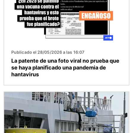
Publicado el 28/05/2026 a las 16:07
La patente de una foto viral no prueba que
se haya planificado una pandemia de
hantavirus
Imagen