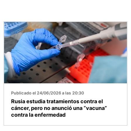
Imagen
Publicado el 24/06/2026 a las 20:30
Rusia estudia tratamientos contra el
cáncer, pero no anunció una “vacuna”
contra la enfermedad