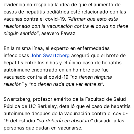
evidencia no respalda la idea de que el aumento de
casos de hepatitis pediátrica esté relacionado con las
vacunas contra el covid-19.
“Afirmar que esto está
relacionado con la vacunación contra el covid no tiene
ningún sentido”
, aseveró Fawaz.
En la misma línea, el experto en enfermedades
infecciosas
John Swartzberg
aseguró que el brote de
hepatitis entre los niños y el único caso de hepatitis
autoinmune encontrado en un hombre que fue
vacunado contra el covid-19
“no tienen ninguna
relación”
y
“no tienen nada que ver entre sí”
.
Swartzberg, profesor emérito de la Facultad de Salud
Pública de UC Berkeley, detalló que el caso de hepatitis
autoinmune después de la vacunación contra el covid-
19 del estudio
“no debería en absoluto”
disuadir a las
personas que dudan en vacunarse.