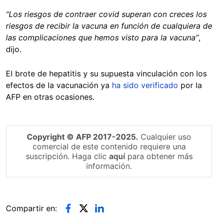
“Los riesgos de contraer covid superan con creces los
riesgos de recibir la vacuna en función de cualquiera de
las complicaciones que hemos visto para la vacuna”
,
dijo.
El brote de hepatitis y su supuesta vinculación con los
efectos de la vacunación ya
ha sido verificado
por la
AFP en otras ocasiones.
Copyright © AFP 2017-2025.
Cualquier uso
comercial de este contenido requiere una
suscripción. Haga clic
aquí
para obtener más
información.
Compartir en: