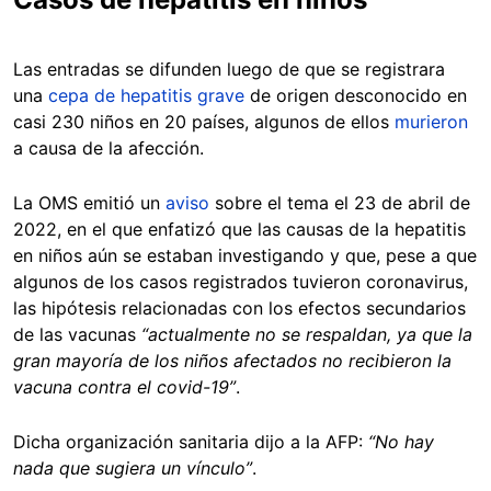
Las entradas se difunden luego de que se registrara
una
cepa de hepatitis grave
de origen desconocido en
casi 230 niños en 20 países, algunos de ellos
murieron
a causa de la afección.
La OMS emitió un
aviso
sobre el tema el 23 de abril de
2022, en el que enfatizó que las causas de la hepatitis
en niños aún se estaban investigando y que, pese a que
algunos de los casos registrados tuvieron coronavirus,
las hipótesis relacionadas con los efectos secundarios
de las vacunas
“actualmente no se respaldan, ya que la
gran mayoría de los niños afectados no recibieron la
vacuna contra el covid-19”
.
Dicha organización sanitaria dijo a la AFP:
“No hay
nada que sugiera un vínculo”
.