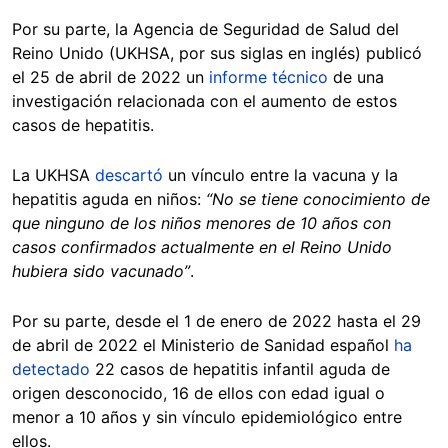
Por su parte, la Agencia de Seguridad de Salud del
Reino Unido (UKHSA, por sus siglas en inglés) publicó
el 25 de abril de 2022 un
informe técnico
de una
investigación relacionada con el aumento de estos
casos de hepatitis.
La UKHSA
descartó
un vínculo entre la vacuna y la
hepatitis aguda en niños:
“No se tiene conocimiento de
que ninguno de los niños menores de 10 años con
casos confirmados actualmente en el Reino Unido
hubiera sido vacunado”
.
Por su parte, desde el 1 de enero de 2022 hasta el 29
de abril de 2022 el Ministerio de Sanidad español
ha
detectado
22 casos de hepatitis infantil aguda de
origen desconocido, 16 de ellos con edad igual o
menor a 10 años y sin vínculo epidemiológico entre
ellos.