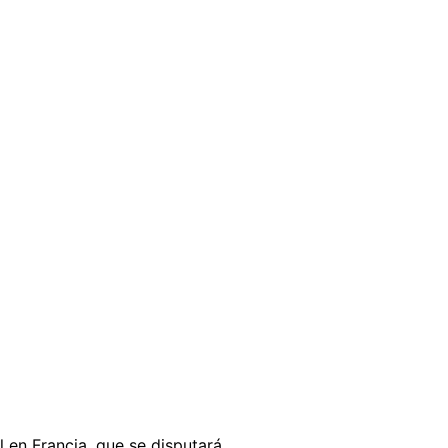
 en Francia, que se disputará