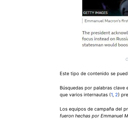
C
Este tipo de contenido se pued
Búsquedas por palabras clave 
que varios internautas (
1
,
2
) pr
Los equipos de campaña del pre
fueron hechas por Emmanuel M