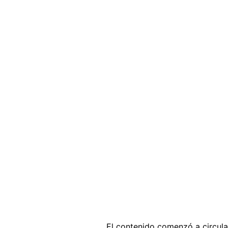
El contenido comenzó a circul