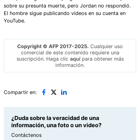
sobre su presunta muerte, pero Jordan no respondió.
El hombre sigue publicando videos en su cuenta en
YouTube.
Copyright © AFP 2017-2025.
Cualquier uso
comercial de este contenido requiere una
suscripción. Haga clic
aquí
para obtener más
información.
Compartir en:
¿Duda sobre la veracidad de una
información, una foto o un video?
Contáctenos