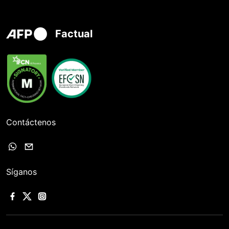
Factual
Contáctenos
Síganos