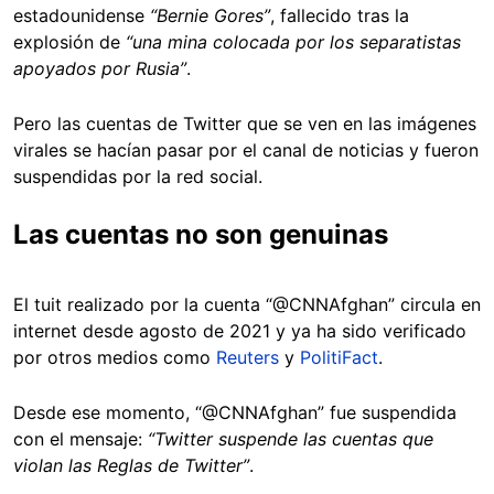
estadounidense
“Bernie Gores”
, fallecido tras la
explosión de
“una mina colocada por los separatistas
apoyados por Rusia”
.
Pero las cuentas de Twitter que se ven en las imágenes
virales se hacían pasar por el canal de noticias y fueron
suspendidas por la red social.
Las cuentas no son genuinas
El tuit realizado por la cuenta “@CNNAfghan” circula en
internet desde agosto de 2021 y ya ha sido verificado
por otros medios como
Reuters
y
PolitiFact
.
Desde ese momento, “@CNNAfghan” fue suspendida
con el mensaje:
“Twitter suspende las cuentas que
violan las Reglas de Twitter”
.