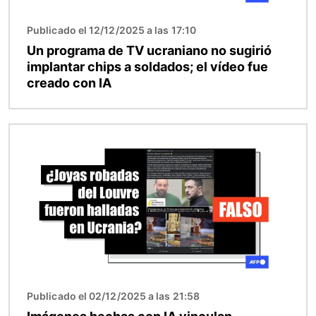
Publicado el 12/12/2025 a las 17:10
Un programa de TV ucraniano no sugirió
implantar chips a soldados; el vídeo fue
creado con IA
Imagen
Publicado el 02/12/2025 a las 21:58