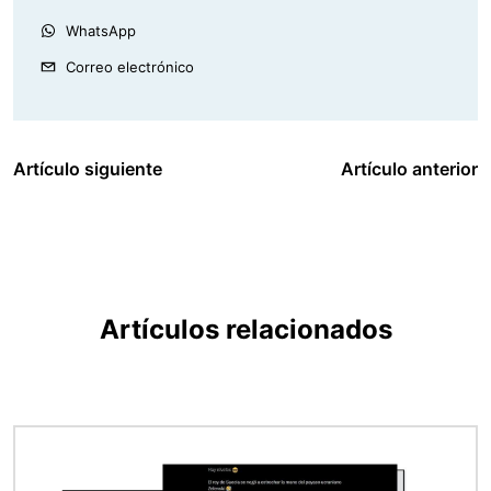
WhatsApp
Correo electrónico
Artículo siguiente
Artículo anterior
Artículos relacionados
Imagen