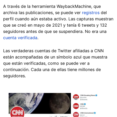
A través de la herramienta WaybackMachine, que
archiva las publicaciones, se puede ver
registros
del
perfil cuando aún estaba activo. Las capturas muestran
que se creó en mayo de 2021 y tenía 6 tweets y 132
seguidores antes de que se suspendiera. No era una
cuenta verificada
.
Las verdaderas cuentas de Twitter afiliadas a CNN
están acompañadas de un símbolo azul que muestra
que están verificadas, como se puede ver a
continuación. Cada una de ellas tiene millones de
seguidores.
Image