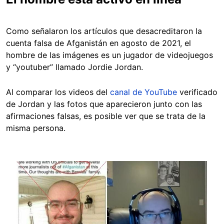
Como señalaron los artículos que desacreditaron la
cuenta falsa de Afganistán en agosto de 2021, el
hombre de las imágenes es un jugador de videojuegos
y “youtuber” llamado Jordie Jordan.
Al comparar los videos del
canal de YouTube
verificado
de Jordan y las fotos que aparecieron junto con las
afirmaciones falsas, es posible ver que se trata de la
misma persona.
Image