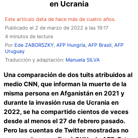
en Ucrania
Este artículo data de hace más de cuatro años.
Publicado el
2 de marzo de 2022 a las 19:17
4 minutos de lectura
Por
Ede ZABORSZKY
,
AFP Hungría
,
AFP Brasil
,
AFP
Uruguay
Traducción y adaptación:
Manuela SILVA
Una comparación de dos tuits atribuidos al
medio CNN, que informan la muerte de la
misma persona en Afganistán en 2021 y
durante la invasión rusa de Ucrania en
2022, se ha compartido cientos de veces
desde al menos el 27 de febrero pasado.
Pero las cuentas de Twitter mostradas no