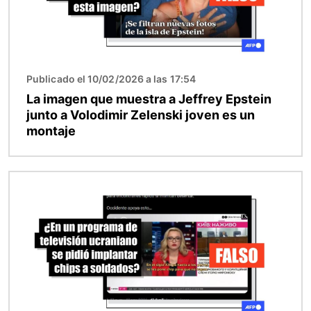
Publicado el 10/02/2026 a las 17:54
La imagen que muestra a Jeffrey Epstein
junto a Volodimir Zelenski joven es un
montaje
Imagen