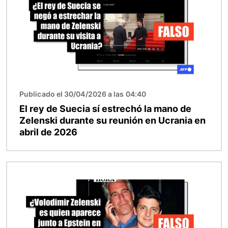
Publicado el 30/04/2026 a las 04:40
El rey de Suecia sí estrechó la mano de
Zelenski durante su reunión en Ucrania en
abril de 2026
Imagen