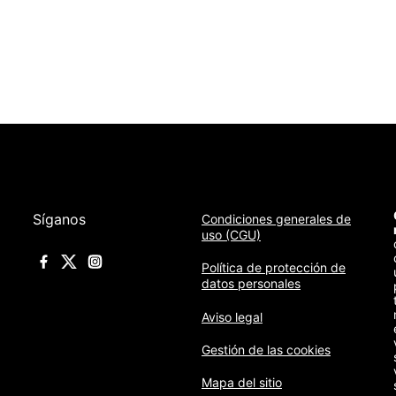
Síganos
Condiciones generales de
uso (CGU)
Política de protección de
datos personales
Aviso legal
Gestión de las cookies
Mapa del sitio