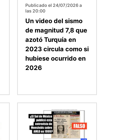
Publicado el 24/07/2026 a
las 20:00
Un video del sismo
de magnitud 7,8 que
azotó Turquía en
2023 circula como si
hubiese ocurrido en
2026
Imagen