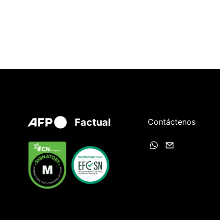
Factual
Contáctenos