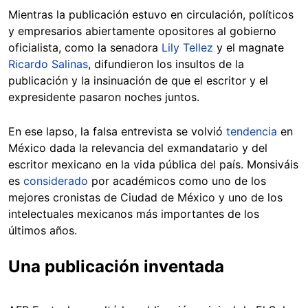
Mientras la publicación estuvo en circulación, políticos
y empresarios abiertamente opositores al gobierno
oficialista, como la senadora
Lily Tellez
y el magnate
Ricardo Salinas
, difundieron los insultos de la
publicación y la insinuación de que el escritor y el
expresidente pasaron noches juntos.
En ese lapso, la falsa entrevista se volvió
tendencia
en
México dada la relevancia del exmandatario y del
escritor mexicano en la vida pública del país. Monsiváis
es
considerado
por académicos como uno de los
mejores cronistas de Ciudad de México y uno de los
intelectuales mexicanos más importantes de los
últimos años.
Una publicación inventada