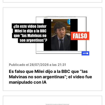
Imagen
Publicado el 28/07/2026 a las 21:31
Es falso que Milei dijo a la BBC que “las
Malvinas no son argentinas”; el video fue
manipulado con IA
Imagen