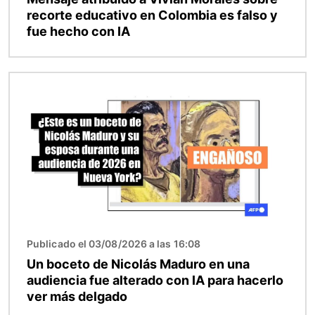
recorte educativo en Colombia es falso y
fue hecho con IA
Imagen
Publicado el 03/08/2026 a las 16:08
Un boceto de Nicolás Maduro en una
audiencia fue alterado con IA para hacerlo
ver más delgado