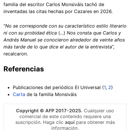
familia del escritor Carlos Monsiváis tachó de
inventadas las citas hechas por Cazares en 2026.
“
No se corresponde con su característico estilo literario
ni con su probidad ética
(...)
Nos consta que Carlos y
Andrés Manuel se conocieron alrededor de veinte años
más tarde de lo que dice el autor de la entrevista
”,
recalcaron.
Referencias
Publicaciones del periódico El Universal (
1
,
2
)
Carta
de la familia Monsiváis
Copyright © AFP 2017-2025.
Cualquier uso
comercial de este contenido requiere una
suscripción. Haga clic
aquí
para obtener más
información.