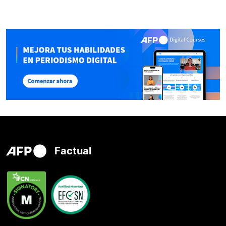
Factual