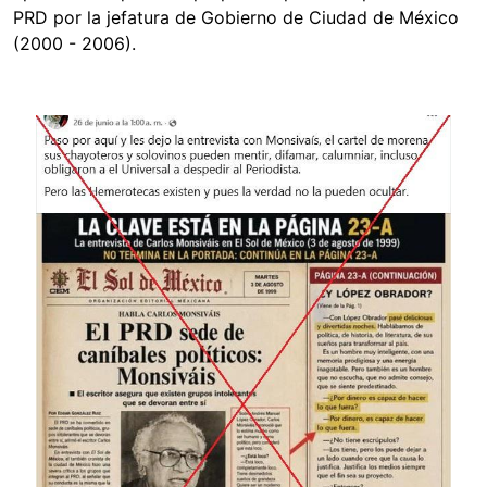
PRD por la jefatura de Gobierno de Ciudad de México
(2000 - 2006).
Image