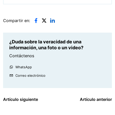
Compartir en:
¿Duda sobre la veracidad de una
información, una foto o un video?
Contáctenos
WhatsApp
Correo electrónico
Artículo siguiente
Artículo anterior