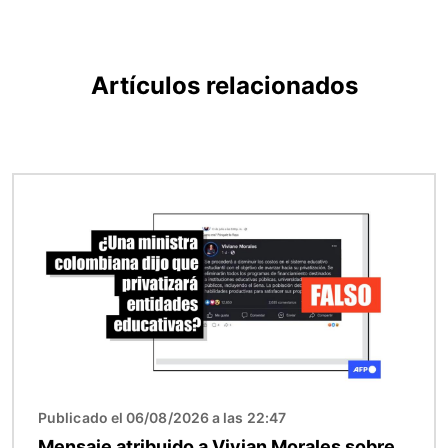
Artículos relacionados
Imagen
Publicado el 06/08/2026 a las 22:47
Mensaje atribuido a Vivian Morales sobre