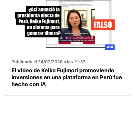
Publicado el 24/07/2026 a las 21:37
El video de Keiko Fujimori promoviendo
inversiones en una plataforma en Perú fue
hecho con IA