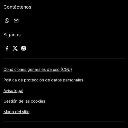
Contáctenos
Síganos
Condiciones generales de uso (CGU)
Política de protección de datos personales
Aviso legal
Gestión de las cookies
Mapa del sitio