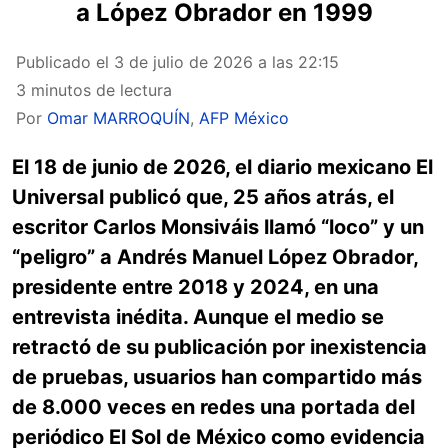
a López Obrador en 1999
Publicado el
3 de julio de 2026 a las 22:15
3 minutos de lectura
Por
Omar MARROQUÍN
,
AFP México
El 18 de junio de 2026, el diario mexicano El
Universal publicó que, 25 años atrás, el
escritor Carlos Monsiváis llamó “loco” y un
“peligro” a Andrés Manuel López Obrador,
presidente entre 2018 y 2024, en una
entrevista inédita. Aunque el medio se
retractó de su publicación por inexistencia
de pruebas, usuarios han compartido más
de 8.000 veces en redes una portada del
periódico El Sol de México como evidencia