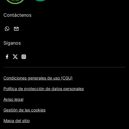
Contáctenos
Síganos
Condiciones generales de uso (CGU)
Política de protección de datos personales
Aviso legal
Gestión de las cookies
Mapa del sitio