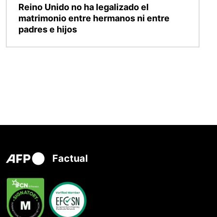
Reino Unido no ha legalizado el
matrimonio entre hermanos ni entre
padres e hijos
Factual