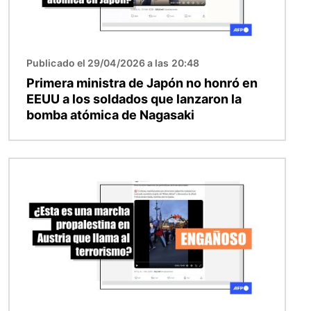
Publicado el 29/04/2026 a las 20:48
Primera ministra de Japón no honró en
EEUU a los soldados que lanzaron la
bomba atómica de Nagasaki
Imagen