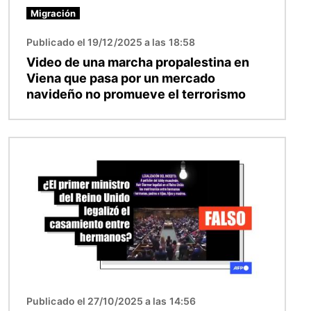
Migración
Publicado el 19/12/2025 a las 18:58
Video de una marcha propalestina en
Viena que pasa por un mercado
navideño no promueve el terrorismo
Imagen
Publicado el 27/10/2025 a las 14:56