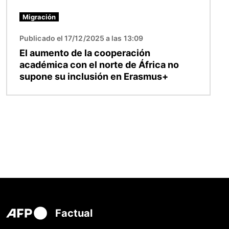
Migración
Publicado el 17/12/2025 a las 13:09
El aumento de la cooperación
académica con el norte de África no
supone su inclusión en Erasmus+
Factual