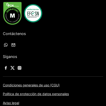
Contáctenos
Síganos
Condiciones generales de uso (CGU)
Política de protección de datos personales
Aviso legal