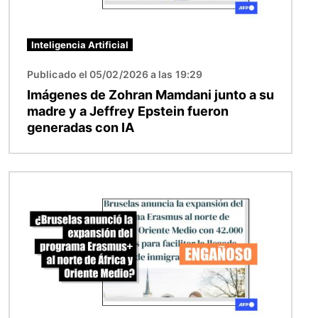
Inteligencia Artificial
Publicado el 05/02/2026 a las 19:29
Imágenes de Zohran Mamdani junto a su
madre y a Jeffrey Epstein fueron
generadas con IA
Imagen