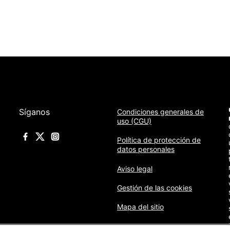
Síganos
Condiciones generales de
uso (CGU)
Política de protección de
datos personales
Aviso legal
Gestión de las cookies
Mapa del sitio