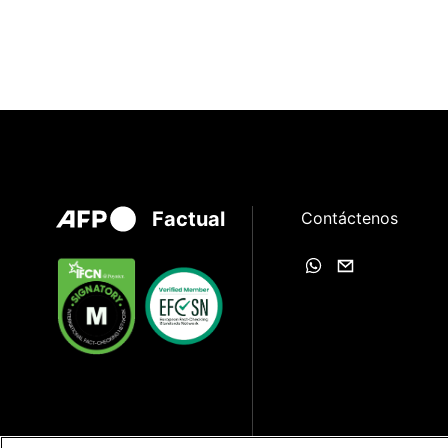
Factual
Contáctenos