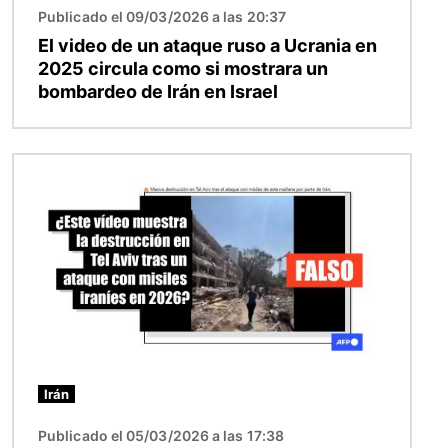
Publicado el 09/03/2026 a las 20:37
El video de un ataque ruso a Ucrania en
2025 circula como si mostrara un
bombardeo de Irán en Israel
Imagen
Irán
Publicado el 05/03/2026 a las 17:38