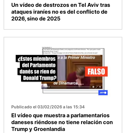
Un vídeo de destrozos en Tel Aviv tras
ataques iraníes no es del conflicto de
2026, sino de 2025
Imagen
Publicado el 03/02/2026 a las 15:34
El vídeo que muestra a parlamentarios
daneses riéndose no tiene relación con
Trump y Groenlandia