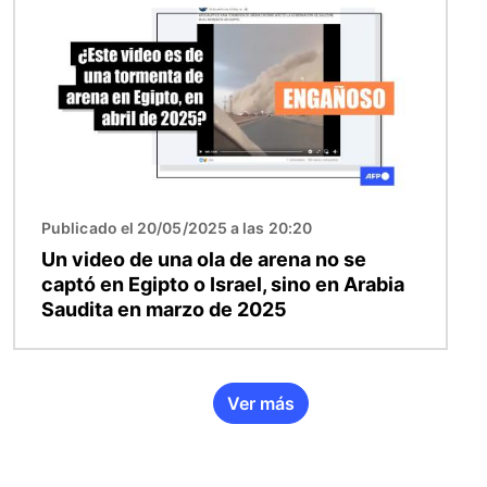
Publicado el 20/05/2025 a las 20:20
Un video de una ola de arena no se
captó en Egipto o Israel, sino en Arabia
Saudita en marzo de 2025
Ver más