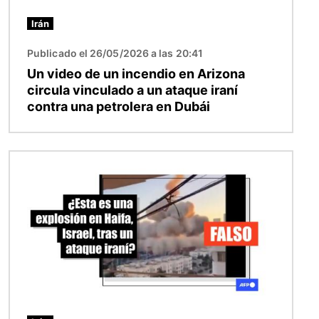
Irán
Publicado el 26/05/2026 a las 20:41
Un video de un incendio en Arizona
circula vinculado a un ataque iraní
contra una petrolera en Dubái
Imagen