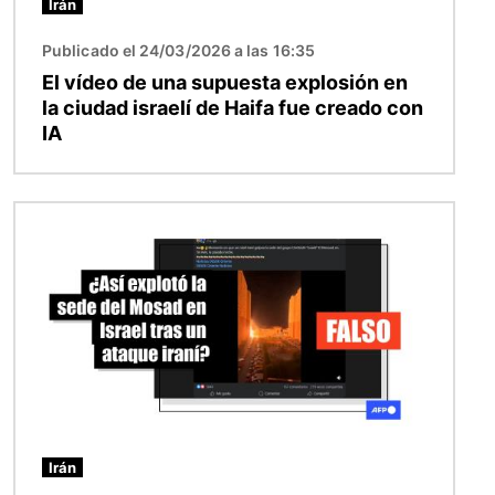
Irán
Publicado el 24/03/2026 a las 16:35
El vídeo de una supuesta explosión en
la ciudad israelí de Haifa fue creado con
IA
Imagen
Irán