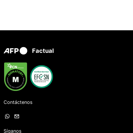
Factual
Contáctenos
Síganos