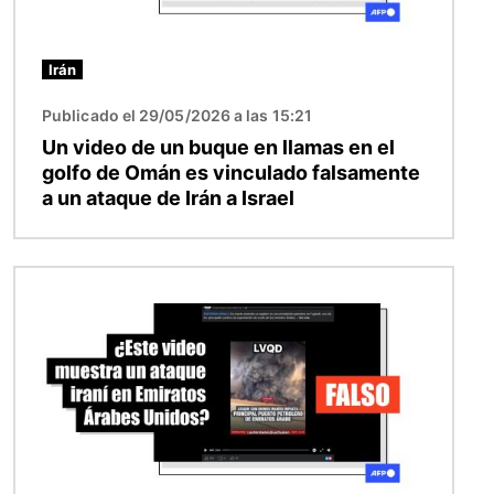
Irán
Publicado el 29/05/2026 a las 15:21
Un video de un buque en llamas en el
golfo de Omán es vinculado falsamente
a un ataque de Irán a Israel
Imagen