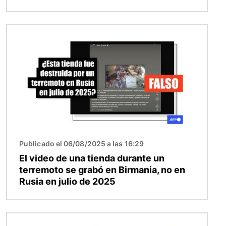
Imagen
Publicado el 06/08/2025 a las 16:29
El video de una tienda durante un
terremoto se grabó en Birmania, no en
Rusia en julio de 2025
Imagen