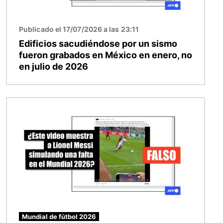
Publicado el 17/07/2026 a las 23:11
Edificios sacudiéndose por un sismo
fueron grabados en México en enero, no
en julio de 2026
Imagen
Mundial de fútbol 2026