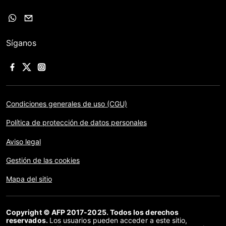
Síganos
Condiciones generales de uso (CGU)
Política de protección de datos personales
Aviso legal
Gestión de las cookies
Mapa del sitio
Copyright © AFP 2017-2025. Todos los derechos
reservados.
Los usuarios pueden acceder a este sitio,