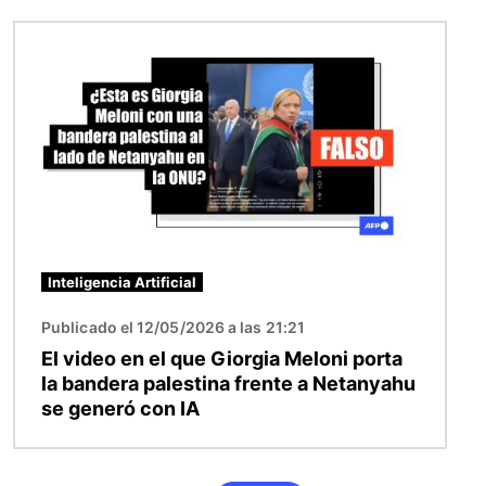
Imagen
Inteligencia Artificial
Publicado el 12/05/2026 a las 21:21
El video en el que Giorgia Meloni porta
la bandera palestina frente a Netanyahu
se generó con IA