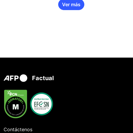
Ver más
Factual
Contáctenos