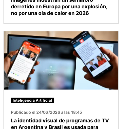
derretido en Europa por una explosión,
no por una ola de calor en 2026
Imagen
Inteligencia Artificial
Publicado el 24/06/2026 a las 18:45
La identidad visual de programas de TV
en Argentina y Brasil es usada para