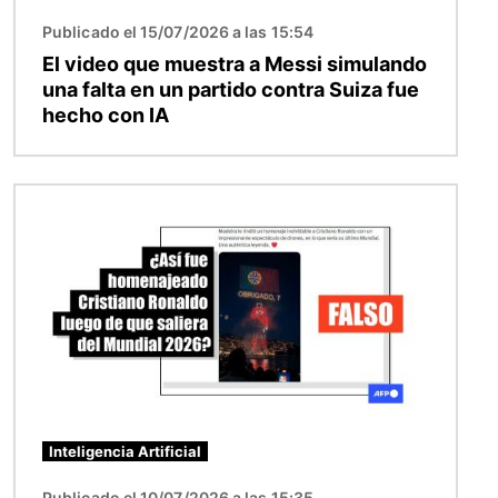
Publicado el 15/07/2026 a las 15:54
El video que muestra a Messi simulando
una falta en un partido contra Suiza fue
hecho con IA
Imagen
Inteligencia Artificial
Publicado el 10/07/2026 a las 15:35