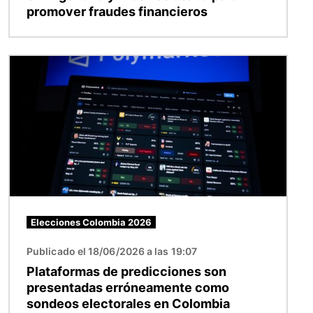
promover fraudes financieros
Imagen
Elecciones Colombia 2026
Publicado el 18/06/2026 a las 19:07
Plataformas de predicciones son
presentadas erróneamente como
sondeos electorales en Colombia