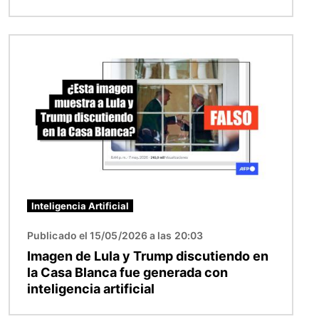
Imagen
Inteligencia Artificial
Publicado el 15/05/2026 a las 20:03
Imagen de Lula y Trump discutiendo en
la Casa Blanca fue generada con
inteligencia artificial