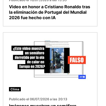
Video en honor a Cristiano Ronaldo tras
la eliminación de Portugal del Mundial
2026 fue hecho con IA
Imagen
Clima
Publicado el 06/07/2026 a las 20:13
Imágenes muestran un semáforo