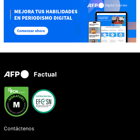
Factual
Contáctenos