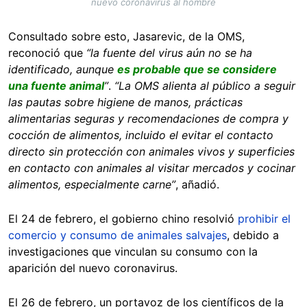
nuevo coronavirus al hombre
Consultado sobre esto, Jasarevic, de la OMS,
reconoció que
“la fuente del virus aún no se ha
identificado, aunque
es probable que se considere
una fuente animal
”
.
“La OMS alienta al público a seguir
las pautas sobre higiene de manos, prácticas
alimentarias seguras y recomendaciones de compra y
cocción de alimentos, incluido el evitar el contacto
directo sin protección con animales vivos y superficies
en contacto con animales al visitar mercados y cocinar
alimentos, especialmente carne”
, añadió.
El 24 de febrero, el gobierno chino resolvió
prohibir el
comercio y consumo de animales salvajes
, debido a
investigaciones que vinculan su consumo con la
aparición del nuevo coronavirus.
El 26 de febrero, un portavoz de los científicos de la