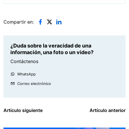
Compartir en:
¿Duda sobre la veracidad de una
información, una foto o un video?
Contáctenos
WhatsApp
Correo electrónico
Artículo siguiente
Artículo anterior