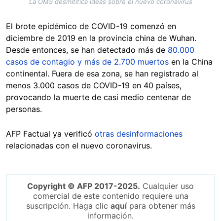
La OMS desmitifica ideas sobre el nuevo coronavirus
El brote epidémico de COVID-19 comenzó en
diciembre de 2019 en la provincia china de Wuhan.
Desde entonces, se han detectado más de
80.000
casos de contagio y más de 2.700 muertos
en la China
continental. Fuera de esa zona, se han registrado al
menos 3.000 casos de COVID-19 en 40 países,
provocando la muerte de casi medio centenar de
personas.
AFP Factual ya verificó
otras desinformaciones
relacionadas con el nuevo coronavirus.
Copyright © AFP 2017-2025.
Cualquier uso
comercial de este contenido requiere una
suscripción. Haga clic
aquí
para obtener más
información.