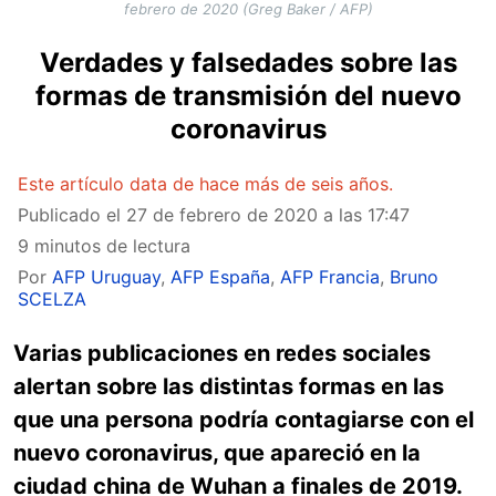
febrero de 2020 (Greg Baker / AFP)
Verdades y falsedades sobre las
formas de transmisión del nuevo
coronavirus
Este artículo data de hace más de seis años.
Publicado el
27 de febrero de 2020 a las 17:47
9 minutos de lectura
Por
AFP Uruguay
,
AFP España
,
AFP Francia
,
Bruno
SCELZA
Varias publicaciones en redes sociales
alertan sobre las distintas formas en las
que una persona podría contagiarse con el
nuevo coronavirus, que apareció en la
ciudad china de Wuhan a finales de 2019.