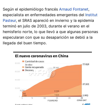
Según el epidemiólogo francés
Arnaud Fontanet
,
especialista en enfermedades emergentes del
Institut
Pasteur
, el SRAS apareció en invierno y la epidemia
terminó en julio de 2003, durante el verano en el
hemisferio norte, lo que llevó a que algunas personas
especularan con que su desaparición se debió a la
llegada del buen tiempo.
Image