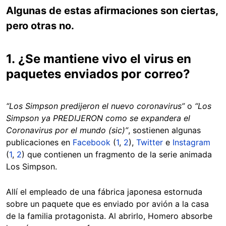
Algunas de estas afirmaciones son ciertas,
pero otras no.
1.
¿Se mantiene vivo el virus en
paquetes enviados por correo?
“Los Simpson predijeron el nuevo coronavirus”
o
“Los
Simpson ya PREDIJERON como se expandera el
Coronavirus por el mundo (sic)”
, sostienen algunas
publicaciones en
Facebook
(
1
,
2
),
Twitter
e
Instagram
(
1
,
2
) que contienen un fragmento de la serie animada
Los Simpson.
Allí el empleado de una fábrica japonesa estornuda
sobre un paquete que es enviado por avión a la casa
de la familia protagonista. Al abrirlo, Homero absorbe