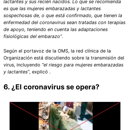
lactantes y sus recién nacidos. Lo que se recomienda
es que las mujeres embarazadas y lactantes
sospechosas de, o que está confirmado, que tienen la
enfermedad del coronavirus sean tratadas con terapias
de apoyo, teniendo en cuenta las adaptaciones
fisiológicas del embarazo”
.
Según el portavoz de la OMS, la red clínica de la
Organización está discutiendo sobre la transmisión del
virus, incluyendo
“el riesgo para mujeres embarazadas
y lactantes”
, explicó .
6. ¿El coronavirus se opera?
Image