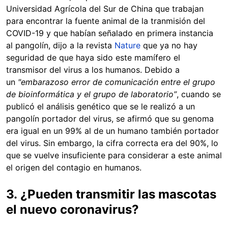
Universidad Agrícola del Sur de China que trabajan
para encontrar la fuente animal de la tranmisión del
COVID-19 y que habían señalado en primera instancia
al pangolín, dijo a la revista
Nature
que ya no hay
seguridad de que haya sido este mamífero el
transmisor del virus a los humanos. Debido a
un
"embarazoso error de comunicación entre el grupo
de bioinformática y el grupo de laboratorio”
, cuando se
publicó el análisis genético que se le realizó a un
pangolín portador del virus, se afirmó que su genoma
era igual en un 99% al de un humano también portador
del virus. Sin embargo, la cifra correcta era del 90%, lo
que se vuelve insuficiente para considerar a este animal
el origen del contagio en humanos.
3.
¿Pueden transmitir las mascotas
el nuevo coronavirus?