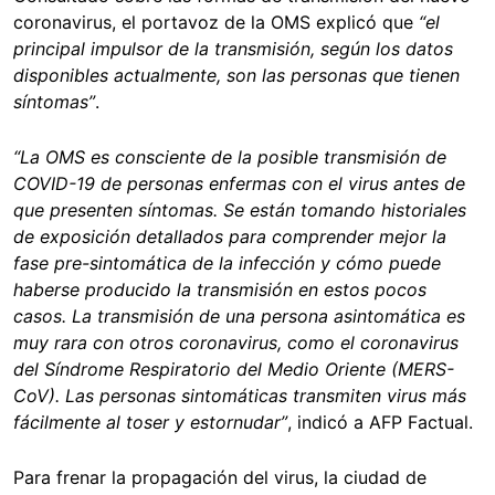
coronavirus, el portavoz de la OMS explicó que
“el
principal impulsor de la transmisión, según los datos
disponibles actualmente, son las personas que tienen
síntomas”
.
“La OMS es consciente de la posible transmisión de
COVID-19 de personas enfermas con el virus antes de
que presenten síntomas. Se están tomando historiales
de exposición detallados para comprender mejor la
fase pre-sintomática de la infección y cómo puede
haberse producido la transmisión en estos pocos
casos. La transmisión de una persona asintomática es
muy rara con otros coronavirus, como el coronavirus
del Síndrome Respiratorio del Medio Oriente (MERS-
CoV). Las personas sintomáticas transmiten virus más
fácilmente al toser y estornudar”
, indicó a AFP Factual.
Para frenar la propagación del virus, la ciudad de