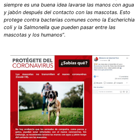
siempre es una buena idea lavarse las manos con agua
y jabón después del contacto con las mascotas. Esto
protege contra bacterias comunes como la Escherichia
coli y la Salmonella que pueden pasar entre las
mascotas y los humanos”
.
Image