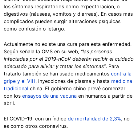
los síntomas respiratorios como expectoración, o
digestivos (náuseas, vómitos y diarreas). En casos más
complicados pueden surgir alteraciones psíquicas
como confusión o letargo.
Actualmente no existe una cura para esta enfermedad.
Según señala la OMS en su web,
“
las personas
infectadas por el 2019-nCoV deberán recibir el cuidado
adecuado para aliviar y tratar los síntomas”
. Para
tratarlo también se han usado medicamentos
contra la
gripe y el VIH
, inyecciones de plasma y hasta
medicina
tradicional
china. El gobierno chino prevé comenzar
con los
ensayos de una vacuna
en humanos a partir de
abril.
El COVID-19, con un índice
de mortalidad de 2,3%
, no
es como otros coronavirus.