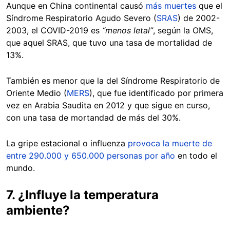
Aunque en China continental causó
más muertes
que el
Síndrome Respiratorio Agudo Severo (
SRAS
) de 2002-
2003, el COVID-2019 es
“menos letal”
, según la OMS,
que aquel SRAS, que tuvo una tasa de mortalidad de
13%.
También es menor que la del Síndrome Respiratorio de
Oriente Medio (
MERS
), que fue identificado por primera
vez en Arabia Saudita en 2012 y que sigue en curso,
con una tasa de mortandad de más del 30%.
La gripe estacional o influenza
provoca la muerte de
entre 290.000 y 650.000 personas por año
en todo el
mundo.
7. ¿Influye la temperatura
ambiente?