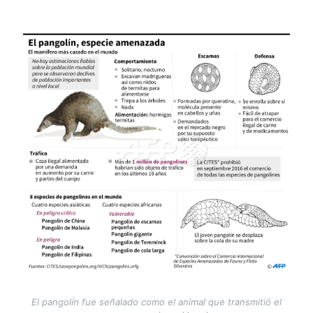
Image
El pangolín fue señalado como el animal que transmitió el