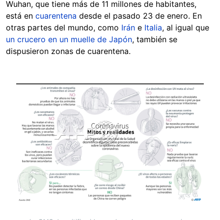
Wuhan, que tiene más de 11 millones de habitantes,
está en
cuarentena
desde el pasado 23 de enero. En
otras partes del mundo, como
Irán
e
Italia
, al igual que
un crucero en un muelle de Japón
, también se
dispusieron zonas de cuarentena.
Image