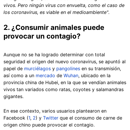
vivos. Pero ningún virus con envuelta, como el caso de
los coronavirus, es viable en el medioambiente"
.
2. ¿Consumir animales puede
provocar un contagio?
Aunque no se ha logrado determinar con total
seguridad el origen del nuevo coronavirus, se apuntó al
papel de
murciélagos
y
pangolines
en su transmisión,
así como a un
mercado
de
Wuhan
, ubicado en la
provincia china de Hubei, en la que se vendían animales
vivos tan variados como ratas, coyotes y salamandras
gigantes.
En ese contexto, varios usuarios plantearon en
Facebook (
1
,
2
) y
Twitter
que el consumo de carne de
origen chino puede provocar el contagio.