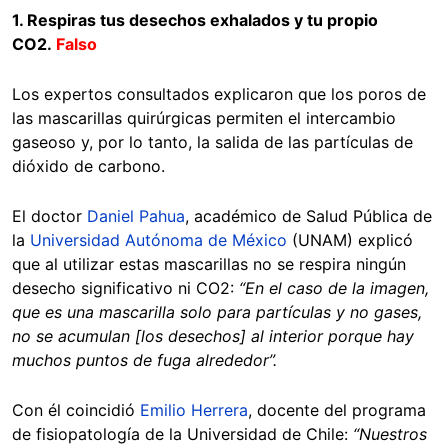
1. Respiras tus desechos exhalados y tu propio
CO2.
Falso
Los expertos consultados explicaron que los poros de
las mascarillas quirúrgicas permiten el intercambio
gaseoso y, por lo tanto, la salida de las partículas de
dióxido de carbono.
El doctor
Daniel Pahua
, académico de Salud Pública de
la
Universidad Autónoma de México
(UNAM) explicó
que al utilizar estas mascarillas no se respira ningún
desecho significativo ni CO2:
“En el caso de la imagen,
que es una mascarilla solo para partículas y no gases,
no se acumulan [los desechos] al interior porque hay
muchos puntos de fuga alrededor”.
Con él coincidió
Emilio Herrera
, docente del programa
de fisiopatología de la Universidad de Chile:
“Nuestros