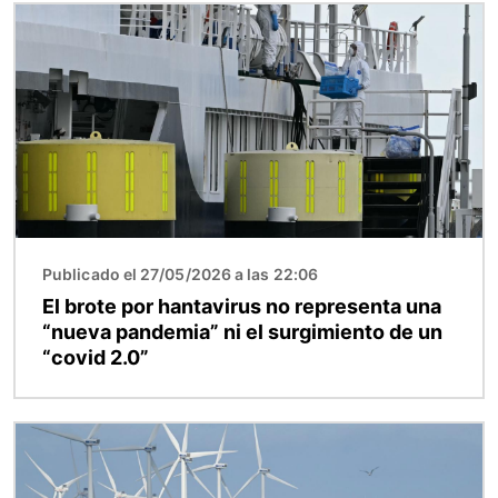
Imagen
Publicado el 27/05/2026 a las 22:06
El brote por hantavirus no representa una
“nueva pandemia” ni el surgimiento de un
“covid 2.0”
Imagen