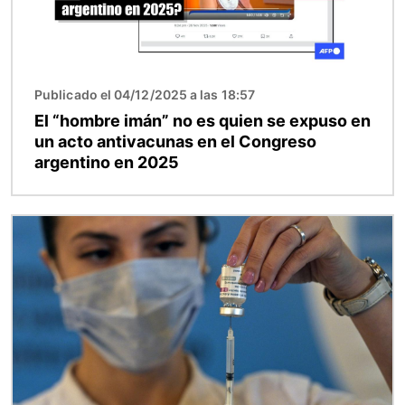
Publicado el 04/12/2025 a las 18:57
El “hombre imán” no es quien se expuso en
un acto antivacunas en el Congreso
argentino en 2025
Imagen