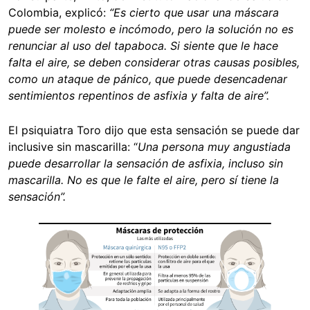
Colombia, explicó:
“Es cierto que usar una máscara
puede ser molesto e incómodo, pero la solución no es
renunciar al uso del tapaboca. Si siente que le hace
falta el aire, se deben considerar otras causas posibles,
como un ataque de pánico, que puede desencadenar
sentimientos repentinos de asfixia y falta de aire”.
El psiquiatra Toro dijo que esta sensación se puede dar
inclusive sin mascarilla:
“
Una persona muy angustiada
puede desarrollar la sensación de asfixia, incluso sin
mascarilla. No es que le falte el aire, pero sí tiene la
sensación”.
Image