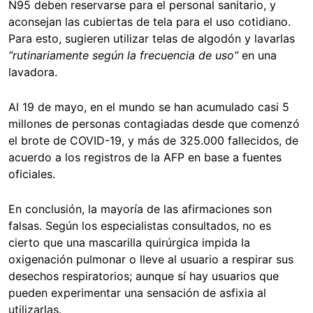
N95 deben reservarse para el personal sanitario, y
aconsejan las cubiertas de tela para el uso cotidiano.
Para esto, sugieren utilizar telas de algodón y lavarlas
“rutinariamente según la frecuencia de uso”
en una
lavadora.
Al 19 de mayo, en el mundo se han acumulado casi 5
millones de personas contagiadas desde que comenzó
el brote de COVID-19, y más de 325.000 fallecidos, de
acuerdo a los
registros de la AFP en base a fuentes
oficiales.
En conclusión, la mayoría de las afirmaciones son
falsas. Según los especialistas consultados, no es
cierto que una mascarilla quirúrgica impida la
oxigenación pulmonar o lleve al usuario a respirar sus
desechos respiratorios; aunque sí hay usuarios que
pueden experimentar una sensación de asfixia al
utilizarlas.