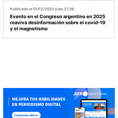
Publicado el 01/12/2025 a las 21:36
Evento en el Congreso argentino en 2025
reaviva desinformación sobre el covid-19
y el magnetismo