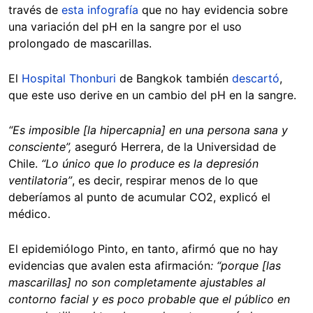
través de
esta infografía
que no hay evidencia sobre
una variación del pH en la sangre por el uso
prolongado de mascarillas.
El
Hospital Thonburi
de Bangkok también
descartó
,
que este uso derive en un cambio del pH en la sangre.
“Es imposible
[la hipercapnia] en una persona sana y
consciente”,
aseguró Herrera, de la Universidad de
Chile.
“Lo único que lo produce es la depresión
ventilatoria”
, es decir, respirar menos de lo que
deberíamos al punto de acumular CO2, explicó el
médico.
El epidemiólogo Pinto, en tanto, afirmó que no hay
evidencias que avalen esta afirmación
:
“porque [las
mascarillas] no son completamente ajustables al
contorno facial y es poco probable que el público en