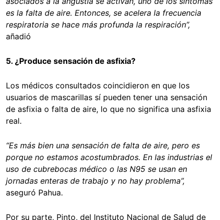
asociados a la angustia se activan, uno de los síntomas
es la falta de aire. Entonces, se acelera la frecuencia
respiratoria se hace más profunda la respiración”,
añadió
5. ¿Produce sensación de asfixia?
Los médicos consultados coincidieron en que los
usuarios de mascarillas sí pueden tener una sensación
de asfixia o falta de aire, lo que no significa una asfixia
real.
“Es más bien una sensación de falta de aire, pero es
porque no estamos acostumbrados. En las industrias el
uso de cubrebocas médico o las N95 se usan en
jornadas enteras de trabajo y no hay problema”,
aseguró Pahua.
Por su parte, Pinto,
del Instituto Nacional de Salud de