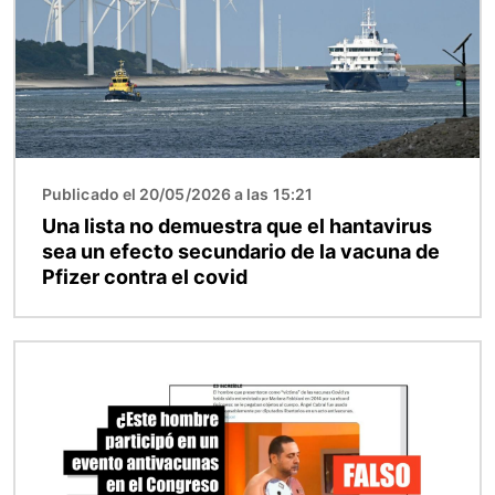
Publicado el 20/05/2026 a las 15:21
Una lista no demuestra que el hantavirus
sea un efecto secundario de la vacuna de
Pfizer contra el covid
Imagen