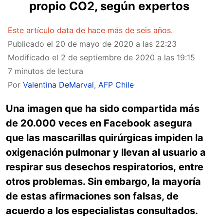
propio CO2, según expertos
Este artículo data de hace más de seis años.
Publicado el
20 de mayo de 2020 a las 22:23
Modificado el
2 de septiembre de 2020 a las 19:15
7 minutos de lectura
Por
Valentina DeMarval
,
AFP Chile
Una imagen que ha sido compartida más
de 20.000 veces en Facebook asegura
que las mascarillas quirúrgicas impiden la
oxigenación pulmonar y llevan al usuario a
respirar sus desechos respiratorios, entre
otros problemas. Sin embargo, la mayoría
de estas afirmaciones son falsas, de
acuerdo a los especialistas consultados.