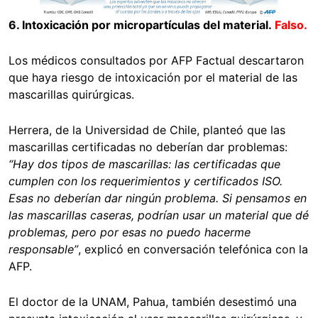
6. Intoxicación por micropartículas del material.
Falso.
Los médicos consultados por AFP Factual descartaron
que haya riesgo de intoxicación por el material de las
mascarillas quirúrgicas.
Herrera, de la Universidad de Chile, planteó que las
mascarillas certificadas no deberían dar problemas:
“Hay dos tipos de mascarillas: las certificadas que
cumplen con los requerimientos y certificados ISO.
Esas no deberían dar ningún problema. Si pensamos en
las mascarillas caseras, podrían usar un material que dé
problemas, pero por esas no puedo hacerme
responsable”
, explicó en conversación telefónica con la
AFP.
El doctor de la UNAM, Pahua, también desestimó una