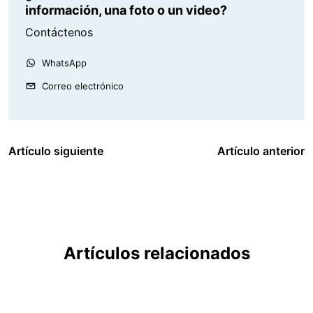
información, una foto o un video?
Contáctenos
WhatsApp
Correo electrónico
Artículo siguiente
Artículo anterior
Artículos relacionados