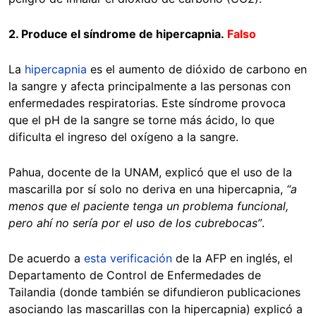
2. Produce el síndrome de hipercapnia.
Falso
La
hipercapnia
es el aumento de dióxido de carbono en
la sangre y afecta principalmente a las personas con
enfermedades respiratorias. Este síndrome provoca
que el pH de la sangre se torne más ácido, lo que
dificulta el ingreso del oxígeno a la sangre.
Pahua, docente de la UNAM, explicó que el uso de la
mascarilla por sí solo no deriva en una hipercapnia,
“a
menos que el paciente tenga un problema funcional,
pero ahí no sería por el uso de los cubrebocas”
.
De acuerdo a
esta verificación
de la AFP en inglés, el
Departamento de Control de Enfermedades de
Tailandia (donde también se difundieron publicaciones
asociando las mascarillas con la hipercapnia) explicó a