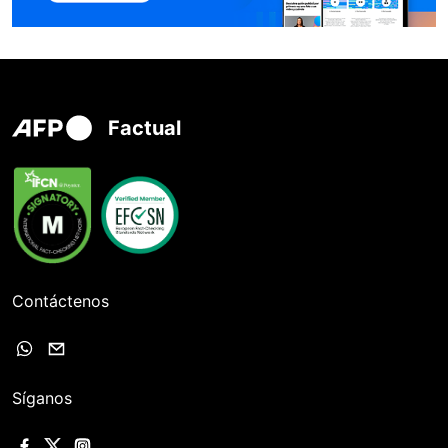
Factual
Contáctenos
Síganos