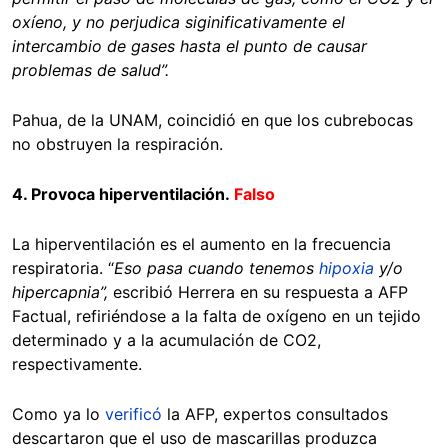
oxíeno, y no perjudica siginificativamente el
intercambio de gases hasta el punto de causar
problemas de salud”.
Pahua, de la UNAM, coincidió en que los cubrebocas
no obstruyen la respiración.
4. Provoca hiperventilación.
Falso
La hiperventilación es el aumento en la frecuencia
respiratoria.
“
Eso pasa cuando tenemos
hipoxia
y/o
hipercapnia”,
escribió Herrera en su respuesta a AFP
Factual, refiriéndose a la falta de oxígeno en un tejido
determinado y a la acumulación de CO2,
respectivamente.
Como ya lo
verificó
la AFP, expertos consultados
descartaron que el uso de mascarillas produzca