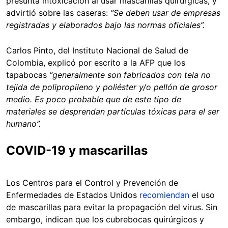
presunta intoxicación al usar mascarillas quirúrgicas, y
advirtió sobre las caseras:
“Se deben usar de empresas
registradas y elaborados bajo las normas oficiales”.
Carlos Pinto, del Instituto Nacional de Salud de
Colombia, explicó por escrito a la AFP que los
tapabocas
“generalmente son fabricados con tela no
tejida de polipropileno y poliéster y/o pellón de grosor
medio. Es poco probable que de este tipo de
materiales se desprendan partículas tóxicas para el ser
humano”.
COVID-19 y mascarillas
Los Centros para el Control y Prevención de
Enfermedades de Estados Unidos
recomiendan
el uso
de mascarillas para evitar la propagación del virus. Sin
embargo, indican que los cubrebocas quirúrgicos y