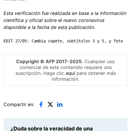
Esta verificación fue realizada en base a la información
científica y oficial sobre el nuevo coronavirus
disponible a la fecha de esta publicación.
EDIT 27/05: Cambia copete, subtítulos 3 y 5, y foto
Copyright © AFP 2017-2025.
Cualquier uso
comercial de este contenido requiere una
suscripción. Haga clic
aquí
para obtener más
información.
Compartir en:
¿Duda sobre la veracidad de una