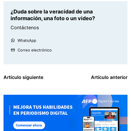
¿Duda sobre la veracidad de una
información, una foto o un video?
Contáctenos
WhatsApp
Correo electrónico
Artículo siguiente
Artículo anterior