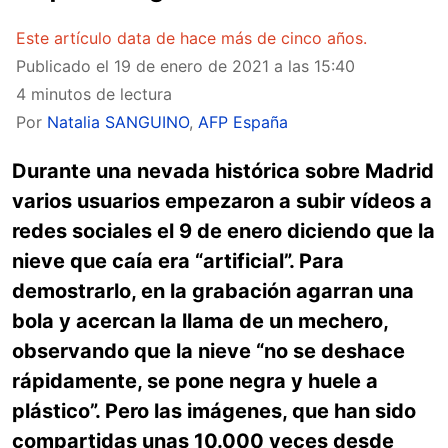
Este artículo data de hace más de cinco años.
Publicado el
19 de enero de 2021 a las 15:40
4 minutos de lectura
Por
Natalia SANGUINO
,
AFP España
Durante una nevada histórica sobre Madrid
varios usuarios empezaron a subir vídeos a
redes sociales el 9 de enero diciendo que la
nieve que caía era “artificial”. Para
demostrarlo, en la grabación agarran una
bola y acercan la llama de un mechero,
observando que la nieve “no se deshace
rápidamente, se pone negra y huele a
plástico”. Pero las imágenes, que han sido
compartidas unas 10.000 veces desde