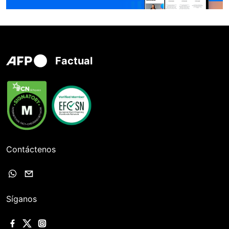
Factual
Contáctenos
Síganos