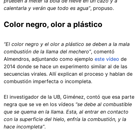
prueben a meter la bola de nieve en un cazo y a
calentarla y verán que todo es agua”
, propuso.
Color negro, olor a plástico
“El color negro y el olor a plástico se deben a la mala
combustión de la llama del mechero”
, comentó
Almendros, adjuntando como ejemplo
este vídeo
de
2014 donde se hace un experimento similar al de las
secuencias virales. Allí explican el proceso y hablan de
combustión imperfecta o incompleta.
El investigador de la UB, Giménez, contó que esa parte
negra que se ve en los vídeos
“se debe al combustible
que se quema en la llama. Esta, al entrar en contacto
con la superficie del hielo, enfría la combustión, y la
hace incompleta”
.