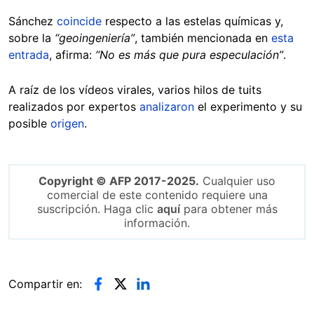
Sánchez
coincide
respecto a las estelas químicas y,
sobre la
“geoingeniería”
, también mencionada en
esta
entrada
, afirma:
“No es más que pura especulación”
.
A raíz de los vídeos virales, varios hilos de tuits
realizados por expertos
analizaron
el experimento y su
posible
origen
.
Copyright © AFP 2017-2025.
Cualquier uso
comercial de este contenido requiere una
suscripción. Haga clic
aquí
para obtener más
información.
Compartir en: