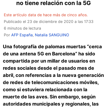
no tiene relación con la 5G
Este artículo data de hace más de cinco años.
Publicado el
23 de diciembre de 2020 a las 17:33
6 minutos de lectura
Por
AFP España
,
Natalia SANGUINO
Una fotografía de palomas muertas “cerca
de una antena 5G en Barcelona” ha sido
compartida por un millar de usuarios en
redes sociales desde el pasado mes de
abril, con referencias a la nueva generación
de redes de telecomunicaciones móviles,
como si estuviera relacionada con la
muerte de las aves. Sin embargo, según
autoridades municipales y regionales, las