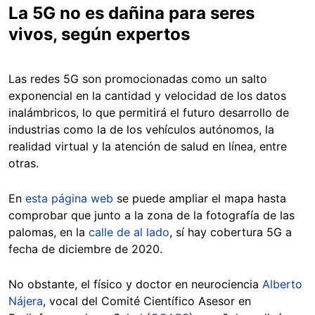
La 5G no es dañina para seres
vivos, según expertos
Las redes 5G son promocionadas como un salto
exponencial en la cantidad y velocidad de los datos
inalámbricos, lo que permitirá el futuro desarrollo de
industrias como la de los vehículos autónomos, la
realidad virtual y la atención de salud en línea, entre
otras.
En
esta página web
se puede ampliar el mapa hasta
comprobar que junto a la zona de la fotografía de las
palomas, en la
calle de al lado
, sí hay cobertura 5G a
fecha de diciembre de 2020.
No obstante, el físico y doctor en neurociencia
Alberto
Nájera
, vocal del Comité Científico Asesor en