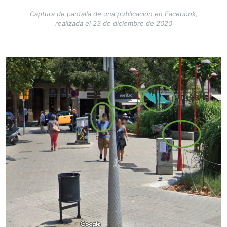
Captura de pantalla de una publicación en Facebook,
realizada el 23 de diciembre de 2020
Image