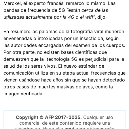
Merckel, el experto francés, remarcó lo mismo. Las
bandas de frecuencia de 5G
“están cerca de las
utilizadas actualmente por la 4G o el wifi”
, dijo.
En resumen: las palomas de la fotografía viral murieron
envenenadas o intoxicadas por un insecticida, según
las autoridades encargadas del examen de los cuerpos.
Por otra parte, no existen bases científicas que
demuestren que la tecnología 5G es perjudicial para la
salud de los seres vivos. El nuevo estándar de
comunicación utiliza en su etapa actual frecuencias que
vienen usándose hace años sin que se hayan detectado
otros casos de muertes masivas de aves, como la
imagen verificada.
Copyright © AFP 2017-2025.
Cualquier uso
comercial de este contenido requiere una
suscripción. Haga clic
aquí
para obtener más