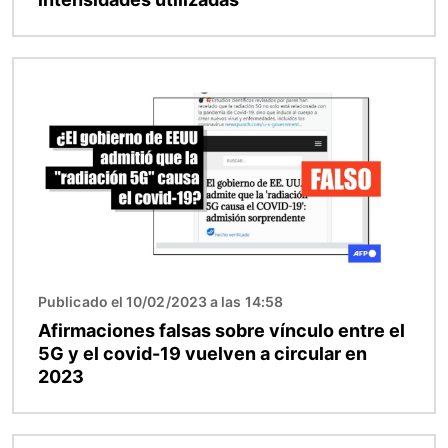
Imagen
Publicado el 10/02/2023 a las 14:58
Afirmaciones falsas sobre vínculo entre el
5G y el covid-19 vuelven a circular en
2023
Imagen