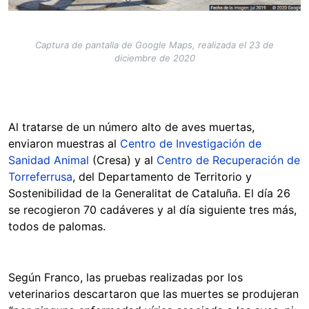
Captura de pantalla de Google Maps, realizada el 23 de
diciembre de 2020
Al tratarse de un número alto de aves muertas,
enviaron muestras al
Centro de Investigación de
Sanidad Animal
(Cresa) y al
Centro de Recuperación de
Torreferrusa
, del Departamento de Territorio y
Sostenibilidad de la Generalitat de Cataluña. El día 26
se recogieron 70 cadáveres y al día siguiente tres más,
todos de palomas.
Según Franco, las pruebas realizadas por los
veterinarios descartaron que las muertes se produjeran