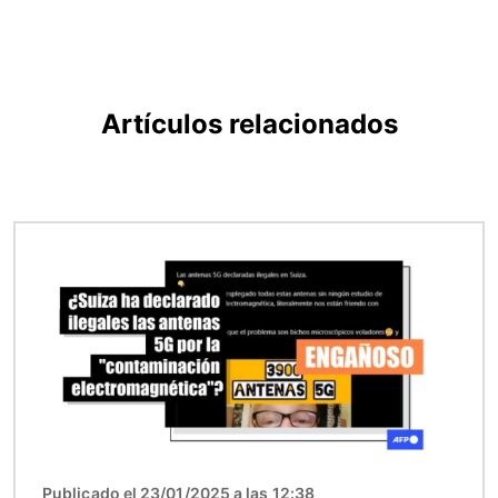
Artículos relacionados
Imagen
Publicado el 23/01/2025 a las 12:38