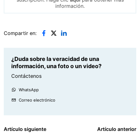
información.
Compartir en:
¿Duda sobre la veracidad de una
información, una foto o un video?
Contáctenos
WhatsApp
Correo electrónico
Artículo siguiente
Artículo anterior