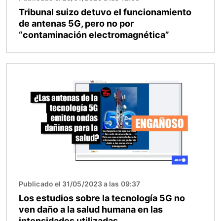
Tribunal suizo detuvo el funcionamiento
de antenas 5G, pero no por
“contaminación electromagnética”
Imagen
Publicado el 31/05/2023 a las 09:37
Los estudios sobre la tecnología 5G no
ven daño a la salud humana en las
intensidades utilizadas