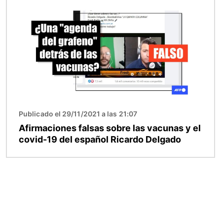
Publicado el 29/11/2021 a las 21:07
Afirmaciones falsas sobre las vacunas y el
covid-19 del español Ricardo Delgado