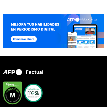
Factual