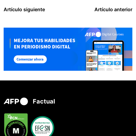
Artículo siguiente
Artículo anterior
Factual