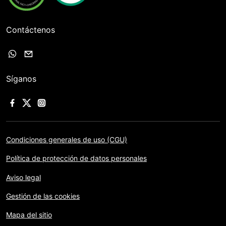
Contáctenos
Síganos
Condiciones generales de uso (CGU)
Política de protección de datos personales
Aviso legal
Gestión de las cookies
Mapa del sitio