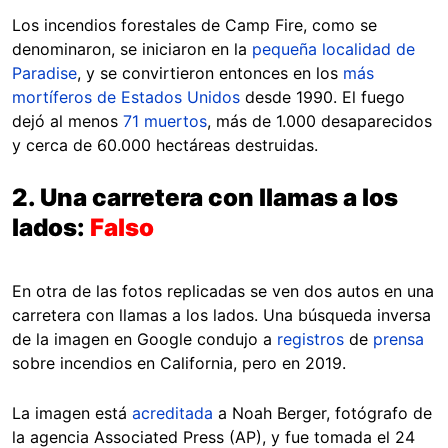
Los incendios forestales de Camp Fire, como se
denominaron, se iniciaron en la
pequeña localidad de
Paradise
, y se convirtieron entonces en los
más
mortíferos de Estados Unidos
desde 1990. El fuego
dejó al menos
71 muertos
, más de 1.000 desaparecidos
y cerca de 60.000 hectáreas destruidas.
2. Una carretera con llamas a los
lados:
Falso
En otra de las fotos replicadas se ven dos autos en una
carretera con llamas a los lados. Una búsqueda inversa
de la imagen en Google condujo a
registros
de
prensa
sobre incendios en California, pero en 2019.
La imagen está
acreditada
a Noah Berger, fotógrafo de
la agencia Associated Press (AP), y fue tomada el 24