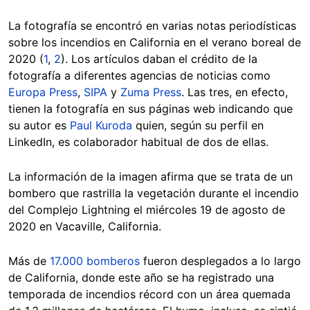
La fotografía se encontró en varias notas periodísticas
sobre los incendios en California en el verano boreal de
2020 (
1
,
2
). Los artículos daban el crédito de la
fotografía a diferentes agencias de noticias como
Europa Press
,
SIPA
y
Zuma Press
. Las tres, en efecto,
tienen la fotografía en sus páginas web indicando que
su autor es
Paul Kuroda
quien, según su perfil en
LinkedIn, es colaborador habitual de dos de ellas.
La información de la imagen afirma que se trata de un
bombero que rastrilla la vegetación durante el incendio
del Complejo Lightning el miércoles 19 de agosto de
2020 en Vacaville, California.
Más de
17.000 bomberos
fueron desplegados a lo largo
de California, donde este año se ha registrado una
temporada de incendios récord con un área quemada