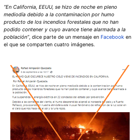
“En California, EEUU, se hizo de noche en pleno
mediodía debido a la contaminacion por humo
producto de los incendios forestales que no han
podido contener y cuyo avance tiene alarmada a la
población”
, dice parte de un mensaje en
Facebook
en
el que se comparten cuatro imágenes.
Image