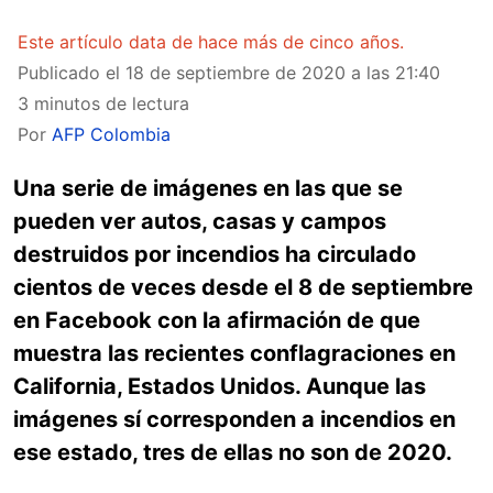
Este artículo data de hace más de cinco años.
Publicado el
18 de septiembre de 2020 a las 21:40
3 minutos de lectura
Por
AFP Colombia
Una serie de imágenes en las que se
pueden ver autos, casas y campos
destruidos por incendios ha circulado
cientos de veces desde el 8 de septiembre
en Facebook con la afirmación de que
muestra las recientes conflagraciones en
California, Estados Unidos. Aunque las
imágenes sí corresponden a incendios en
ese estado, tres de ellas no son de 2020.