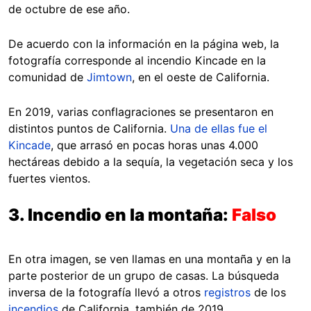
de octubre de ese año.
De acuerdo con la información en la página web, la
fotografía corresponde al incendio Kincade en la
comunidad de
Jimtown
, en el oeste de California.
En 2019, varias conflagraciones se presentaron en
distintos puntos de California.
Una de ellas fue el
Kincade
, que arrasó en pocas horas unas 4.000
hectáreas debido a la sequía, la vegetación seca y los
fuertes vientos.
3. Incendio en la montaña:
Falso
En otra imagen, se ven llamas en una montaña y en la
parte posterior de un grupo de casas. La búsqueda
inversa de la fotografía llevó a otros
registros
de los
incendios
de California, también de 2019.