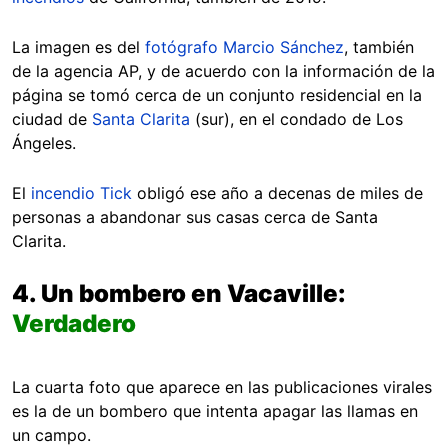
La imagen es del
fotógrafo Marcio Sánchez
, también
de la agencia AP, y de acuerdo con la información de la
página se tomó cerca de un conjunto residencial en la
ciudad de
Santa Clarita
(sur), en el condado de Los
Ángeles.
El
incendio Tick
obligó ese año a decenas de miles de
personas a abandonar sus casas cerca de Santa
Clarita.
4. Un bombero en Vacaville:
Verdadero
La cuarta foto que aparece en las publicaciones virales
es la de un bombero que intenta apagar las llamas en
un campo.