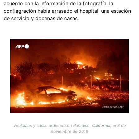
acuerdo con la información de la fotografía, la
conflagración había arrasado el hospital, una estación
de servicio y docenas de casas.
Image
Vehículos y casas ardiendo en Paradise, California, el 8 de
noviembre de 2018