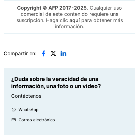
Copyright © AFP 2017-2025.
Cualquier uso
comercial de este contenido requiere una
suscripción. Haga clic
aquí
para obtener más
información.
Compartir en:
¿Duda sobre la veracidad de una
información, una foto o un video?
Contáctenos
WhatsApp
Correo electrónico