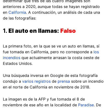
determinar que tres de las cuatro imágenes son
anteriores a 2020, aunque todas se hayan registrado
en
California
. A continuación, un análisis de cada una
de las fotografías:
1.
El auto en llamas:
Falso
La primera foto, en la que se ve un auto en llamas, sí
fue tomada en California, pero no corresponde a
los
incendios
que actualmente arrasan la costa oeste de
Estados Unidos.
Una búsqueda inversa en Google de esta fotografía
condujo a
varios
registros
de
prensa
sobre un incendio
en el norte de California en noviembre de 2018.
La imagen es de la AFP y fue tomada el 8 de
noviembre de ese año en la localidad de
Paradise
. De