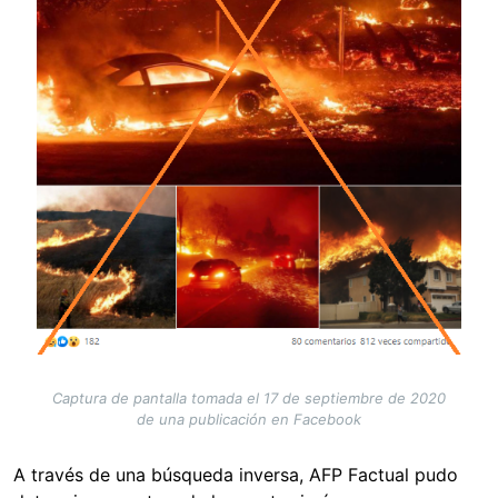
Captura de pantalla tomada el 17 de septiembre de 2020
de una publicación en Facebook
A través de una búsqueda inversa, AFP Factual pudo