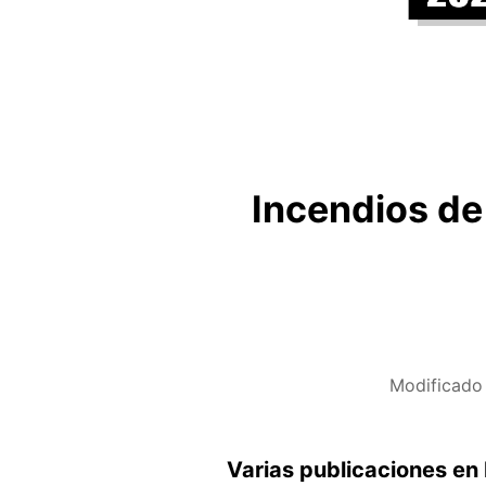
Incendios de
Modificado
Varias publicaciones en