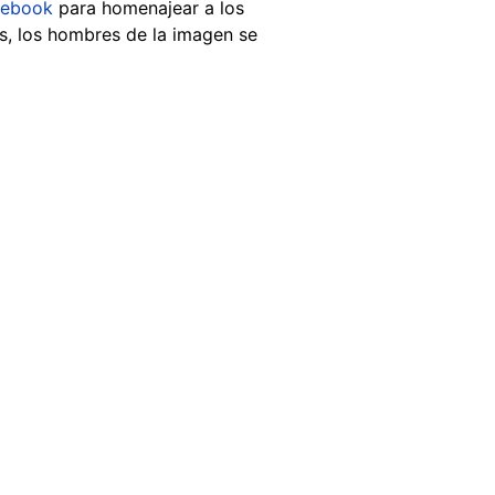
cebook
para homenajear a los
s, los hombres de la imagen se