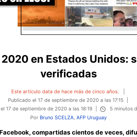
 2020 en Estados Unidos: 
verificadas
Este artículo data de hace más de cinco años.
Publicado el
17 de septiembre de 2020 a las 17:15
5 minutos d
 el
17 de septiembre de 2020 a las 18:19
Por
Bruno SCELZA
,
AFP Uruguay
 Facebook, compartidas cientos de veces, dif