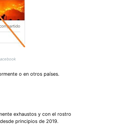
Facebook
ormente o en otros países.
mente exhaustos y con el rostro
desde principios de 2019.