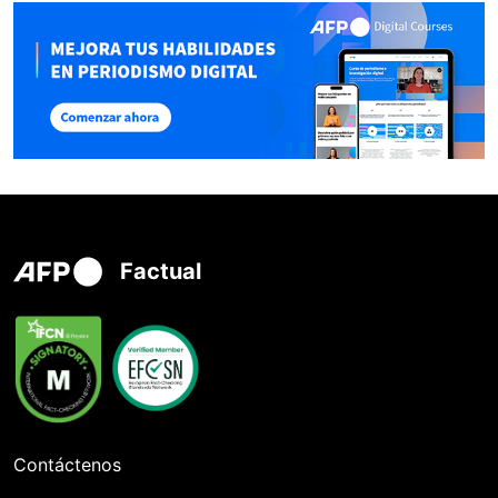
Factual
Contáctenos