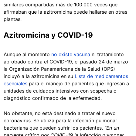
similares compartidas más de 100.000 veces que
afirmaban que la azitromicina puede hallarse en otras
plantas.
Azitromicina y COVID-19
Aunque al momento
no existe vacuna
ni tratamiento
aprobado contra el COVID-19, el pasado 24 de marzo
la Organización Panamericana de la Salud (OPS)
incluyó a la azitromicina en su
Lista de medicamentos
esenciales
para el manejo de pacientes que ingresan a
unidades de cuidados intensivos con sospecha o
diagnóstico confirmado de la enfermedad.
No obstante, no está destinado a tratar el nuevo
coronavirus. Se utiliza para la infección pulmonar
bacteriana que pueden sufrir los pacientes.
“En un
paciente crítico por COVID-19 la infección pulmonar