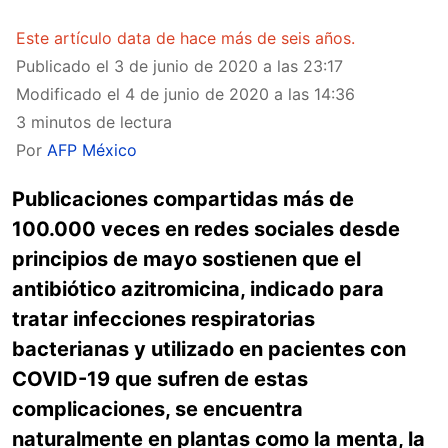
Este artículo data de hace más de seis años.
Publicado el
3 de junio de 2020 a las 23:17
Modificado el
4 de junio de 2020 a las 14:36
3 minutos de lectura
Por
AFP México
Publicaciones compartidas más de
100.000 veces en redes sociales desde
principios de mayo sostienen que el
antibiótico azitromicina, indicado para
tratar infecciones respiratorias
bacterianas y utilizado en pacientes con
COVID-19 que sufren de estas
complicaciones, se encuentra
naturalmente en plantas como la menta, la