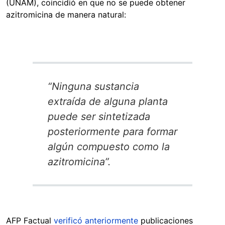
(UNAM), coincidió en que no se puede obtener
azitromicina de manera natural:
“
Ninguna sustancia
extraída de alguna planta
puede ser sintetizada
posteriormente para formar
algún compuesto como la
azitromicina”.
AFP Factual
verificó anteriormente
publicaciones