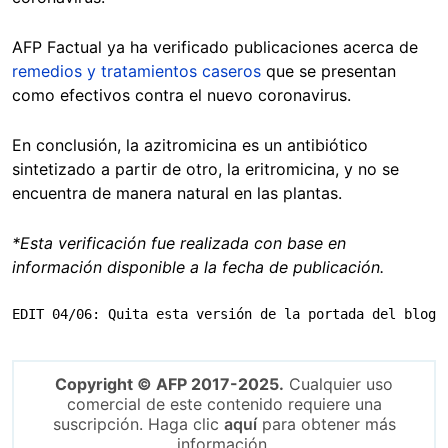
AFP Factual ya ha verificado publicaciones acerca de
remedios y tratamientos caseros
que se presentan
como efectivos contra el nuevo coronavirus.
En conclusión, la azitromicina es un antibiótico
sintetizado a partir de otro, la eritromicina, y no se
encuentra de manera natural en las plantas.
*Esta verificación fue realizada con base en
información disponible a la fecha de publicación.
EDIT 04/06: Quita esta versión de la portada del blog
Copyright © AFP 2017-2025.
Cualquier uso
comercial de este contenido requiere una
suscripción. Haga clic
aquí
para obtener más
información.