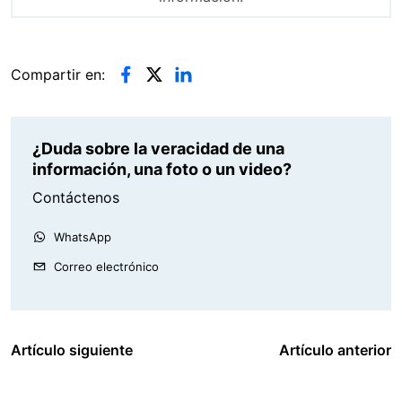
Compartir en:
¿Duda sobre la veracidad de una
información, una foto o un video?
Contáctenos
WhatsApp
Correo electrónico
Artículo siguiente
Artículo anterior