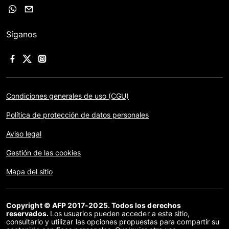
Síganos
Condiciones generales de uso (CGU)
Política de protección de datos personales
Aviso legal
Gestión de las cookies
Mapa del sitio
Copyright © AFP 2017-2025. Todos los derechos
reservados.
Los usuarios pueden acceder a este sitio,
consultarlo y utilizar las opciones propuestas para compartir su