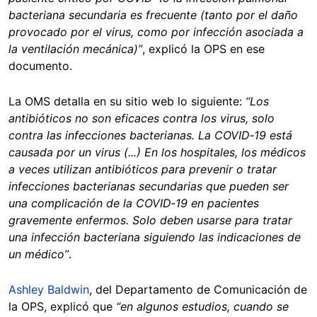
bacteriana secundaria es frecuente (tanto por el daño
provocado por el virus, como por infección asociada a
la ventilación mecánica)”
, explicó la OPS en ese
documento.
La OMS detalla en su sitio web lo siguiente:
“Los
antibióticos no son eficaces contra los virus, solo
contra las infecciones bacterianas. La COVID‑19 está
causada por un virus (...) En los hospitales, los médicos
a veces utilizan antibióticos para prevenir o tratar
infecciones bacterianas secundarias que pueden ser
una complicación de la COVID‑19 en pacientes
gravemente enfermos. Solo deben usarse para tratar
una infección bacteriana siguiendo las indicaciones de
un médico”
.
Ashley Baldwin
, del Departamento de Comunicación de
la OPS, explicó que
“en algunos estudios, cuando se