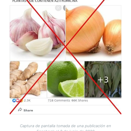
Captura de pantalla tomada de una publicación en