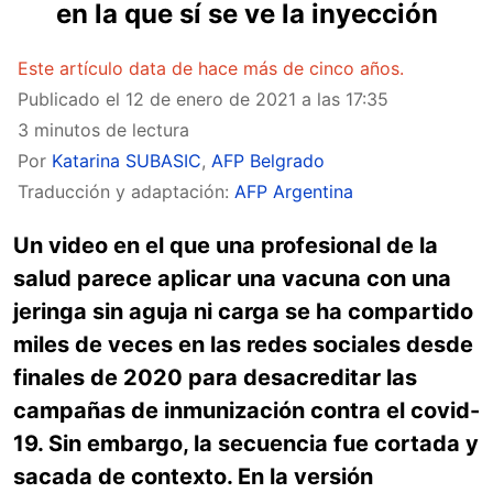
en la que sí se ve la inyección
Este artículo data de hace más de cinco años.
Publicado el
12 de enero de 2021 a las 17:35
3 minutos de lectura
Por
Katarina SUBASIC
,
AFP Belgrado
Traducción y adaptación:
AFP Argentina
Un video en el que una profesional de la
salud parece aplicar una vacuna con una
jeringa sin aguja ni carga se ha compartido
miles de veces en las redes sociales desde
finales de 2020 para desacreditar las
campañas de inmunización contra el covid-
19. Sin embargo, la secuencia fue cortada y
sacada de contexto. En la versión