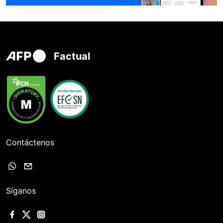
Factual
Contáctenos
Síganos