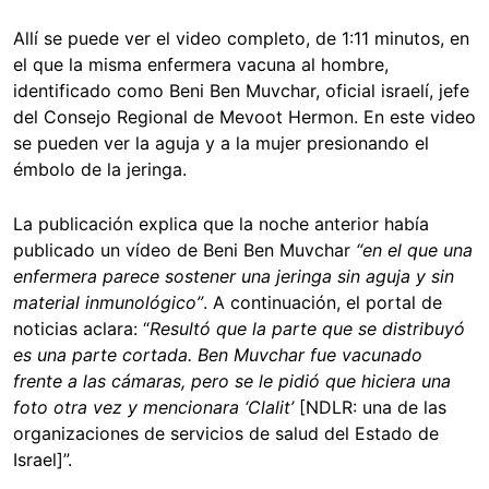
Allí se puede ver el video completo, de 1:11 minutos, en
el que la misma enfermera vacuna al hombre,
identificado como Beni Ben Muvchar, oficial israelí, jefe
del Consejo Regional de Mevoot Hermon
. En este video
se pueden ver la aguja y a la mujer presionando el
émbolo de la jeringa.
La publicación explica que la noche anterior había
publicado un vídeo de Beni Ben Muvchar
“en el que una
enfermera parece sostener una jeringa sin aguja y sin
material inmunológico”
. A continuación, el portal de
noticias aclara: “
Resultó que la parte que se distribuyó
es una parte cortada. Ben Muvchar fue vacunado
frente a las cámaras, pero se le pidió que hiciera una
foto otra vez y mencionara ‘Clalit’
[NDLR: una de las
organizaciones de servicios de salud del Estado de
Israel]”.