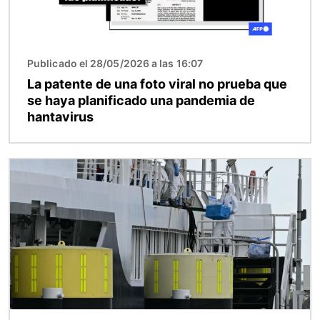
Publicado el 28/05/2026 a las 16:07
La patente de una foto viral no prueba que
se haya planificado una pandemia de
hantavirus
Imagen