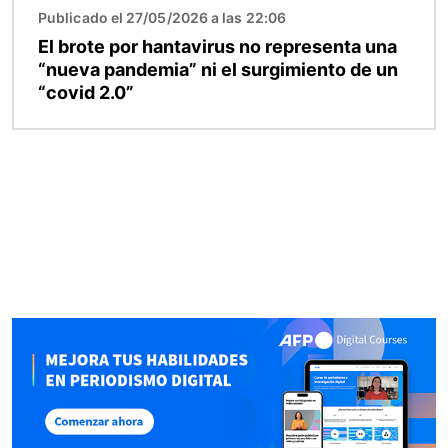
Publicado el 27/05/2026 a las 22:06
El brote por hantavirus no representa una
“nueva pandemia” ni el surgimiento de un
“covid 2.0”