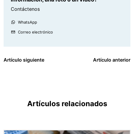
Contáctenos
WhatsApp
Correo electrónico
Artículo siguiente
Artículo anterior
Artículos relacionados
Imagen