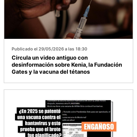
Publicado el 29/05/2026 a las 18:30
Circula un video antiguo con
desinformación sobre Kenia, la Fundación
Gates y la vacuna del tétanos
Imagen