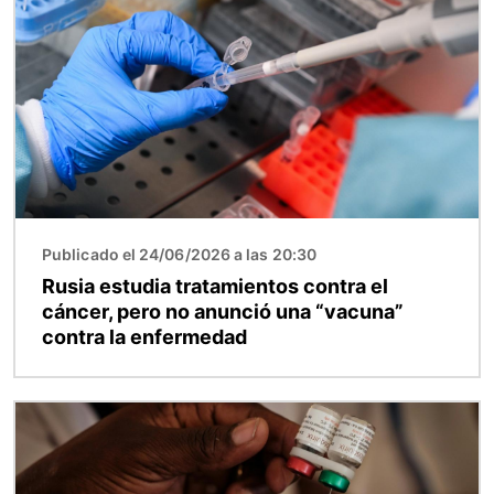
Publicado el 24/06/2026 a las 20:30
Rusia estudia tratamientos contra el
cáncer, pero no anunció una “vacuna”
contra la enfermedad
Imagen