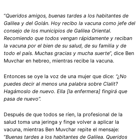
“
Queridos amigos, buenas tardes a los habitantes de
Galilea y del Golán. Hoy recibo la vacuna como jefe del
consejo de los municipios de Galilea Oriental.
Recomiendo que todos vengan rápidamente y reciban
la vacuna por el bien de su salud, de su familia y de
todo el país. Muchas gracias y mucha suerte
”, dice Ben
Muvchar en hebreo, mientras recibe la vacuna.
Entonces se oye la voz de una mujer que dice:
“
¿No
puedes decir al menos una palabra sobre Clalit?
Hagámoslo de nuevo. Ella [la enfermera] fingirá que
pasa de nuevo”.
Después de que todos se ríen, la profesional de la
salud toma una jeringa y finge volver a aplicar la
vacuna, mientras Ben Muvchar repite el mensaje:
“
Buenas tardes a los habitantes de Galilea. Queridos