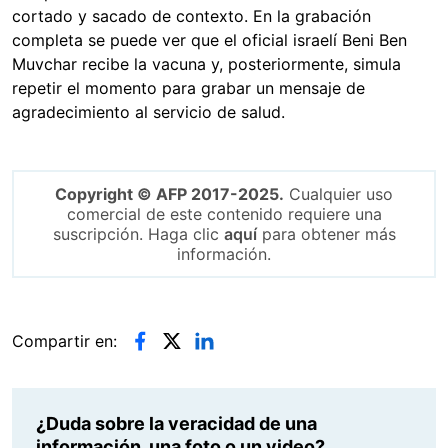
cortado y sacado de contexto. En la grabación
completa se puede ver que el oficial israelí Beni Ben
Muvchar recibe la vacuna y, posteriormente, simula
repetir el momento para grabar un mensaje de
agradecimiento al servicio de salud.
Copyright © AFP 2017-2025.
Cualquier uso
comercial de este contenido requiere una
suscripción. Haga clic
aquí
para obtener más
información.
Compartir en:
¿Duda sobre la veracidad de una
información, una foto o un video?