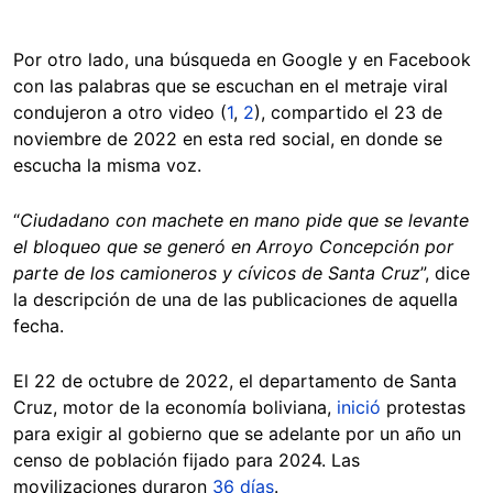
Por otro lado, una búsqueda en Google y en Facebook
con las palabras que se escuchan en el metraje viral
condujeron a otro video (
1
,
2
), compartido el 23 de
noviembre de 2022 en esta red social, en donde se
escucha la misma voz.
“
Ciudadano con machete en mano pide que se levante
el bloqueo que se generó en Arroyo Concepción por
parte de los camioneros y cívicos de Santa Cruz
”, dice
la descripción de una de las publicaciones de aquella
fecha.
El 22 de octubre de 2022, el departamento de Santa
Cruz, motor de la economía boliviana,
inició
protestas
para exigir al gobierno que se adelante por un año un
censo de población fijado para 2024. Las
movilizaciones duraron
36 días
.