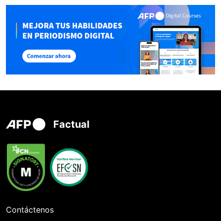
Factual
Contáctenos