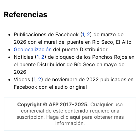
Referencias
Publicaciones de Facebook (
1
,
2
) de marzo de
2026 con el mural del puente en Río Seco, El Alto
Geolocalización
del puente Distribuidor
Noticias (
1
,
2
) de bloqueo de los Ponchos Rojos en
el puente Distribuidor de Río Seco en mayo de
2026
Videos (
1
,
2
) de noviembre de 2022 publicados en
Facebook con el audio original
Copyright © AFP 2017-2025.
Cualquier uso
comercial de este contenido requiere una
suscripción. Haga clic
aquí
para obtener más
información.