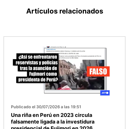
Artículos relacionados
Imagen
Publicado el 30/07/2026 a las 19:51
Una riña en Perú en 2023 circula
falsamente ligada a la investidura
presidencial de Fujimori en 2026