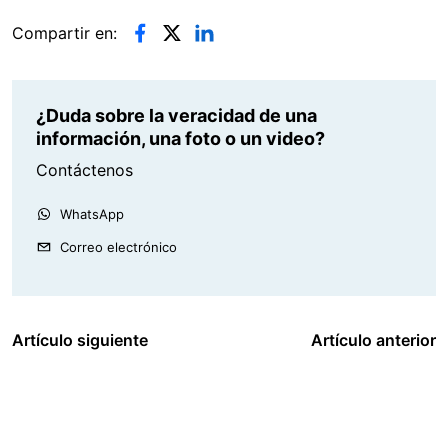
Compartir en:
¿Duda sobre la veracidad de una
información, una foto o un video?
Contáctenos
WhatsApp
Correo electrónico
Artículo siguiente
Artículo anterior