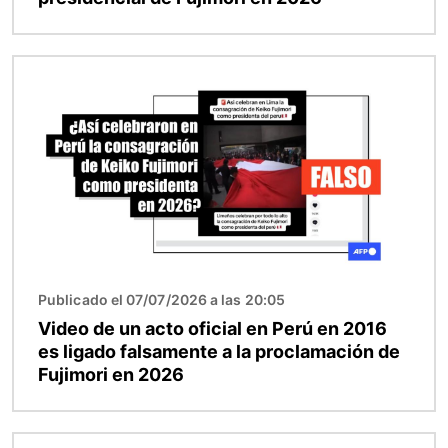
Imagen
Publicado el 07/07/2026 a las 20:05
Video de un acto oficial en Perú en 2016
es ligado falsamente a la proclamación de
Fujimori en 2026
Imagen