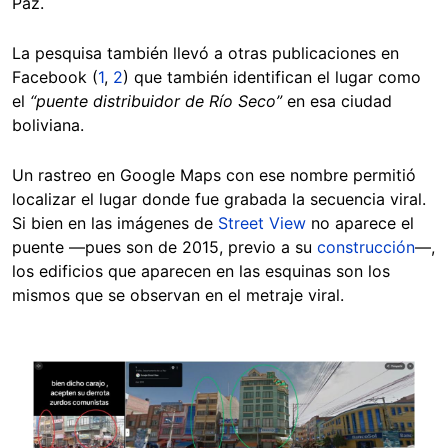
Paz.
La pesquisa también llevó a otras publicaciones en
Facebook (
1
,
2
) que también identifican el lugar como
el
“puente distribuidor de Río Seco”
en esa ciudad
boliviana.
Un rastreo en Google Maps con ese nombre permitió
localizar el lugar donde fue grabada la secuencia viral.
Si bien en las imágenes de
Street View
no aparece el
puente —pues son de 2015, previo a su
construcción
—,
los edificios que aparecen en las esquinas son los
mismos que se observan en el metraje viral.
Image