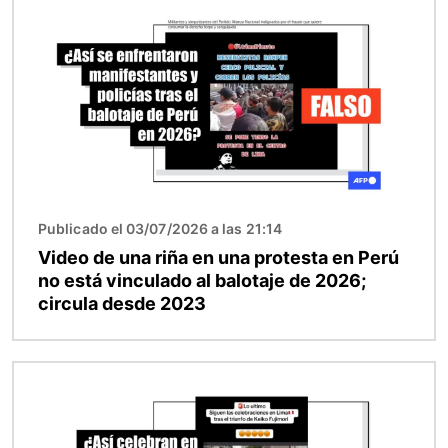
Publicado el 03/07/2026 a las 21:14
Video de una riña en una protesta en Perú
no está vinculado al balotaje de 2026;
circula desde 2023
Imagen