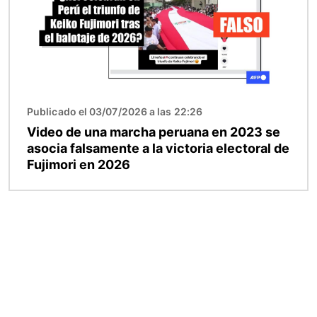
Publicado el 03/07/2026 a las 22:26
Video de una marcha peruana en 2023 se
asocia falsamente a la victoria electoral de
Fujimori en 2026