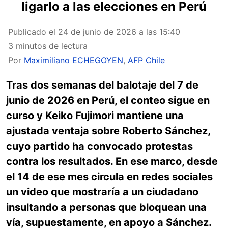
ligarlo a las elecciones en Perú
Publicado el
24 de junio de 2026 a las 15:40
3 minutos de lectura
Por
Maximiliano ECHEGOYEN
,
AFP Chile
Tras dos semanas del balotaje del 7 de
junio de 2026 en Perú, el conteo sigue en
curso y Keiko Fujimori mantiene una
ajustada ventaja sobre Roberto Sánchez,
cuyo partido ha convocado protestas
contra los resultados. En ese marco, desde
el 14 de ese mes circula en redes sociales
un video que mostraría a un ciudadano
insultando a personas que bloquean una
vía, supuestamente, en apoyo a Sánchez.