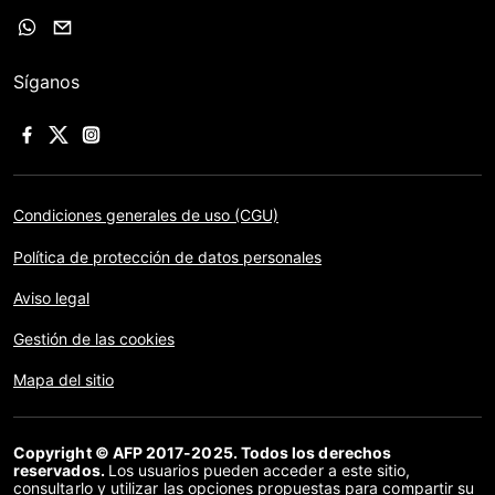
Síganos
Condiciones generales de uso (CGU)
Política de protección de datos personales
Aviso legal
Gestión de las cookies
Mapa del sitio
Copyright © AFP 2017-2025. Todos los derechos
reservados.
Los usuarios pueden acceder a este sitio,
consultarlo y utilizar las opciones propuestas para compartir su