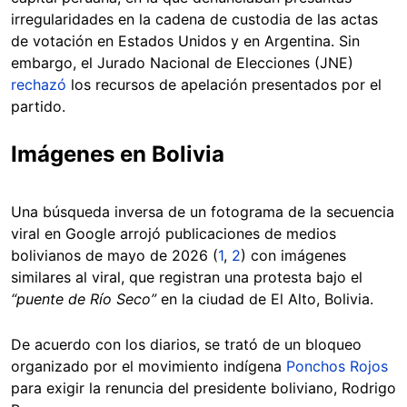
irregularidades en la cadena de custodia de las actas
de votación en Estados Unidos y en Argentina. Sin
embargo, el Jurado Nacional de Elecciones (JNE)
rechazó
los recursos de apelación presentados por el
partido.
Imágenes en Bolivia
Una búsqueda inversa de un fotograma de la secuencia
viral en Google arrojó publicaciones de medios
bolivianos de mayo de 2026 (
1
,
2
) con imágenes
similares al viral, que registran una protesta bajo el
“puente de Río Seco”
en la ciudad de El Alto, Bolivia.
De acuerdo con los diarios, se trató de un bloqueo
organizado por el movimiento indígena
Ponchos Rojos
para exigir la renuncia del presidente boliviano, Rodrigo