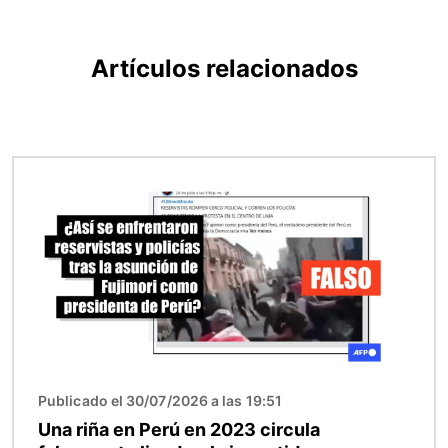
Artículos relacionados
Imagen
Publicado el 30/07/2026 a las 19:51
Una riña en Perú en 2023 circula