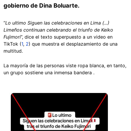
gobierno de Dina Boluarte.
“
Lo ultimo Siguen las celebraciones en Lima (...)
Limeños continuan celebrando el triunfo de Keiko
Fujimori
”, dice el texto superpuesto a un video en
TikTok (
1
,
2
) que muestra el desplazamiento de una
multitud.
La mayoría de las personas viste ropa blanca, en tanto,
un grupo sostiene una inmensa bandera .
Image