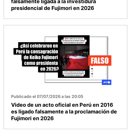
falsamente ligada a la investidura
presidencial de Fujimori en 2026
Imagen
Publicado el 07/07/2026 a las 20:05
Video de un acto oficial en Perú en 2016
es ligado falsamente a la proclamación de
Fujimori en 2026