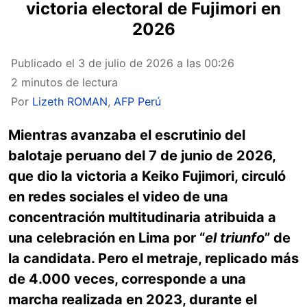
victoria electoral de Fujimori en
2026
Publicado el
3 de julio de 2026 a las 00:26
2 minutos de lectura
Por
Lizeth ROMAN
,
AFP Perú
Mientras avanzaba el escrutinio del
balotaje peruano del 7 de junio de 2026,
que dio la victoria a Keiko Fujimori, circuló
en redes sociales el video de una
concentración multitudinaria atribuida a
una celebración en Lima por “
el triunfo
” de
la candidata. Pero el metraje, replicado más
de 4.000 veces, corresponde a una
marcha realizada en 2023, durante el