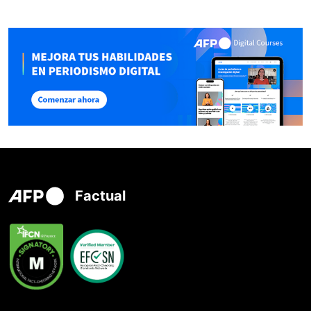
Factual