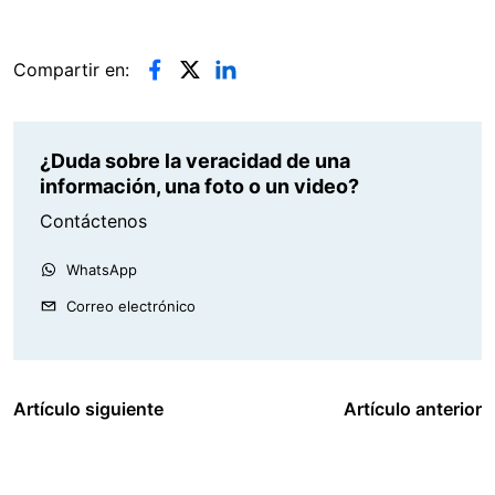
Compartir en:
¿Duda sobre la veracidad de una
información, una foto o un video?
Contáctenos
WhatsApp
Correo electrónico
Artículo siguiente
Artículo anterior