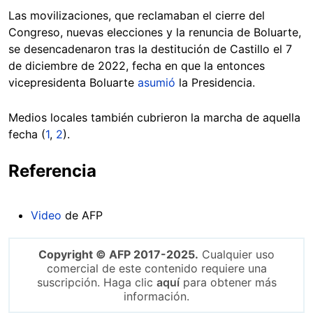
Las movilizaciones, que reclamaban el cierre del
Congreso, nuevas elecciones y la renuncia de Boluarte,
se desencadenaron tras la destitución de Castillo el 7
de diciembre de 2022, fecha en que la entonces
vicepresidenta Boluarte
asumió
la Presidencia.
Medios locales también cubrieron la marcha de aquella
fecha (
1
,
2
).
Referencia
Video
de AFP
Copyright © AFP 2017-2025.
Cualquier uso
comercial de este contenido requiere una
suscripción. Haga clic
aquí
para obtener más
información.