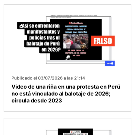
Imagen
Publicado el 03/07/2026 a las 21:14
Video de una riña en una protesta en Perú
no está vinculado al balotaje de 2026;
circula desde 2023
Imagen