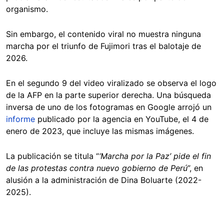
organismo.
Sin embargo, el contenido viral no muestra ninguna
marcha por el triunfo de Fujimori tras el balotaje de
2026.
En el segundo 9 del video viralizado se observa el logo
de la AFP en la parte superior derecha. Una búsqueda
inversa de uno de los fotogramas en Google arrojó un
informe
publicado por la agencia en YouTube, el 4 de
enero de 2023, que incluye las mismas imágenes.
La publicación se titula “
‘Marcha por la Paz’ pide el fin
de las protestas contra nuevo gobierno de Perú
”, en
alusión a la administración de Dina Boluarte (2022-
2025).