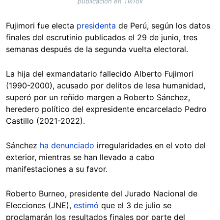
publicación en TikTok
Fujimori fue electa
presidenta
de Perú, según los datos
finales del escrutinio publicados el 29 de junio, tres
semanas después de la segunda vuelta electoral.
La hija del exmandatario fallecido Alberto Fujimori
(1990-2000), acusado por delitos de lesa humanidad,
superó por un reñido margen a Roberto Sánchez,
heredero político del expresidente encarcelado Pedro
Castillo (2021-2022).
Sánchez
ha denunciado
irregularidades en el voto del
exterior, mientras se han llevado a cabo
manifestaciones a su favor.
Roberto Burneo, presidente del Jurado Nacional de
Elecciones (JNE),
estimó
que el 3 de julio se
proclamarán los resultados finales por parte del