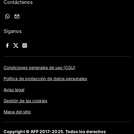
Contáctenos
Síganos
Condiciones generales de uso (CGU)
Política de protección de datos personales
Aviso legal
Gestión de las cookies
Mapa del sitio
Copyright © AFP 2017-2025. Todos los derechos