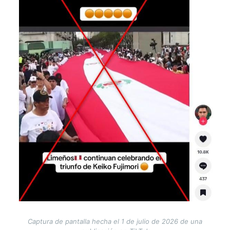
Captura de pantalla hecha el 1 de julio de 2026 de una