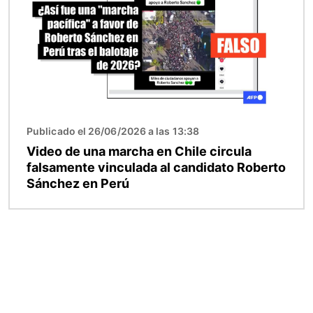
Publicado el 26/06/2026 a las 13:38
Video de una marcha en Chile circula
falsamente vinculada al candidato Roberto
Sánchez en Perú