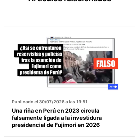
Imagen
Publicado el 30/07/2026 a las 19:51
Una riña en Perú en 2023 circula
falsamente ligada a la investidura
presidencial de Fujimori en 2026