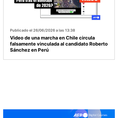
Publicado el 26/06/2026 a las 13:38
Video de una marcha en Chile circula
falsamente vinculada al candidato Roberto
Sánchez en Perú