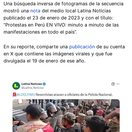
Una búsqueda inversa de fotogramas de la secuencia
mostró una
nota
del medio local Latina Noticias
publicado el 23 de enero de 2023 y con el título:
“Protestas en Perú EN VIVO: minuto a minuto de las
manifestaciones en todo el país”.
En su reporte, comparte una
publicación
de su cuenta
en X que contiene las imágenes virales y que fue
divulgada el 19 de enero de ese año.
Image