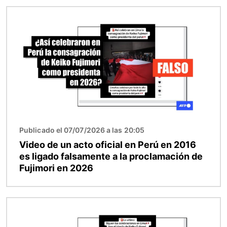
Imagen
Publicado el 07/07/2026 a las 20:05
Video de un acto oficial en Perú en 2016
es ligado falsamente a la proclamación de
Fujimori en 2026
Imagen