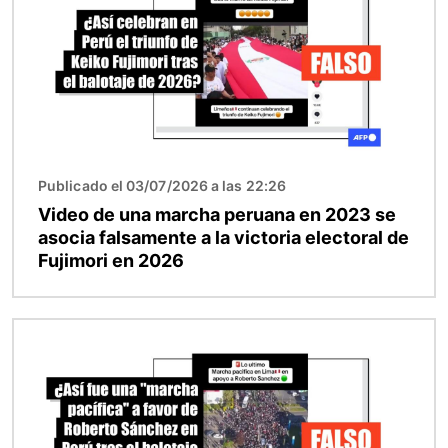
Publicado el 03/07/2026 a las 22:26
Video de una marcha peruana en 2023 se
asocia falsamente a la victoria electoral de
Fujimori en 2026
Imagen