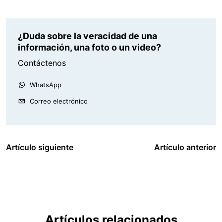
¿Duda sobre la veracidad de una
información, una foto o un video?
Contáctenos
WhatsApp
Correo electrónico
Artículo siguiente
Artículo anterior
Artículos relacionados