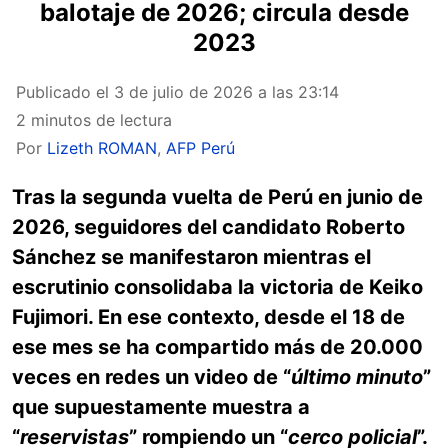
balotaje de 2026; circula desde
2023
Publicado el
3 de julio de 2026 a las 23:14
2 minutos de lectura
Por
Lizeth ROMAN
,
AFP Perú
Tras la segunda vuelta de Perú en junio de
2026, seguidores del candidato Roberto
Sánchez se manifestaron mientras el
escrutinio consolidaba la victoria de Keiko
Fujimori. En ese contexto, desde el 18 de
ese mes se ha compartido más de 20.000
veces en redes un video de “
último minuto
”
que supuestamente muestra a
“
reservistas
” rompiendo un “
cerco policial
”.