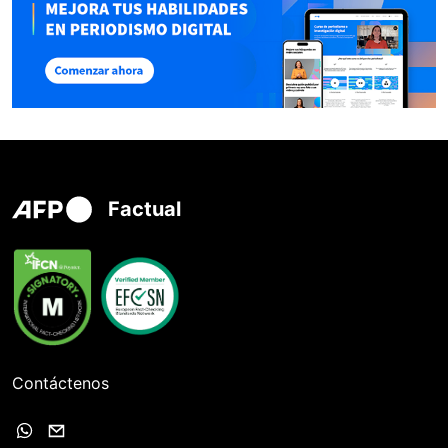
Factual
Contáctenos