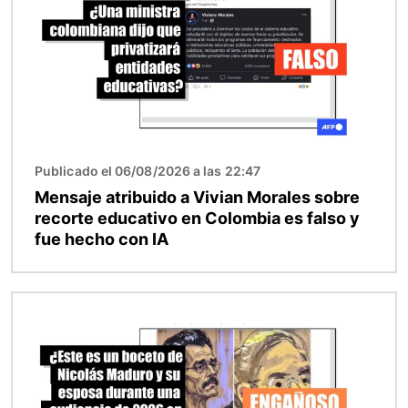
Publicado el 06/08/2026 a las 22:47
Mensaje atribuido a Vivian Morales sobre
recorte educativo en Colombia es falso y
fue hecho con IA
Imagen