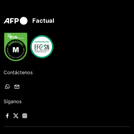
Factual
Contáctenos
Síganos