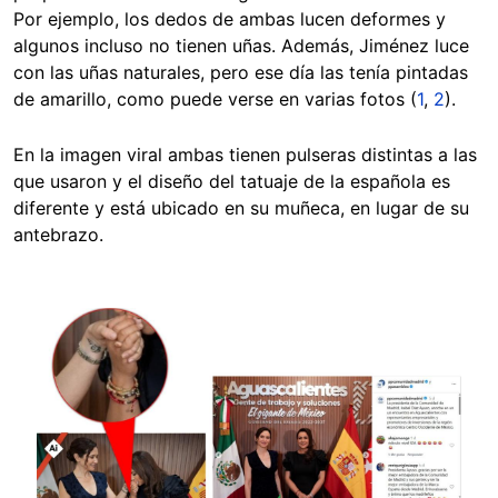
Por ejemplo, los dedos de ambas lucen deformes y
algunos incluso no tienen uñas. Además, Jiménez luce
con las uñas naturales, pero ese día las tenía pintadas
de amarillo, como puede verse en varias fotos (
1
,
2
).
En la imagen viral ambas tienen pulseras distintas a las
que usaron y el diseño del tatuaje de la española es
diferente y está ubicado en su muñeca, en lugar de su
antebrazo.
Image