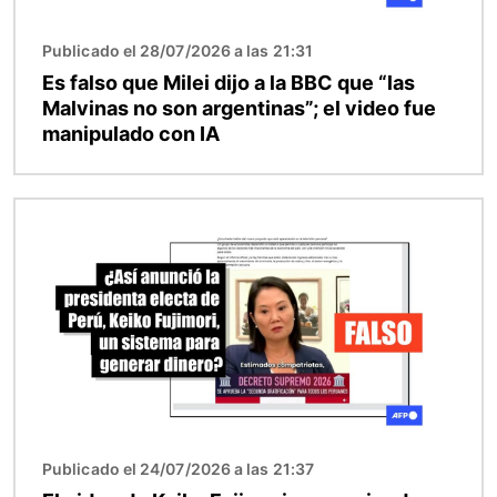
Publicado el 28/07/2026 a las 21:31
Es falso que Milei dijo a la BBC que “las
Malvinas no son argentinas”; el video fue
manipulado con IA
Imagen
Publicado el 24/07/2026 a las 21:37