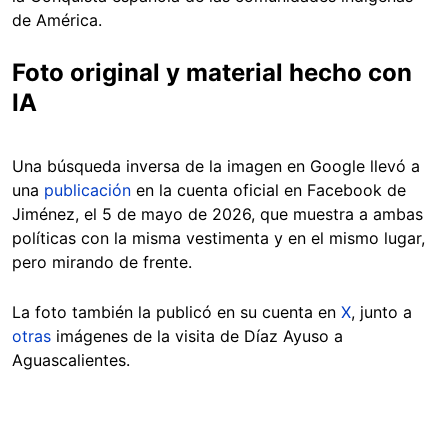
de América.
Foto original y material hecho con
IA
Una búsqueda inversa de la imagen en Google llevó a
una
publicación
en la cuenta oficial en Facebook de
Jiménez, el 5 de mayo de 2026, que muestra a ambas
políticas con la misma vestimenta y en el mismo lugar,
pero mirando de frente.
La foto también la publicó en su cuenta en
X
, junto a
otras
imágenes de la visita de Díaz Ayuso a
Aguascalientes.