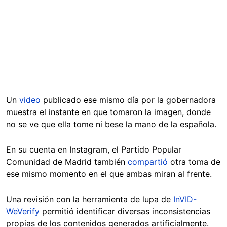
Un
video
publicado ese mismo día por la gobernadora
muestra el instante en que tomaron la imagen, donde
no se ve que ella tome ni bese la mano de la española.
En su cuenta en Instagram, el Partido Popular
Comunidad de Madrid también
compartió
otra toma de
ese mismo momento en el que ambas miran al frente.
Una revisión con la herramienta de lupa de
InVID-
WeVerify
permitió identificar diversas inconsistencias
propias de los contenidos generados artificialmente.