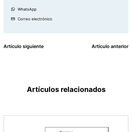
WhatsApp
Correo electrónico
Artículo siguiente
Artículo anterior
Artículos relacionados
Imagen