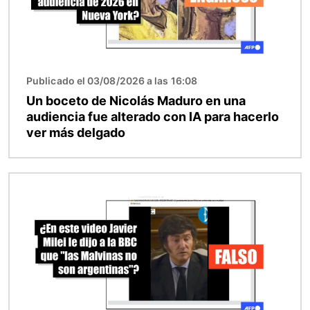
Publicado el 03/08/2026 a las 16:08
Un boceto de Nicolás Maduro en una
audiencia fue alterado con IA para hacerlo
ver más delgado
Imagen