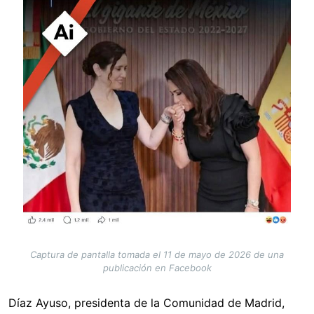
Captura de pantalla tomada el 11 de mayo de 2026 de una
publicación en Facebook
Díaz Ayuso, presidenta de la Comunidad de Madrid,