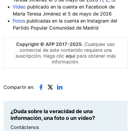
Video
publicado en la cuenta en Facebook de
María Teresa Jiménez el 5 de mayo de 2026
Fotos
publicadas en la cuenta en Instagram del
Partido Popular Comunidad de Madrid
Copyright © AFP 2017-2025.
Cualquier uso
comercial de este contenido requiere una
suscripción. Haga clic
aquí
para obtener más
información.
Compartir en:
¿Duda sobre la veracidad de una
información, una foto o un video?
Contáctenos