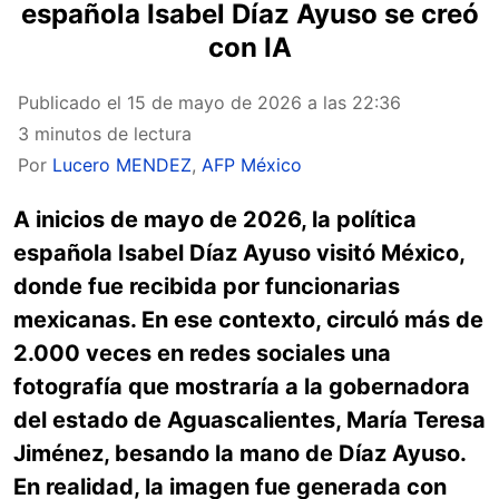
española Isabel Díaz Ayuso se creó
con IA
Publicado el
15 de mayo de 2026 a las 22:36
3 minutos de lectura
Por
Lucero MENDEZ
,
AFP México
A inicios de mayo de 2026, la política
española Isabel Díaz Ayuso visitó México,
donde fue recibida por funcionarias
mexicanas. En ese contexto, circuló más de
2.000 veces en redes sociales una
fotografía que mostraría a la gobernadora
del estado de Aguascalientes, María Teresa
Jiménez, besando la mano de Díaz Ayuso.
En realidad, la imagen fue generada con