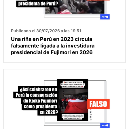
Publicado el 30/07/2026 a las 19:51
Una riña en Perú en 2023 circula
falsamente ligada a la investidura
presidencial de Fujimori en 2026
Imagen