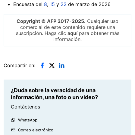
Encuesta del
8
,
15
y
22
de marzo de 2026
Copyright © AFP 2017-2025.
Cualquier uso
comercial de este contenido requiere una
suscripción. Haga clic
aquí
para obtener más
información.
Compartir en:
¿Duda sobre la veracidad de una
información, una foto o un video?
Contáctenos
WhatsApp
Correo electrónico