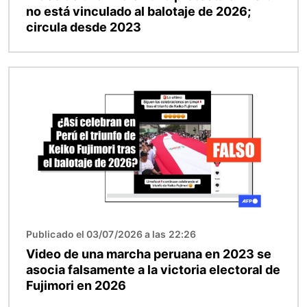
no está vinculado al balotaje de 2026;
circula desde 2023
Imagen
Publicado el 03/07/2026 a las 22:26
Video de una marcha peruana en 2023 se
asocia falsamente a la victoria electoral de
Fujimori en 2026