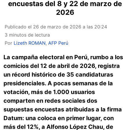
encuestas del 8 y 22 de marzo de
2026
Publicado el
26 de marzo de 2026 a las 20:24
3 minutos de lectura
Por
Lizeth ROMAN
,
AFP Perú
La campaña electoral en Perú, rumbo a los
comicios del 12 de abril de 2026, registra
un récord histórico de 35 candidaturas
presidenciales. A pocas semanas de la
votación, más de 1.000 usuarios
comparten en redes sociales dos
supuestas encuestas atribuidas a la firma
Datum: una coloca en primer lugar, con
más del 12%, a Alfonso López Chau, de