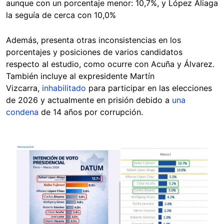
aunque con un porcentaje menor: 10,7%, y López Aliaga
la seguía de cerca con 10,0%
Además, presenta otras inconsistencias en los
porcentajes y posiciones de varios candidatos
respecto al estudio, como ocurre con Acuña y Álvarez.
También incluye al expresidente Martín
Vizcarra,
inhabilitado
para participar en las elecciones
de 2026 y actualmente en prisión debido a
una
condena
de 14 años por corrupción.
Image