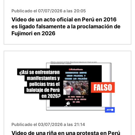
Publicado el 07/07/2026 a las 20:05
Video de un acto oficial en Perú en 2016
es ligado falsamente a la proclamación de
Fujimori en 2026
Imagen
Publicado el 03/07/2026 a las 21:14
Video de una riña en una protesta en Perú