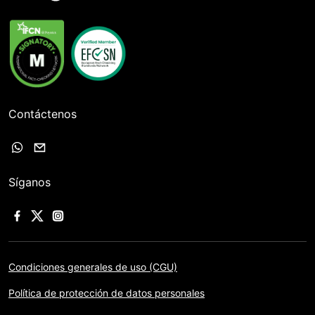
Contáctenos
Síganos
Condiciones generales de uso (CGU)
Política de protección de datos personales