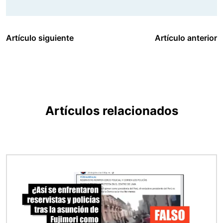
Artículo siguiente
Artículo anterior
Artículos relacionados
Imagen