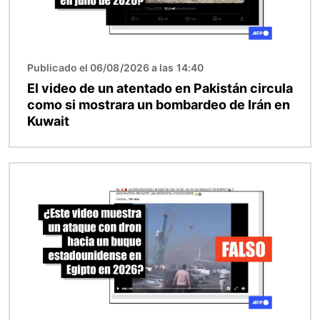
Publicado el 06/08/2026 a las 14:40
El video de un atentado en Pakistán circula
como si mostrara un bombardeo de Irán en
Kuwait
Imagen