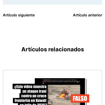
Artículo siguiente
Artículo anterior
Artículos relacionados
Imagen