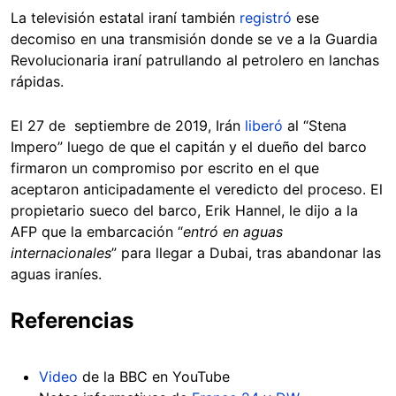
La televisión estatal iraní también
registró
ese
decomiso en una transmisión donde se ve a la Guardia
Revolucionaria iraní patrullando al petrolero en lanchas
rápidas.
El 27 de septiembre de 2019, Irán
liberó
al “Stena
Impero” luego de que el capitán y el dueño del barco
firmaron un compromiso por escrito en el que
aceptaron anticipadamente el veredicto del proceso. El
propietario sueco del barco, Erik Hannel, le dijo a la
AFP que la embarcación “
entró en aguas
internacionales
” para llegar a Dubai, tras abandonar las
aguas iraníes.
Referencias
Video
de la BBC en YouTube