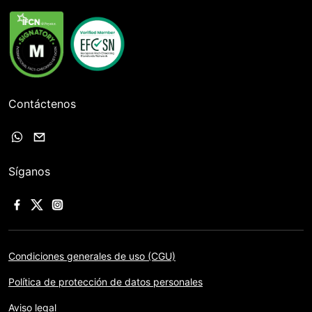
Contáctenos
Síganos
Condiciones generales de uso (CGU)
Política de protección de datos personales
Aviso legal