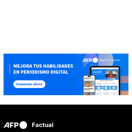
Factual