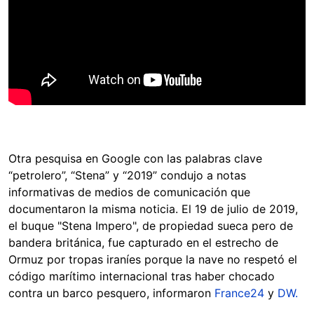
Otra pesquisa en Google con las palabras clave
“petrolero”, “Stena” y “2019” condujo a notas
informativas de medios de comunicación que
documentaron la misma noticia. El 19 de julio de 2019,
el buque "Stena Impero", de propiedad sueca pero de
bandera británica, fue capturado en el estrecho de
Ormuz por tropas iraníes porque la nave no respetó el
código marítimo internacional tras haber chocado
contra un barco pesquero, informaron
France24
y
DW.