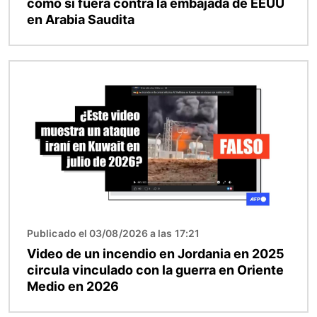
como si fuera contra la embajada de EEUU
en Arabia Saudita
Imagen
Publicado el 03/08/2026 a las 17:21
Video de un incendio en Jordania en 2025
circula vinculado con la guerra en Oriente
Medio en 2026