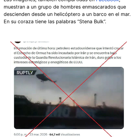
muestran a un grupo de hombres enmascarados que
descienden desde un helicóptero a un barco en el mar.
En su coraza tiene las palabras “Stena Bulk”.
Image