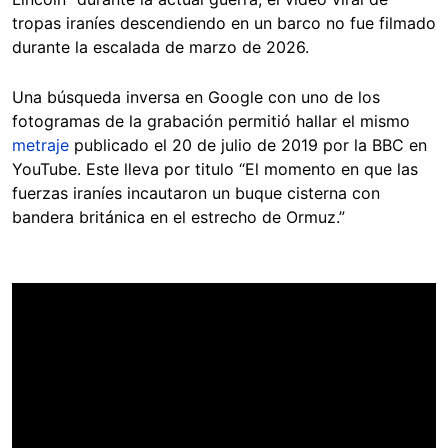
tropas iraníes descendiendo en un barco no fue filmado
durante la escalada de marzo de 2026.
Una búsqueda inversa en Google con uno de los
fotogramas de la grabación permitió hallar el mismo
metraje
publicado el 20 de julio de 2019 por la BBC en
YouTube. Este lleva por titulo “El momento en que las
fuerzas iraníes incautaron un buque cisterna con
bandera británica en el estrecho de Ormuz.”