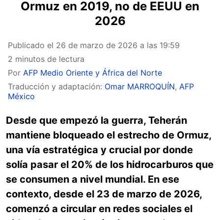
Ormuz en 2019, no de EEUU en
2026
Publicado el
26 de marzo de 2026 a las 19:59
2 minutos de lectura
Por
AFP Medio Oriente y África del Norte
Traducción y adaptación:
Omar MARROQUÍN
,
AFP
México
Desde que empezó la guerra, Teherán
mantiene bloqueado el estrecho de Ormuz,
una vía estratégica y crucial por donde
solía pasar el 20% de los hidrocarburos que
se consumen a nivel mundial. En ese
contexto, desde el 23 de marzo de 2026,
comenzó a circular en redes sociales el