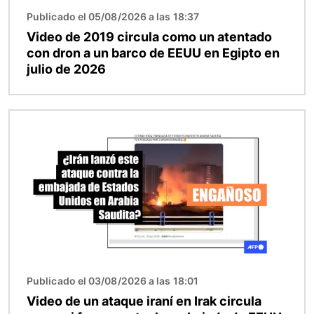
Publicado el 05/08/2026 a las 18:37
Video de 2019 circula como un atentado
con dron a un barco de EEUU en Egipto en
julio de 2026
Imagen
Publicado el 03/08/2026 a las 18:01
Video de un ataque iraní en Irak circula