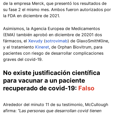
de la empresa Merck, que presentó los resultados de
su fase 2 el mismo mes. Ambos fueron autorizados por
la FDA en diciembre de 2021.
Asimismos, la Agencia Europea de Medicamentos
(EMA) también aprobó en diciembre de 20201 dos
fármacos, el
Xevudy
(
sotrovimab
) de GlaxoSmithKline,
y el tratamiento
Kineret
, de Orphan Biovitrum, para
pacientes con riesgo de desarrollar complicaciones
graves del covid-19.
No existe justificación científica
para vacunar a un paciente
recuperado de covid-19:
Falso
Alrededor del minuto 11 de su testimonio, McCullough
afirma:
“Las personas que desarrollan covid tienen