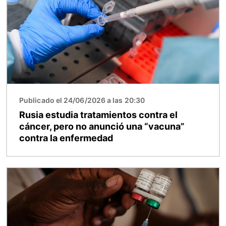
Publicado el 24/06/2026 a las 20:30
Rusia estudia tratamientos contra el
cáncer, pero no anunció una “vacuna”
contra la enfermedad
Imagen