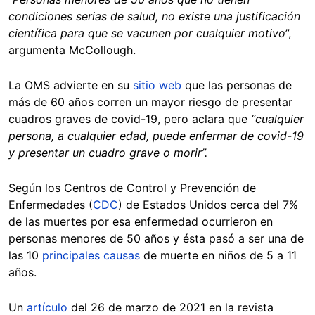
condiciones serias de salud, no existe una justificación
científica para que se vacunen por cualquier motivo
”,
argumenta McCollough.
La OMS advierte en su
sitio web
que las personas de
más de 60 años corren un mayor riesgo de presentar
cuadros graves de covid-19, pero aclara que
“cualquier
persona, a cualquier edad, puede enfermar de covid-19
y presentar un cuadro grave o morir”.
Según los Centros de Control y Prevención de
Enfermedades (
CDC
) de Estados Unidos cerca del 7%
de las muertes por esa enfermedad ocurrieron en
personas menores de 50 años y ésta pasó a ser una de
las 10
principales causas
de muerte en niños de 5 a 11
años.
Un
artículo
del 26 de marzo de 2021 en la revista