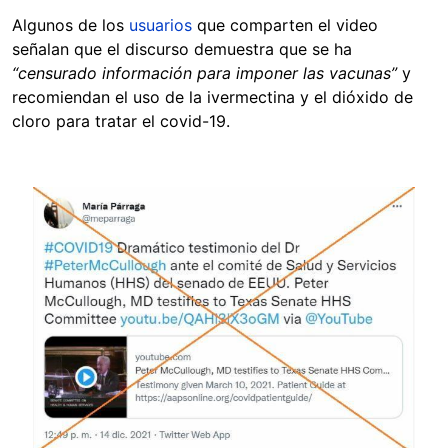
Algunos de los
usuarios
que comparten el video
señalan que el discurso demuestra que se ha
“censurado información para imponer las vacunas”
y
recomiendan el uso de la ivermectina y el dióxido de
cloro para tratar el covid-19.
Image