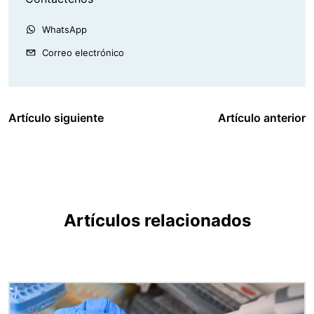
WhatsApp
Correo electrónico
Artículo siguiente
Artículo anterior
Artículos relacionados
Imagen