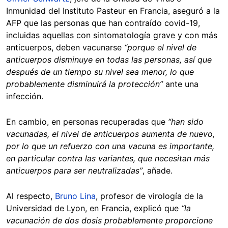
Inmunidad del Instituto Pasteur en Francia, aseguró a la
AFP que las personas que han contraído covid-19,
incluidas aquellas con sintomatología grave y con más
anticuerpos, deben vacunarse
“porque el nivel de
anticuerpos disminuye en todas las personas, así que
después de un tiempo su nivel sea menor, lo que
probablemente disminuirá la protección”
ante una
infección.
En cambio, en personas recuperadas que
“han sido
vacunadas, el nivel de anticuerpos aumenta de nuevo,
por lo que un refuerzo con una vacuna es importante,
en particular contra las variantes, que necesitan más
anticuerpos para ser neutralizadas”
, añade.
Al respecto,
Bruno Lina
, profesor de virología de la
Universidad de Lyon, en Francia, explicó que
“la
vacunación de dos dosis probablemente proporcione