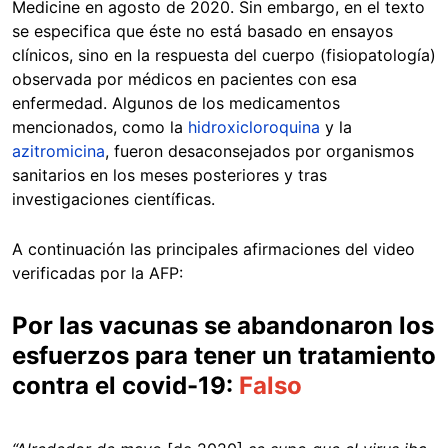
Medicine en agosto de 2020. Sin embargo, en el texto
se especifica que éste no está basado en ensayos
clínicos, sino en la respuesta del cuerpo (fisiopatología)
observada por médicos en pacientes con esa
enfermedad. Algunos de los medicamentos
mencionados, como la
hidroxicloroquina
y la
azitromicina
, fueron desaconsejados por organismos
sanitarios en los meses posteriores y tras
investigaciones científicas.
A continuación las principales afirmaciones del video
verificadas por la AFP:
Por las vacunas se abandonaron los
esfuerzos para tener un tratamiento
contra el covid-19:
Falso