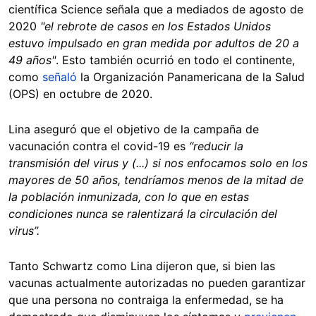
científica Science señala que a mediados de agosto de
2020
"el rebrote de casos en los Estados Unidos
estuvo impulsado en gran medida por adultos de 20 a
49 años"
. Esto también ocurrió en todo el continente,
como
señaló
la Organización Panamericana de la Salud
(OPS) en octubre de 2020.
Lina aseguró que el objetivo de la campaña de
vacunación contra el covid-19 es
“reducir la
transmisión del virus y (...) si nos enfocamos solo en los
mayores de 50 años, tendríamos menos de la mitad de
la población inmunizada, con lo que en estas
condiciones nunca se ralentizará la circulación del
virus”.
Tanto Schwartz como Lina dijeron que, si bien las
vacunas actualmente autorizadas no pueden garantizar
que una persona no contraiga la enfermedad, se ha