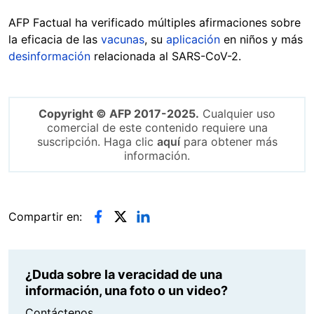
AFP Factual ha verificado múltiples afirmaciones sobre
la eficacia de las
vacunas
, su
aplicación
en niños y más
desinformación
relacionada al SARS-CoV-2.
Copyright © AFP 2017-2025.
Cualquier uso
comercial de este contenido requiere una
suscripción. Haga clic
aquí
para obtener más
información.
Compartir en:
¿Duda sobre la veracidad de una
información, una foto o un video?
Contáctenos