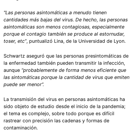
"Las personas asintomáticas a menudo tienen
cantidades más bajas del virus. De hecho, las personas
asintomáticas son menos contagiosas, especialmente
porque el contagio también se produce al estornudar,
toser, etc”
, puntualizó Lina, de la Universidad de Lyon.
Schwartz aseguró que las personas presintomáticas de
la enfermedad también pueden transmitir la infección,
aunque
“probablemente de forma menos eficiente que
las sintomáticas porque la cantidad de virus que emiten
puede ser menor”.
La transmisión del virus en personas asintomáticas ha
sido objeto de estudio desde el inicio de la pandemia;
el tema es complejo, sobre todo porque es difícil
rastrear con precisión las cadenas y formas de
contaminación.