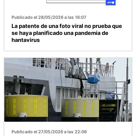
Publicado el 28/05/2026 a las 16:07
La patente de una foto viral no prueba que
se haya planificado una pandemia de
hantavirus
Imagen
Publicado el 27/05/2026 a las 22:06