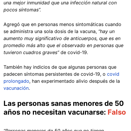
una mejor inmunidad que una infección natural con
pocos síntomas”.
Agregó que en personas menos sintomáticas cuando
se administra una sola dosis de la vacuna,
“hay un
aumento muy significativo de anticuerpos, que es en
promedio más alto que el observado en personas que
tuvieron cuadros graves”
de covid-19.
También hay indicios de que algunas personas que
padecen síntomas persistentes de covid-19, o
covid
prolongado
, han experimentado alivio después de la
vacunación
.
Las personas sanas menores de 50
años no necesitan vacunarse:
Falso
“Personas menores de 50 años que no tienen