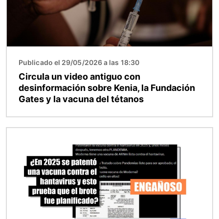
Publicado el 29/05/2026 a las 18:30
Circula un video antiguo con
desinformación sobre Kenia, la Fundación
Gates y la vacuna del tétanos
Imagen