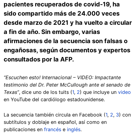
pacientes recuperados de covid-19, ha
sido compartido más de 24.000 veces
desde marzo de 2021 y ha vuelto a circular
a fin de año. Sin embargo, varias
afirmaciones de la secuencia son falsas o
engañosas, según documentos y expertos
consultados por la AFP.
“Escuchen esto! Internacional – VIDEO: Impactante
testimonio del Dr. Peter McCullough ante el senado de
Texas”
, dice uno de los tuits (
1
,
2
) que incluye un
video
en YouTube del cardiólogo estadounidense.
La secuencia también circula en Facebook (
1
,
2
,
3
) con
subtítulos y doblaje en español, así como en
publicaciones en
francés
e
inglés
.