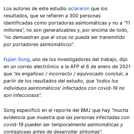
Los autores de este estudio
aclararon
que los
resultados, que se refieren a 300 personas
identificadas como portadoras asintomáticas y no a
“11
millones",
no son generalizables y, por encima de todo,
“no demuestran que el virus no pueda ser transmitido
por portadores asintomáticos".
Fujian Song
, uno de los investigadores del trabajo, dijo
en un correo electrónico a la AFP el 6 de enero de 2021
que
“es engañoso / incorrecto / equivocado concluir, a
partir de los resultados del estudio, que 'todos los
individuos asintomáticos' infectados con covid-19 no
son infecciosos".
Song especificó en el reporte del BMJ que hay
"mucha
evidencia que muestra que las personas infectadas con
covid-19 pueden ser temporalmente asintomáticas y
contagiosas antes de desarrollar síntomas".