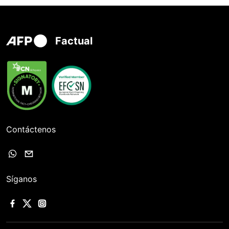
Factual
Contáctenos
Síganos