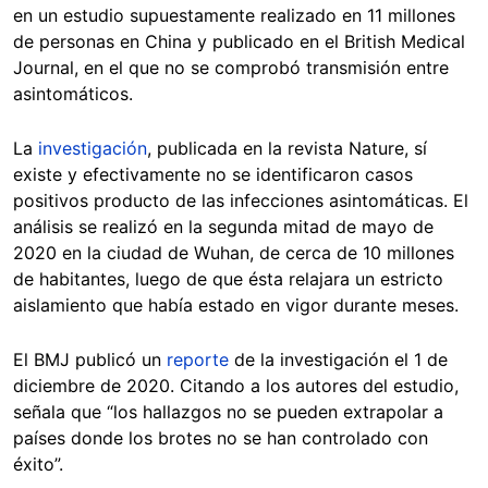
en un estudio supuestamente realizado en 11 millones
de personas en China y publicado en el British Medical
Journal, en el que no se comprobó transmisión entre
asintomáticos.
La
investigación
, publicada en la revista Nature, sí
existe y efectivamente no se identificaron casos
positivos producto de las infecciones asintomáticas. El
análisis se realizó en la segunda mitad de mayo de
2020 en la ciudad de Wuhan, de cerca de 10 millones
de habitantes, luego de que ésta relajara un estricto
aislamiento que había estado en vigor durante meses.
El BMJ publicó un
reporte
de la investigación el 1 de
diciembre de 2020. Citando a los autores del estudio,
señala que “los hallazgos no se pueden extrapolar a
países donde los brotes no se han controlado con
éxito”.