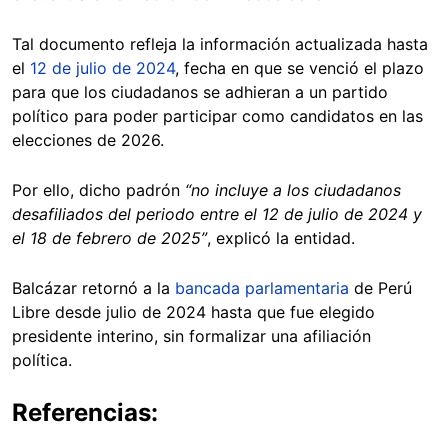
Tal documento refleja la información actualizada hasta
el
12 de julio de 2024
, fecha en que se venció el plazo
para que los ciudadanos se adhieran a un partido
político para poder participar como candidatos en las
elecciones de 2026.
Por ello, dicho padrón
“no incluye a los ciudadanos
desafiliados del periodo entre el 12 de julio de 2024 y
el 18 de febrero de 2025”
, explicó la entidad.
Balcázar retornó a la
bancada parlamentaria
de Perú
Libre desde julio de 2024 hasta que fue elegido
presidente interino, sin formalizar una afiliación
política.
Referencias: