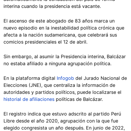
interina cuando la presidencia está vacante.
El ascenso de este abogado de 83 años marca un
nuevo episodio en la inestabilidad política crónica que
afecta a la nación sudamericana, que celebrará sus
comicios presidenciales el 12 de abril.
Sin embargo, al asumir la Presidencia interina, Balcázar
no estaba afiliado a ninguna agrupación política.
En la plataforma digital
Infogob
del Jurado Nacional de
Elecciones (JNE), que centraliza la información de
autoridades y partidos políticos, puede localizarse el
historial de afiliaciones
políticas de Balcázar.
El registro indica que estuvo adscrito al partido Perú
Libre desde el año 2020, agrupación con la que fue
elegido congresista un año después. En junio de 2022,