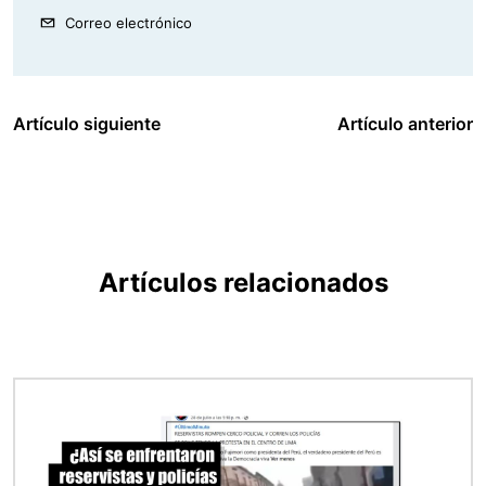
Correo electrónico
Artículo siguiente
Artículo anterior
Artículos relacionados
Imagen