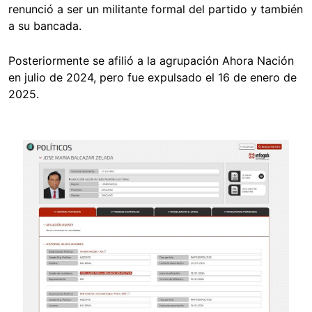
renunció a ser un militante formal del partido y también
a su bancada.
Posteriormente se afilió a la agrupación Ahora Nación
en julio de 2024, pero fue expulsado el 16 de enero de
2025.
Image