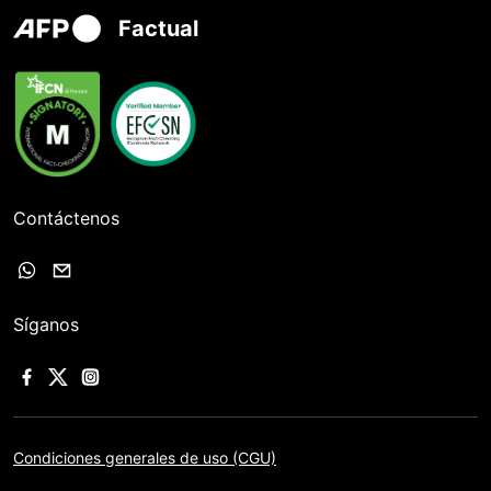
Factual
Contáctenos
Síganos
Condiciones generales de uso (CGU)