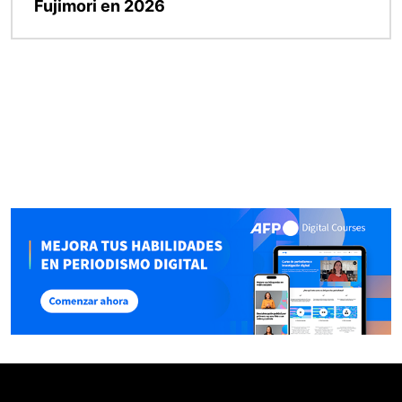
Fujimori en 2026