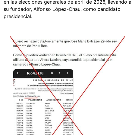
en las elecciones generales de abril de 2026, llevando a
su fundador, Alfonso López-Chau, como candidato
presidencial.
Image