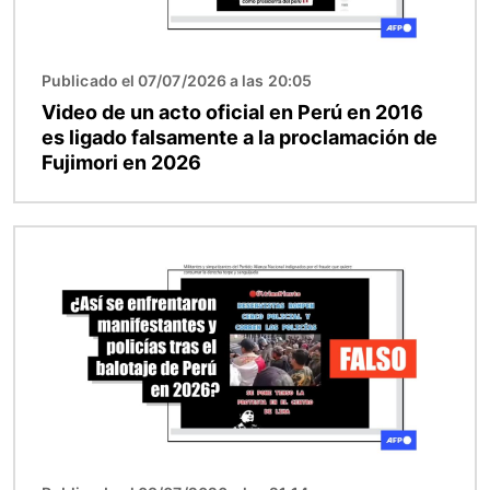
Publicado el 07/07/2026 a las 20:05
Video de un acto oficial en Perú en 2016
es ligado falsamente a la proclamación de
Fujimori en 2026
Imagen