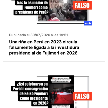
Publicado el 30/07/2026 a las 19:51
Una riña en Perú en 2023 circula
falsamente ligada a la investidura
presidencial de Fujimori en 2026
Imagen