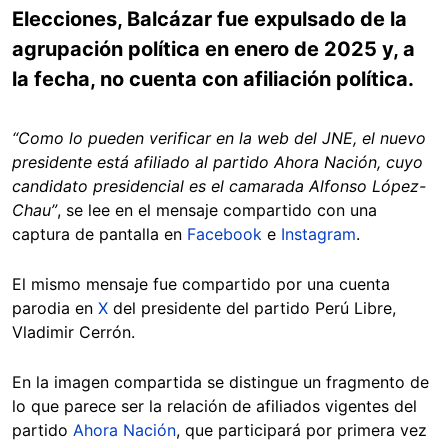
Elecciones, Balcázar fue expulsado de la
agrupación política en enero de 2025 y, a
la fecha, no cuenta con afiliación política.
“Como lo pueden verificar en la web del JNE, el nuevo
presidente está afiliado al partido Ahora Nación, cuyo
candidato presidencial es el camarada Alfonso López-
Chau”
, se lee en el mensaje compartido con una
captura de pantalla en
Facebook
e
Instagram
.
El mismo mensaje fue compartido por una cuenta
parodia en
X
del presidente del partido Perú Libre,
Vladimir Cerrón.
En la imagen compartida se distingue un fragmento de
lo que parece ser la relación de afiliados vigentes del
partido
Ahora Nación
, que participará por primera vez