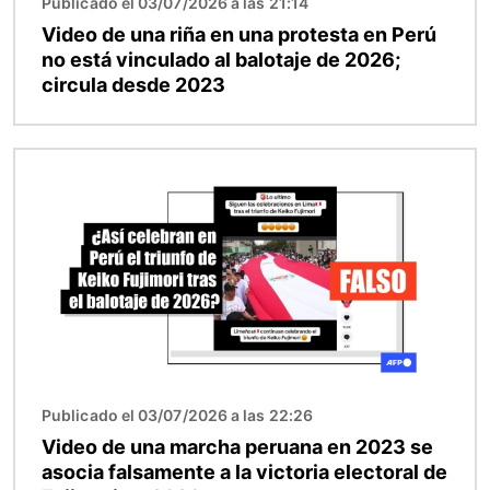
Publicado el 03/07/2026 a las 21:14
Video de una riña en una protesta en Perú
no está vinculado al balotaje de 2026;
circula desde 2023
Imagen
Publicado el 03/07/2026 a las 22:26
Video de una marcha peruana en 2023 se
asocia falsamente a la victoria electoral de