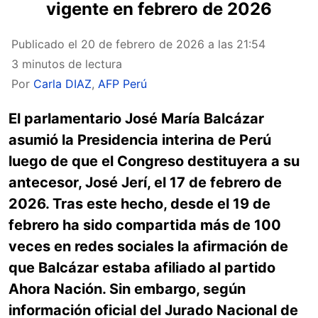
vigente en febrero de 2026
Publicado el
20 de febrero de 2026 a las 21:54
3 minutos de lectura
Por
Carla DIAZ
,
AFP Perú
El parlamentario José María Balcázar
asumió la Presidencia interina de Perú
luego de que el Congreso destituyera a su
antecesor, José Jerí, el 17 de febrero de
2026. Tras este hecho, desde el 19 de
febrero ha sido compartida más de 100
veces en redes sociales la afirmación de
que Balcázar estaba afiliado al partido
Ahora Nación. Sin embargo, según
información oficial del Jurado Nacional de