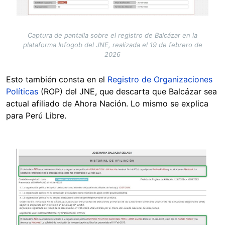
Captura de pantalla sobre el registro de Balcázar en la
plataforma Infogob del JNE, realizada el 19 de febrero de
2026
Esto también consta en el
Registro de Organizaciones
Políticas
(ROP) del JNE, que descarta que Balcázar sea
actual afiliado de Ahora Nación. Lo mismo se explica
para Perú Libre.
Image