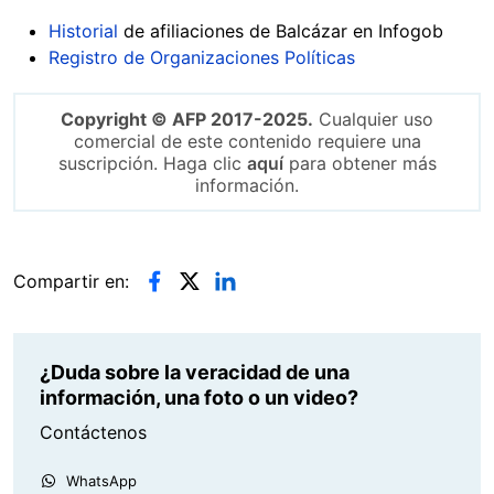
Historial
de afiliaciones de Balcázar en Infogob
Registro de Organizaciones Políticas
Copyright © AFP 2017-2025.
Cualquier uso
comercial de este contenido requiere una
suscripción. Haga clic
aquí
para obtener más
información.
Compartir en:
¿Duda sobre la veracidad de una
información, una foto o un video?
Contáctenos
WhatsApp