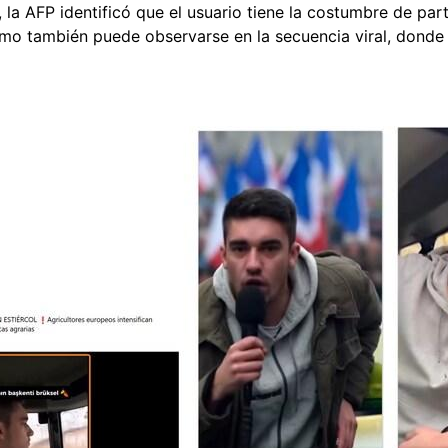
, la AFP identificó que el usuario tiene la costumbre de par
omo también puede observarse en la secuencia viral, donde 