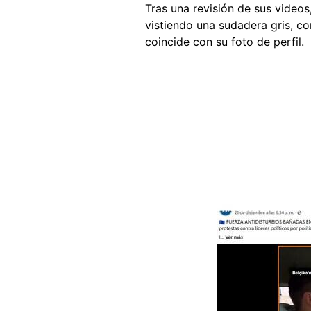
Tras una revisión de sus videos
vistiendo una sudadera gris, c
coincide con su foto de perfil.
Image