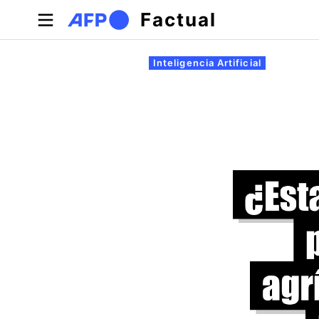
Pasar al contenido principal
Factual
Solapas principales
Inteligencia Artificial