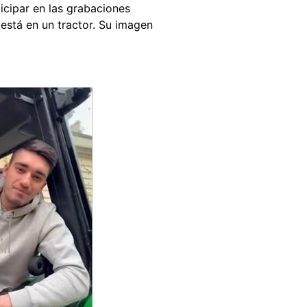
ticipar en las grabaciones
está en un tractor. Su imagen