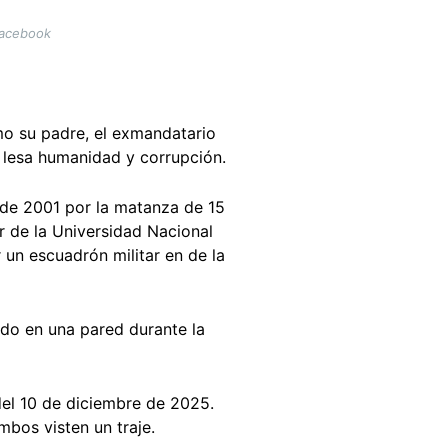
Facebook
omo su padre, el exmandatario
 lesa humanidad y corrupción.
de 2001 por la matanza de 15
r de la Universidad Nacional
un escuadrón militar en de la
do en una pared durante la
el 10 de diciembre de 2025.
mbos visten un traje.