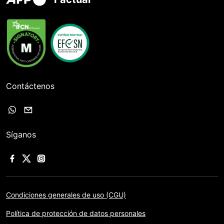
Contáctenos
Síganos
Condiciones generales de uso (CGU)
Política de protección de datos personales