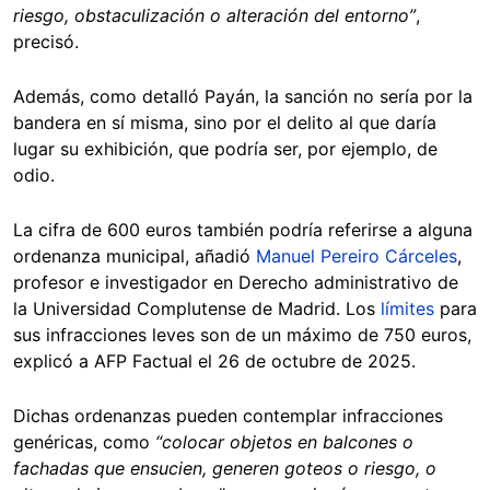
riesgo, obstaculización o alteración del entorno”
,
precisó.
Además, como detalló Payán, la sanción no sería por la
bandera en sí misma, sino por el delito al que daría
lugar su exhibición, que podría ser, por ejemplo, de
odio.
La cifra de 600 euros también podría referirse a alguna
ordenanza municipal, añadió
Manuel Pereiro Cárceles
,
profesor e investigador en Derecho administrativo de
la Universidad Complutense de Madrid. Los
límites
para
sus infracciones leves son de un máximo de 750 euros,
explicó a AFP Factual el 26 de octubre de 2025.
Dichas ordenanzas pueden contemplar infracciones
genéricas, como
“colocar objetos en balcones o
fachadas que ensucien, generen goteos o riesgo, o