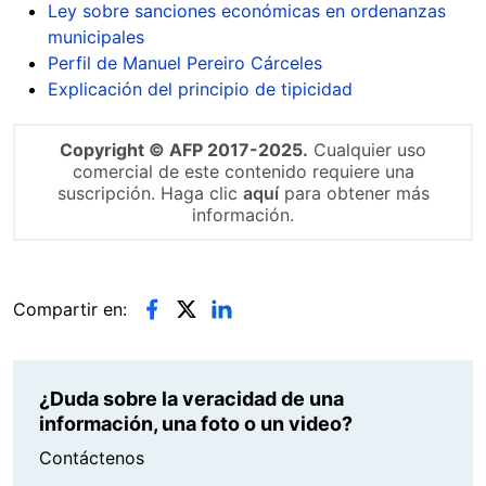
Ley sobre sanciones económicas en ordenanzas
municipales
Perfil de Manuel Pereiro Cárceles
Explicación del principio de tipicidad
Copyright © AFP 2017-2025.
Cualquier uso
comercial de este contenido requiere una
suscripción. Haga clic
aquí
para obtener más
información.
Compartir en:
¿Duda sobre la veracidad de una
información, una foto o un video?
Contáctenos