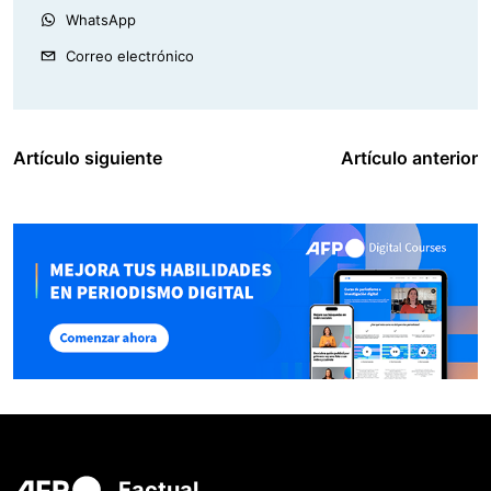
WhatsApp
Correo electrónico
Artículo siguiente
Artículo anterior
Factual