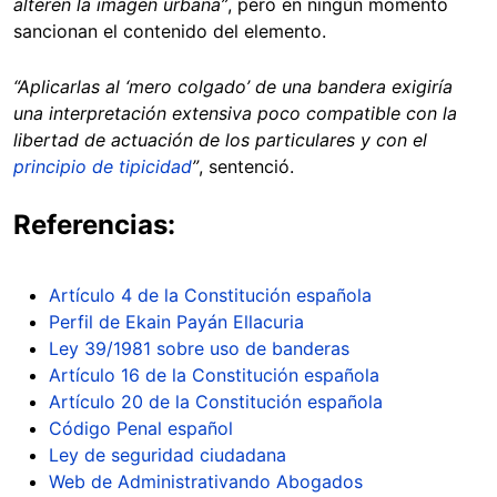
alteren la imagen urbana”
, pero en ningún momento
sancionan el contenido del elemento.
“Aplicarlas al ‘mero colgado’ de una bandera exigiría
una interpretación extensiva poco compatible con la
libertad de actuación de los particulares y con el
principio de tipicidad
”
, sentenció.
Referencias:
Artículo 4 de la Constitución española
Perfil de Ekain Payán Ellacuria
Ley 39/1981 sobre uso de banderas
Artículo 16 de la Constitución española
Artículo 20 de la Constitución española
Código Penal español
Ley de seguridad ciudadana
Web de Administrativando Abogados