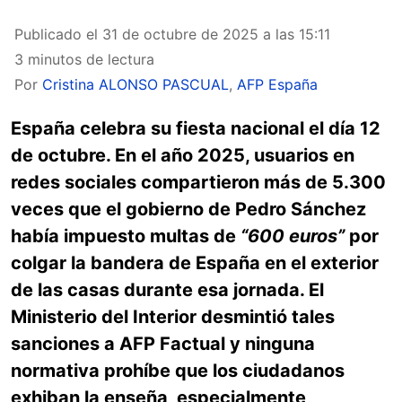
Publicado el
31 de octubre de 2025 a las 15:11
3 minutos de lectura
Por
Cristina ALONSO PASCUAL
,
AFP España
España celebra su fiesta nacional el día 12
de octubre. En el año 2025, usuarios en
redes sociales compartieron más de 5.300
veces que el gobierno de Pedro Sánchez
había impuesto multas de
“600 euros”
por
colgar la bandera de España en el exterior
de las casas durante esa jornada. El
Ministerio del Interior desmintió tales
sanciones a AFP Factual y ninguna
normativa prohíbe que los ciudadanos
exhiban la enseña, especialmente