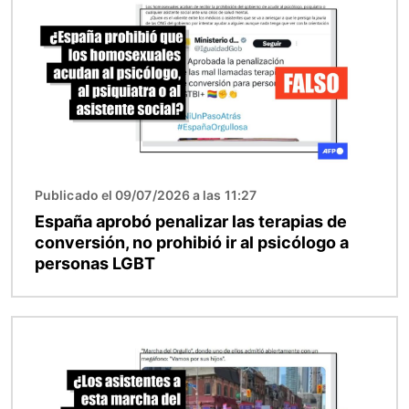
Publicado el 09/07/2026 a las 11:27
España aprobó penalizar las terapias de
conversión, no prohibió ir al psicólogo a
personas LGBT
Imagen