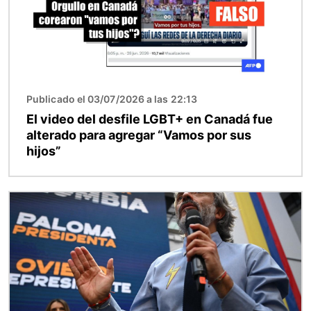
Publicado el 03/07/2026 a las 22:13
El video del desfile LGBT+ en Canadá fue
alterado para agregar “Vamos por sus
hijos”
Imagen