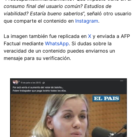
consumo final del usuario común? Estudios de
viabilidad? Estaría bueno saberlos
”, señaló otro usuario
que comparte el contenido en
Instagram
.
La imagen también fue replicada en
X
y enviada a AFP
Factual mediante
WhatsApp
. Si dudas sobre la
veracidad de un contenido puedes enviarnos un
mensaje para su verificación.
Image