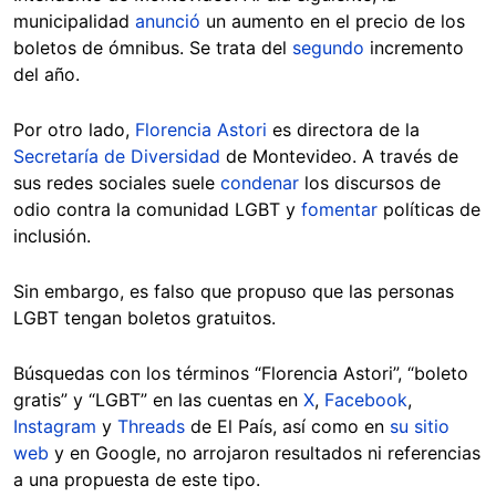
municipalidad
anunció
un aumento en el precio de los
boletos de ómnibus. Se trata del
segundo
incremento
del año.
Por otro lado,
Florencia Astori
es directora de la
Secretaría de Diversidad
de Montevideo. A través de
sus redes sociales suele
condenar
los discursos de
odio contra la comunidad LGBT y
fomentar
políticas de
inclusión.
Sin embargo, es falso que propuso que las personas
LGBT tengan boletos gratuitos.
Búsquedas con los términos “Florencia Astori”, “boleto
gratis” y “LGBT” en las cuentas en
X
,
Facebook
,
Instagram
y
Threads
de El País, así como en
su sitio
web
y en Google, no arrojaron resultados ni referencias
a una propuesta de este tipo.