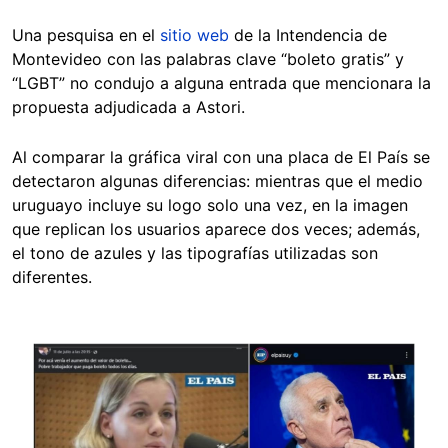
Una pesquisa en el
sitio web
de la Intendencia de
Montevideo con las palabras clave “boleto gratis” y
“LGBT” no condujo a alguna entrada que mencionara la
propuesta adjudicada a Astori.
Al comparar la gráfica viral con una placa de El País se
detectaron algunas diferencias: mientras que el medio
uruguayo incluye su logo solo una vez, en la imagen
que replican los usuarios aparece dos veces; además,
el tono de azules y las tipografías utilizadas son
diferentes.
Image