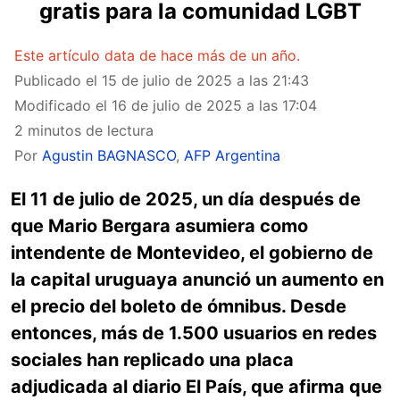
gratis para la comunidad LGBT
Este artículo data de hace más de un año.
Publicado el
15 de julio de 2025 a las 21:43
Modificado el
16 de julio de 2025 a las 17:04
2 minutos de lectura
Por
Agustin BAGNASCO
,
AFP Argentina
El 11 de julio de 2025, un día después de
que Mario Bergara asumiera como
intendente de Montevideo, el gobierno de
la capital uruguaya anunció un aumento en
el precio del boleto de ómnibus. Desde
entonces, más de 1.500 usuarios en redes
sociales han replicado una placa
adjudicada al diario El País, que afirma que