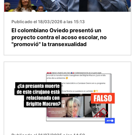
Publicado el 18/03/2026 a las 15:13
El colombiano Oviedo presentó un
proyecto contra el acoso escolar, no
"promovió" la transexualidad
Imagen