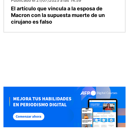
Publicado el 21/07/2025 a las 14:59
El artículo que vincula a la esposa de
Macron con la supuesta muerte de un
cirujano es falso