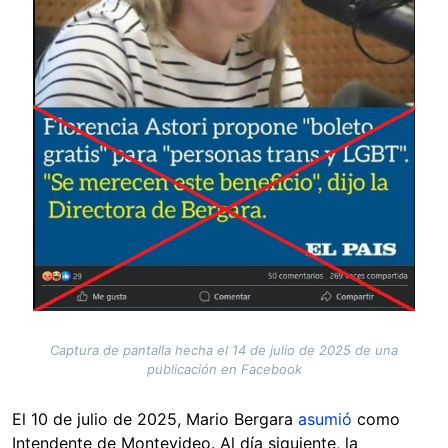
Captura de pantalla hecha el 14 de julio de 2025 de una
publicación en Facebook
El 10 de julio de 2025, Mario Bergara
asumió
como
Intendente de Montevideo. Al día siguiente, la