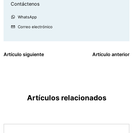
Contáctenos
WhatsApp
Correo electrónico
Artículo siguiente
Artículo anterior
Artículos relacionados
Imagen