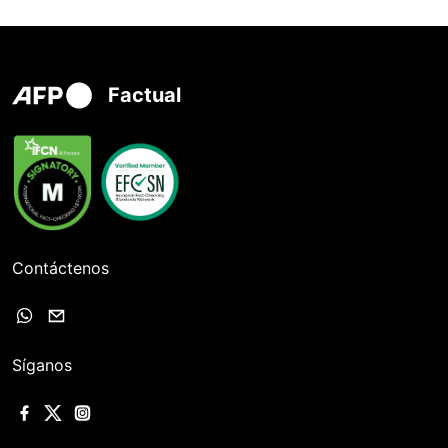
Factual
Contáctenos
Síganos